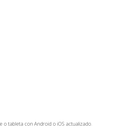
 o tableta con Android o iOS actualizado.