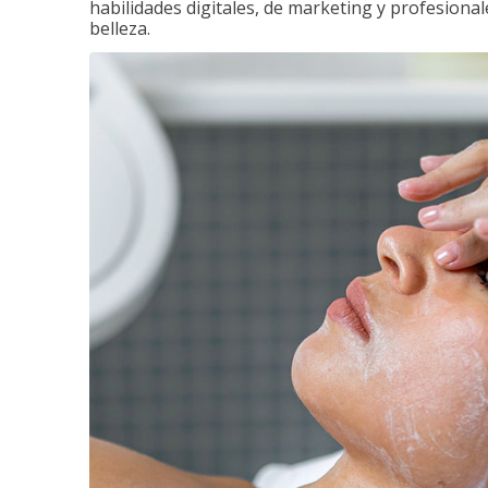
habilidades digitales, de marketing y profesionale
belleza.