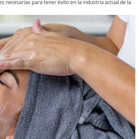
s necesarias para tener éxito en la industria actual de la