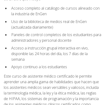
Acceso completo al catálogo de cursos alineado con
la industria de EnGen
Uso de la biblioteca de medios real de EnGen
(actualizada diariamente)
Paneles de control completos de los estudiantes para
administradores y personal docente
Acceso a instrucción grupal interactiva en vivo,
disponible las 24 horas del día, los 7 días de la
semana
Apoyo continuo a los estudiantes
Este curso de asistente médico certificado le permite
aprender una amplia gama de habilidades que hacen que
los asistentes médicos sean versátiles y valiosos, incluida
la terminología médica, la ley y la ética médica, las reglas
de HIPAA, los sistemas de programación y la importancia
de los asistentes médicos clínicos certificados como