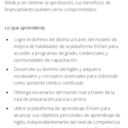
Médica sin obtener la aprobación, sus beneficios de
financiamiento pueden verse comprometidos.
Lo que aprenderás
Logre el dominio del idioma a través del modelo de
mejora de habilidades de la plataforma EnGen para
acceder a programas de grado, credenciales y
oportunidades de capacitación
Desarrolle su dominio del inglés y adquiera
vocabulario y conceptos esenciales para sobresalir
como asistente médico certificado
Obtenga escenarios del mundo real a través de la
ruta de preparación para la carrera
Utilice la plataforma de aprendizaje EnGen para
alcanzar sus objetivos personales de aprendizaje de
inglés, independientemente del nivel de competencia