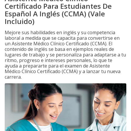
Certificado Para Estudiantes De
Español A Inglés (CCMA) (Vale
Incluido)
Mejore sus habilidades en inglés y su competencia
laboral a medida que se capacita para convertirse en
un Asistente Médico Clínico Certificado (CCMA). El
contenido de inglés se basa en ejemplos reales de
lugares de trabajo y se personaliza para adaptarse a tu
ritmo, progreso e intereses personales, lo que te
ayuda a prepararte para el examen de Asistente
Médico Clínico Certificado (CCMA) y a lanzar tu nueva
carrera.