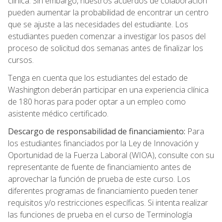
clínica. Sin embargo, nuestros acuerdos de colaboración
pueden aumentar la probabilidad de encontrar un centro
que se ajuste a las necesidades del estudiante. Los
estudiantes pueden comenzar a investigar los pasos del
proceso de solicitud dos semanas antes de finalizar los
cursos.
Tenga en cuenta que los estudiantes del estado de
Washington deberán participar en una experiencia clínica
de 180 horas para poder optar a un empleo como
asistente médico certificado.
Descargo de responsabilidad de financiamiento:
Para
los estudiantes financiados por la Ley de Innovación y
Oportunidad de la Fuerza Laboral (WIOA), consulte con su
representante de fuente de financiamiento antes de
aprovechar la función de prueba de este curso. Los
diferentes programas de financiamiento pueden tener
requisitos y/o restricciones específicas. Si intenta realizar
las funciones de prueba en el curso de Terminología