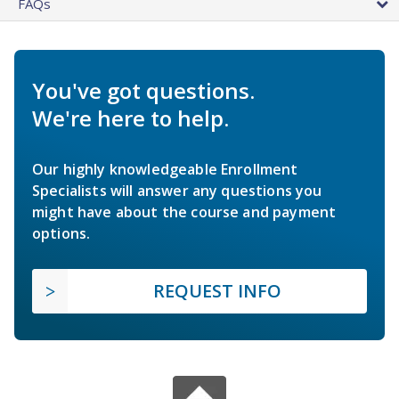
FAQs
You've got questions.
We're here to help.
Our highly knowledgeable Enrollment
Specialists will answer any questions you
might have about the course and payment
options.
REQUEST INFO