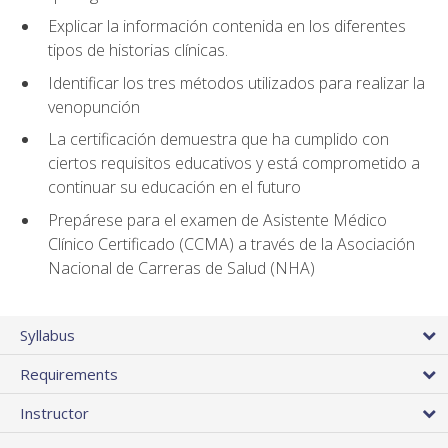
Explicar la información contenida en los diferentes
tipos de historias clínicas.
Identificar los tres métodos utilizados para realizar la
venopunción
La certificación demuestra que ha cumplido con
ciertos requisitos educativos y está comprometido a
continuar su educación en el futuro
Prepárese para el examen de Asistente Médico
Clínico Certificado (CCMA) a través de la Asociación
Nacional de Carreras de Salud (NHA)
Syllabus
Requirements
Instructor