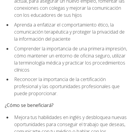
actual, para asegurar un nuevo empleo, fomentar las
conexiones con colegas y mejorar la comunicación
con los educadores de sus hijos
Aprenda a enfatizar el comportamiento ético, la
comunicación terapéutica y proteger la privacidad de
la información del paciente
Comprender la importancia de una primera impresión,
cómo mantener un entorno de oficina seguro, utilizar
la terminología médica y practicar los procedimientos
clínicos
Reconocer la importancia de la certificación
profesional y las oportunidades profesionales que
puede proporcionar.
¿Cómo se beneficiará?
Mejora tus habilidades en inglés y desbloquea nuevas
oportunidades para conseguir el trabajo que deseas,
comunicarte con tu médico o hablar con los