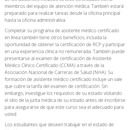
miembros del equipo de atención médica. También estará
preparado para realizar tareas desde la oficina principal
hasta la oficina administrativa.
Completar su programa de asistente médico certificado
en línea también tiene otros beneficios, incluida la
oportunidad de obtener la certificación de RCP y participar
en una experiencia clínica no remunerada. También puede
presentarse al examen de certificación de Asistente
Médico Clínico Certificado (CCMA) a través de la
Asociación Nacional de Carreras de Salud (NHA). Su
formación de asistente médico certificado incluye un vale
que cubre la tarifa del examen de certificación. Sin
embargo, investigue los requisitos de su estado visitando
el sitio de la junta médica de su estado antes de inscribirse
para asegurarse de que este curso sea el adecuado para
usted.
Los estudiantes que deseen trabajar en el estado de