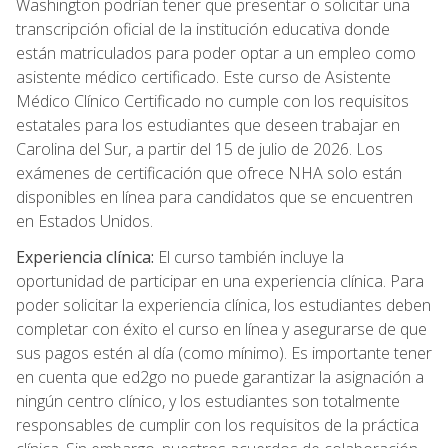
Washington podrían tener que presentar o solicitar una
transcripción oficial de la institución educativa donde
están matriculados para poder optar a un empleo como
asistente médico certificado. Este curso de Asistente
Médico Clínico Certificado no cumple con los requisitos
estatales para los estudiantes que deseen trabajar en
Carolina del Sur, a partir del 15 de julio de 2026. Los
exámenes de certificación que ofrece NHA solo están
disponibles en línea para candidatos que se encuentren
en Estados Unidos.
Experiencia clínica:
El curso también incluye la
oportunidad de participar en una experiencia clínica. Para
poder solicitar la experiencia clínica, los estudiantes deben
completar con éxito el curso en línea y asegurarse de que
sus pagos estén al día (como mínimo). Es importante tener
en cuenta que ed2go no puede garantizar la asignación a
ningún centro clínico, y los estudiantes son totalmente
responsables de cumplir con los requisitos de la práctica