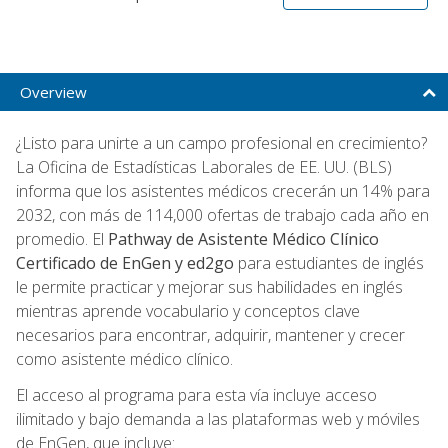
Overview
¿Listo para unirte a un campo profesional en crecimiento?
La Oficina de Estadísticas Laborales de EE. UU. (BLS)
informa que los asistentes médicos crecerán un 14% para
2032, con más de 114,000 ofertas de trabajo cada año en
promedio. El
Pathway de Asistente Médico Clínico
Certificado de EnGen y ed2go
para estudiantes de inglés
le permite practicar y mejorar sus habilidades en inglés
mientras aprende vocabulario y conceptos clave
necesarios para encontrar, adquirir, mantener y crecer
como asistente médico clínico.
El acceso al programa para esta vía incluye acceso
ilimitado y bajo demanda a las plataformas web y móviles
de EnGen, que incluye: