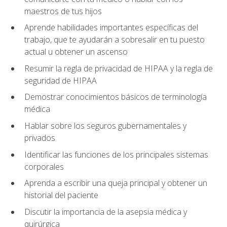
maestros de tus hijos
Aprende habilidades importantes específicas del
trabajo, que te ayudarán a sobresalir en tu puesto
actual u obtener un ascenso
Resumir la regla de privacidad de HIPAA y la regla de
seguridad de HIPAA
Demostrar conocimientos básicos de terminología
médica
Hablar sobre los seguros gubernamentales y
privados
Identificar las funciones de los principales sistemas
corporales
Aprenda a escribir una queja principal y obtener un
historial del paciente
Discutir la importancia de la asepsia médica y
quirúrgica