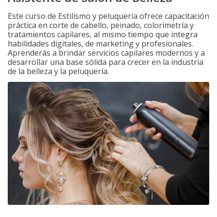
Este curso de Estilismo y peluquería ofrece capacitación
práctica en corte de cabello, peinado, colorimetría y
tratamientos capilares, al mismo tiempo que integra
habilidades digitales, de marketing y profesionales.
Aprenderás a brindar servicios capilares modernos y a
desarrollar una base sólida para crecer en la industria
de la belleza y la peluquería.