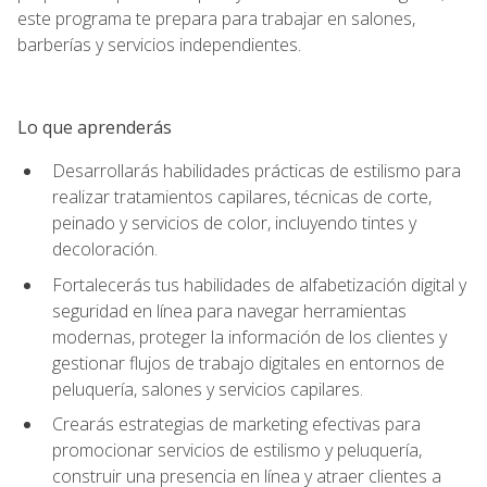
este programa te prepara para trabajar en salones,
barberías y servicios independientes.
Lo que aprenderás
Desarrollarás habilidades prácticas de estilismo para
realizar tratamientos capilares, técnicas de corte,
peinado y servicios de color, incluyendo tintes y
decoloración.
Fortalecerás tus habilidades de alfabetización digital y
seguridad en línea para navegar herramientas
modernas, proteger la información de los clientes y
gestionar flujos de trabajo digitales en entornos de
peluquería, salones y servicios capilares.
Crearás estrategias de marketing efectivas para
promocionar servicios de estilismo y peluquería,
construir una presencia en línea y atraer clientes a