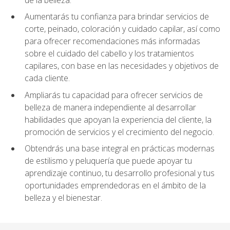
Aumentarás tu confianza para brindar servicios de
corte, peinado, coloración y cuidado capilar, así como
para ofrecer recomendaciones más informadas
sobre el cuidado del cabello y los tratamientos
capilares, con base en las necesidades y objetivos de
cada cliente.
Ampliarás tu capacidad para ofrecer servicios de
belleza de manera independiente al desarrollar
habilidades que apoyan la experiencia del cliente, la
promoción de servicios y el crecimiento del negocio.
Obtendrás una base integral en prácticas modernas
de estilismo y peluquería que puede apoyar tu
aprendizaje continuo, tu desarrollo profesional y tus
oportunidades emprendedoras en el ámbito de la
belleza y el bienestar.