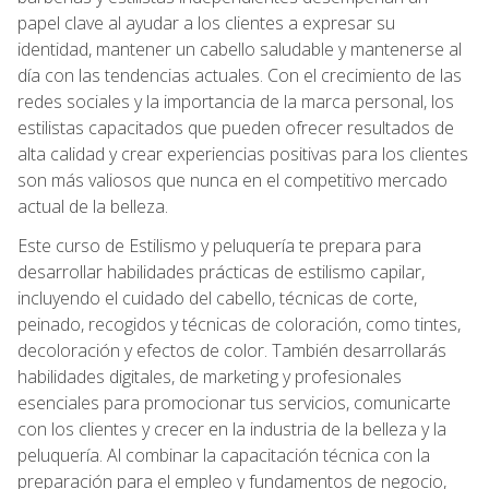
papel clave al ayudar a los clientes a expresar su
identidad, mantener un cabello saludable y mantenerse al
día con las tendencias actuales. Con el crecimiento de las
redes sociales y la importancia de la marca personal, los
estilistas capacitados que pueden ofrecer resultados de
alta calidad y crear experiencias positivas para los clientes
son más valiosos que nunca en el competitivo mercado
actual de la belleza.
Este curso de Estilismo y peluquería te prepara para
desarrollar habilidades prácticas de estilismo capilar,
incluyendo el cuidado del cabello, técnicas de corte,
peinado, recogidos y técnicas de coloración, como tintes,
decoloración y efectos de color. También desarrollarás
habilidades digitales, de marketing y profesionales
esenciales para promocionar tus servicios, comunicarte
con los clientes y crecer en la industria de la belleza y la
peluquería. Al combinar la capacitación técnica con la
preparación para el empleo y fundamentos de negocio,