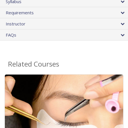
Syllabus
Requirements
Instructor
FAQs
Related Courses