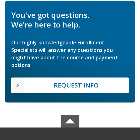
You've got questions.
We're here to help.
Our highly knowledgeable Enrollment
Specialists will answer any questions you
might have about the course and payment
options.
REQUEST INFO