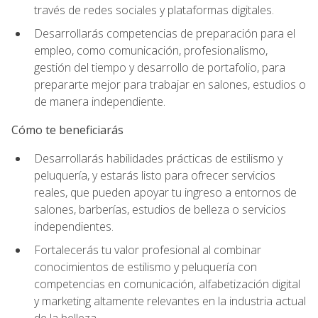
través de redes sociales y plataformas digitales.
Desarrollarás competencias de preparación para el
empleo, como comunicación, profesionalismo,
gestión del tiempo y desarrollo de portafolio, para
prepararte mejor para trabajar en salones, estudios o
de manera independiente.
Cómo te beneficiarás
Desarrollarás habilidades prácticas de estilismo y
peluquería, y estarás listo para ofrecer servicios
reales, que pueden apoyar tu ingreso a entornos de
salones, barberías, estudios de belleza o servicios
independientes.
Fortalecerás tu valor profesional al combinar
conocimientos de estilismo y peluquería con
competencias en comunicación, alfabetización digital
y marketing altamente relevantes en la industria actual
de la belleza.