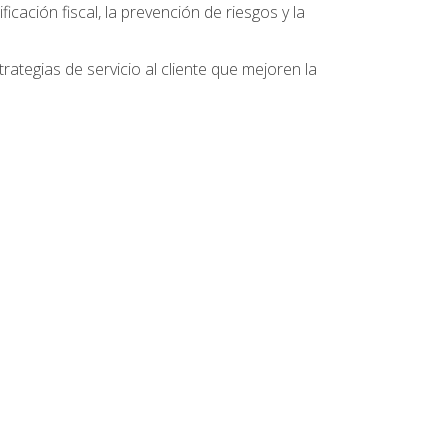
ficación fiscal, la prevención de riesgos y la
ategias de servicio al cliente que mejoren la