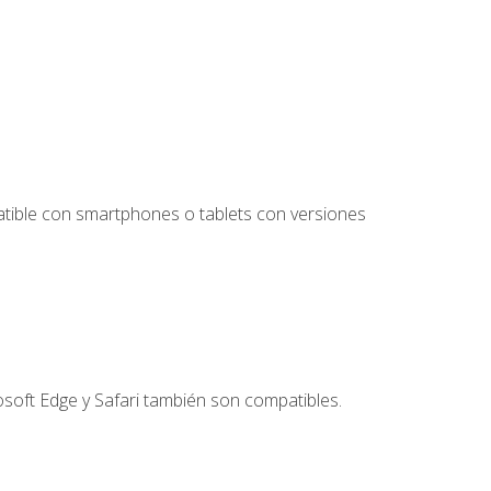
tible con smartphones o tablets con versiones
soft Edge y Safari también son compatibles.