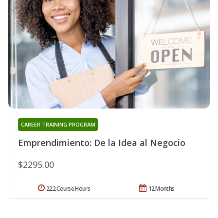
CAREER TRAINING PROGRAM
Emprendimiento: De la Idea al Negocio
$2295.00
222 Course Hours
12 Months