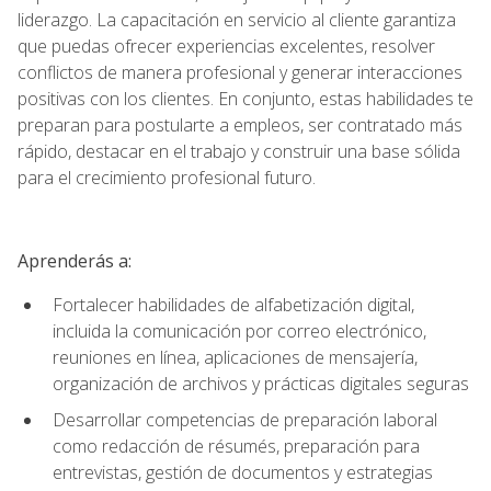
liderazgo. La capacitación en servicio al cliente garantiza
que puedas ofrecer experiencias excelentes, resolver
conflictos de manera profesional y generar interacciones
positivas con los clientes. En conjunto, estas habilidades te
preparan para postularte a empleos, ser contratado más
rápido, destacar en el trabajo y construir una base sólida
para el crecimiento profesional futuro.
Aprenderás a:
Fortalecer habilidades de alfabetización digital,
incluida la comunicación por correo electrónico,
reuniones en línea, aplicaciones de mensajería,
organización de archivos y prácticas digitales seguras
Desarrollar competencias de preparación laboral
como redacción de résumés, preparación para
entrevistas, gestión de documentos y estrategias