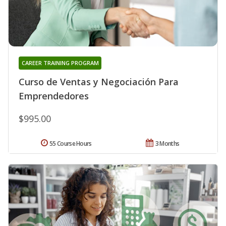
CAREER TRAINING PROGRAM
Curso de Ventas y Negociación Para
Emprendedores
$995.00
55 Course Hours
3 Months