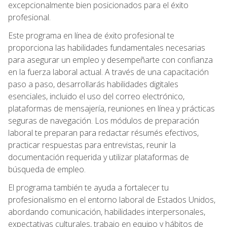
excepcionalmente bien posicionados para el éxito
profesional.
Este programa en línea de éxito profesional te
proporciona las habilidades fundamentales necesarias
para asegurar un empleo y desempeñarte con confianza
en la fuerza laboral actual. A través de una capacitación
paso a paso, desarrollarás habilidades digitales
esenciales, incluido el uso del correo electrónico,
plataformas de mensajería, reuniones en línea y prácticas
seguras de navegación. Los módulos de preparación
laboral te preparan para redactar résumés efectivos,
practicar respuestas para entrevistas, reunir la
documentación requerida y utilizar plataformas de
búsqueda de empleo.
El programa también te ayuda a fortalecer tu
profesionalismo en el entorno laboral de Estados Unidos,
abordando comunicación, habilidades interpersonales,
expectativas culturales, trabajo en equipo y hábitos de