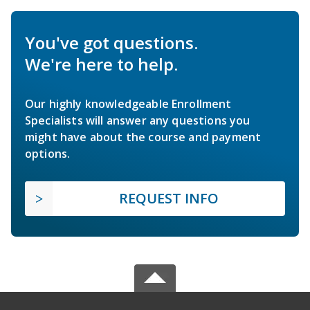
You've got questions.
We're here to help.
Our highly knowledgeable Enrollment
Specialists will answer any questions you
might have about the course and payment
options.
REQUEST INFO