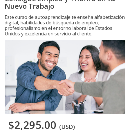
Nuevo Trabajo
Este curso de autoaprendizaje te enseña alfabetización
digital, habilidades de búsqueda de empleo,
profesionalismo en el entorno laboral de Estados
Unidos y excelencia en servicio al cliente.
$2,295.00
(USD)