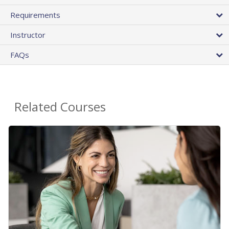
Requirements
Instructor
FAQs
Related Courses