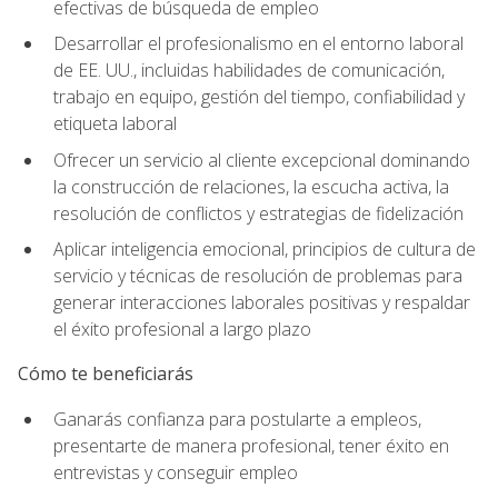
efectivas de búsqueda de empleo
Desarrollar el profesionalismo en el entorno laboral
de EE. UU., incluidas habilidades de comunicación,
trabajo en equipo, gestión del tiempo, confiabilidad y
etiqueta laboral
Ofrecer un servicio al cliente excepcional dominando
la construcción de relaciones, la escucha activa, la
resolución de conflictos y estrategias de fidelización
Aplicar inteligencia emocional, principios de cultura de
servicio y técnicas de resolución de problemas para
generar interacciones laborales positivas y respaldar
el éxito profesional a largo plazo
Cómo te beneficiarás
Ganarás confianza para postularte a empleos,
presentarte de manera profesional, tener éxito en
entrevistas y conseguir empleo