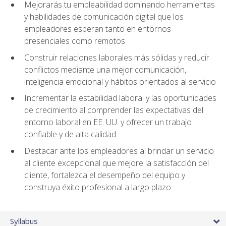
Mejorarás tu empleabilidad dominando herramientas
y habilidades de comunicación digital que los
empleadores esperan tanto en entornos
presenciales como remotos
Construir relaciones laborales más sólidas y reducir
conflictos mediante una mejor comunicación,
inteligencia emocional y hábitos orientados al servicio
Incrementar la estabilidad laboral y las oportunidades
de crecimiento al comprender las expectativas del
entorno laboral en EE. UU. y ofrecer un trabajo
confiable y de alta calidad
Destacar ante los empleadores al brindar un servicio
al cliente excepcional que mejore la satisfacción del
cliente, fortalezca el desempeño del equipo y
construya éxito profesional a largo plazo
Syllabus