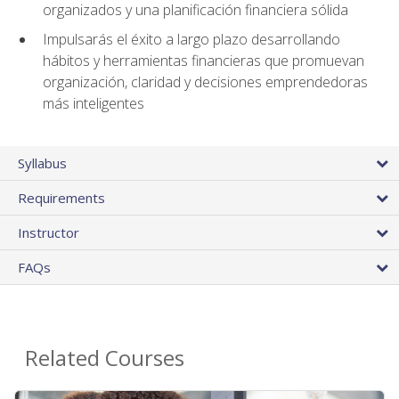
organizados y una planificación financiera sólida
Impulsarás el éxito a largo plazo desarrollando
hábitos y herramientas financieras que promuevan
organización, claridad y decisiones emprendedoras
más inteligentes
Syllabus
Requirements
Instructor
FAQs
Related Courses