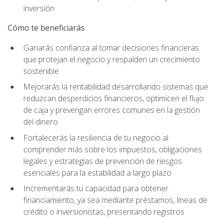
inversión
Cómo te beneficiarás
Ganarás confianza al tomar decisiones financieras
que protejan el negocio y respalden un crecimiento
sostenible
Mejorarás la rentabilidad desarrollando sistemas que
reduzcan desperdicios financieros, optimicen el flujo
de caja y prevengan errores comunes en la gestión
del dinero
Fortalecerás la resiliencia de tu negocio al
comprender más sobre los impuestos, obligaciones
legales y estrategias de prevención de riesgos
esenciales para la estabilidad a largo plazo
Incrementarás tu capacidad para obtener
financiamiento, ya sea mediante préstamos, líneas de
crédito o inversionistas, presentando registros