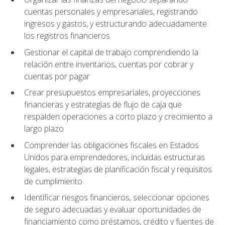
cuentas personales y empresariales, registrando
ingresos y gastos, y estructurando adecuadamente
los registros financieros
Gestionar el capital de trabajo comprendiendo la
relación entre inventarios, cuentas por cobrar y
cuentas por pagar
Crear presupuestos empresariales, proyecciones
financieras y estrategias de flujo de caja que
respalden operaciones a corto plazo y crecimiento a
largo plazo
Comprender las obligaciones fiscales en Estados
Unidos para emprendedores, incluidas estructuras
legales, estrategias de planificación fiscal y requisitos
de cumplimiento
Identificar riesgos financieros, seleccionar opciones
de seguro adecuadas y evaluar oportunidades de
financiamiento como préstamos, crédito y fuentes de