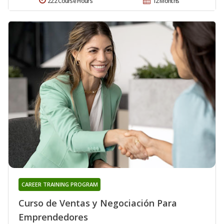
222 Course Hours
12 Months
CAREER TRAINING PROGRAM
Curso de Ventas y Negociación Para
Emprendedores