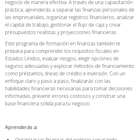
negocio de manera efectiva. A través de una capacitación
práctica, aprenderás a separar las finanzas personales de
las empresariales, organizar registros financieros, analizar
el capital de trabajo, gestionar el flujo de caja y crear
presupuestos realistas y proyecciones financieras.
Este programa de formación en finanzas también te
prepara para comprender los requisitos fiscales en
Estados Unidos, evaluar riesgos, elegir opciones de
seguros adecuadas y explorar métodos de financiamiento
como préstamos, líneas de crédito e inversión. Con un
enfoque claro y paso a paso, finalizarás con las
habilidades financieras necesarias para tomar decisiones
informadas, prevenir errores costosos y construir una
base financiera sólida para tu negocio.
Aprenderás a:
Organizar las finanzas del negocio separando