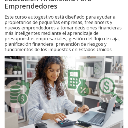
Emprendedores
Este curso autogestivo está diseñado para ayudar a
propietarios de pequeñas empresas, freelancers y
nuevos emprendedores a tomar decisiones financieras
más inteligentes mediante el aprendizaje de
presupuestos empresariales, gestión del flujo de caja,
planificación financiera, prevención de riesgos y
fundamentos de los impuestos en Estados Unidos.