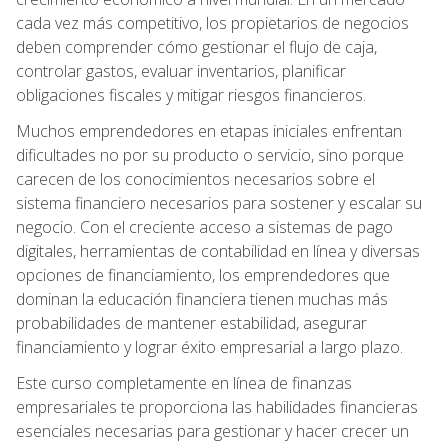
cada vez más competitivo, los propietarios de negocios
deben comprender cómo gestionar el flujo de caja,
controlar gastos, evaluar inventarios, planificar
obligaciones fiscales y mitigar riesgos financieros.
Muchos emprendedores en etapas iniciales enfrentan
dificultades no por su producto o servicio, sino porque
carecen de los conocimientos necesarios sobre el
sistema financiero necesarios para sostener y escalar su
negocio. Con el creciente acceso a sistemas de pago
digitales, herramientas de contabilidad en línea y diversas
opciones de financiamiento, los emprendedores que
dominan la educación financiera tienen muchas más
probabilidades de mantener estabilidad, asegurar
financiamiento y lograr éxito empresarial a largo plazo.
Este curso completamente en línea de finanzas
empresariales te proporciona las habilidades financieras
esenciales necesarias para gestionar y hacer crecer un