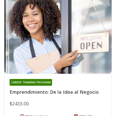
CAREER TRAINING PROGRAM
Emprendimiento: De la Idea al Negocio
$2433.00