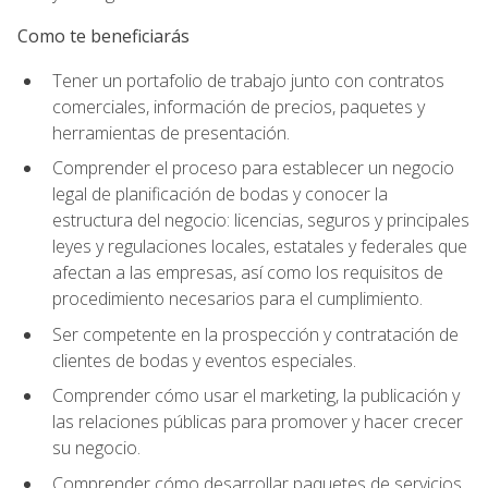
Como te beneficiarás
Tener un portafolio de trabajo junto con contratos
comerciales, información de precios, paquetes y
herramientas de presentación.
Comprender el proceso para establecer un negocio
legal de planificación de bodas y conocer la
estructura del negocio: licencias, seguros y principales
leyes y regulaciones locales, estatales y federales que
afectan a las empresas, así como los requisitos de
procedimiento necesarios para el cumplimiento.
Ser competente en la prospección y contratación de
clientes de bodas y eventos especiales.
Comprender cómo usar el marketing, la publicación y
las relaciones públicas para promover y hacer crecer
su negocio.
Comprender cómo desarrollar paquetes de servicios