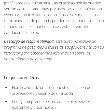
gratificantes de su carrera. Las prácticas típicas pueden
ser tan cortas como unas pocas horas de trabajo en un
evento y, con frecuencia, duran hasta seis meses. Las
oportunidades de pasantía pueden ser remuneradas o no
remuneradas. En muchos casos, estas posiciones
conducen al empleo.
Descargo de responsabilidad:
este curso no incluye un
programa de pasantías a través de ed2go. Consulte con su
instructor para obtener más información sobre las
oportunidades de pasantías.
Lo que aprenderás
Planificación de un presupuesto, selección de
proveedores y diseño de una boda.
Leer y comprender contratos de proveedores
existentes y crear nuevos.