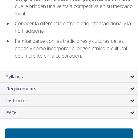
que le brinden una ventaja competitiva en su mercado
local.
Conocer la diferencia entre la etiqueta tradicional y la
no tradicional.
Familiarizarse con las tradiciones y culturas de las
bodas y cómo incorporar el origen étnico o cultural
de un cliente en la celebración.
Syllabus
Requirements
Instructor
FAQs