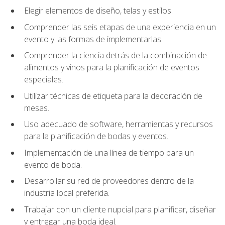
Elegir elementos de diseño, telas y estilos.
Comprender las seis etapas de una experiencia en un
evento y las formas de implementarlas.
Comprender la ciencia detrás de la combinación de
alimentos y vinos para la planificación de eventos
especiales.
Utilizar técnicas de etiqueta para la decoración de
mesas.
Uso adecuado de software, herramientas y recursos
para la planificación de bodas y eventos.
Implementación de una línea de tiempo para un
evento de boda.
Desarrollar su red de proveedores dentro de la
industria local preferida.
Trabajar con un cliente nupcial para planificar, diseñar
y entregar una boda ideal.