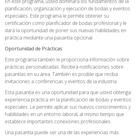
En este programa, usted dominará los fundamentos de la
planificación, organización y ejecución de bodas y eventos
especiales. Este programa le permite obtener su
certificación como planificador de bodas profesional y le
dará la oportunidad de poner sus nuevas habilidades en
práctica mediante una pasantía opcional.
Oportunidad de Prácticas
Este programa también le proporciona información sobre
prácticas personalizadas. Recibirá notificaciones sobre
pasantías en su área. También es posible que reciba
invitaciones a conferencias y eventos de la industria.
Esta pasantía es una oportunidad para que usted obtenga
experiencia práctica en la planificación de bodas y eventos
especiales. Le permite aplicar sus nuevos conocimientos y
habilidades en un entorno laboral, al mismo tiempo que
establece importantes conexiones profesionales.
Una pasantía puede ser una de las experiencias más