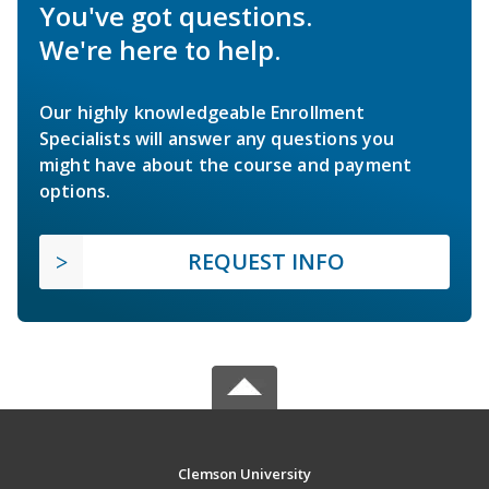
You've got questions.
We're here to help.
Our highly knowledgeable Enrollment
Specialists will answer any questions you
might have about the course and payment
options.
REQUEST INFO
Clemson University