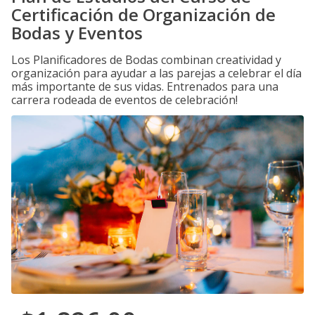
Certificación de Organización de
Bodas y Eventos
Los Planificadores de Bodas combinan creatividad y
organización para ayudar a las parejas a celebrar el día
más importante de sus vidas. Entrenados para una
carrera rodeada de eventos de celebración!