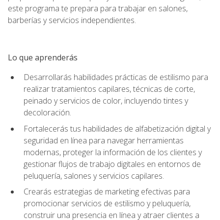
este programa te prepara para trabajar en salones,
barberías y servicios independientes.
Lo que aprenderás
Desarrollarás habilidades prácticas de estilismo para
realizar tratamientos capilares, técnicas de corte,
peinado y servicios de color, incluyendo tintes y
decoloración.
Fortalecerás tus habilidades de alfabetización digital y
seguridad en línea para navegar herramientas
modernas, proteger la información de los clientes y
gestionar flujos de trabajo digitales en entornos de
peluquería, salones y servicios capilares.
Crearás estrategias de marketing efectivas para
promocionar servicios de estilismo y peluquería,
construir una presencia en línea y atraer clientes a