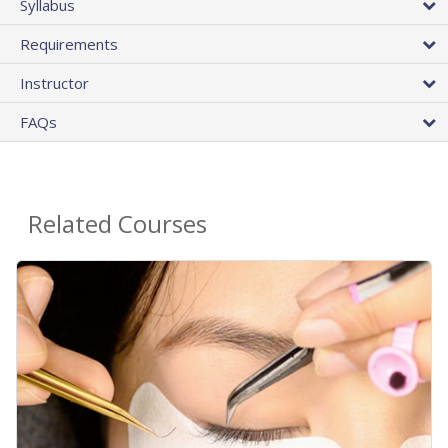
Syllabus
Requirements
Instructor
FAQs
Related Courses