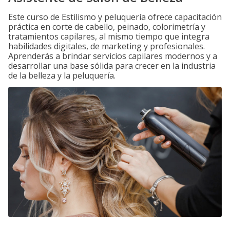
Este curso de Estilismo y peluquería ofrece capacitación
práctica en corte de cabello, peinado, colorimetría y
tratamientos capilares, al mismo tiempo que integra
habilidades digitales, de marketing y profesionales.
Aprenderás a brindar servicios capilares modernos y a
desarrollar una base sólida para crecer en la industria
de la belleza y la peluquería.