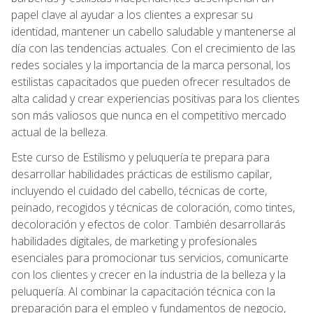
papel clave al ayudar a los clientes a expresar su
identidad, mantener un cabello saludable y mantenerse al
día con las tendencias actuales. Con el crecimiento de las
redes sociales y la importancia de la marca personal, los
estilistas capacitados que pueden ofrecer resultados de
alta calidad y crear experiencias positivas para los clientes
son más valiosos que nunca en el competitivo mercado
actual de la belleza.
Este curso de Estilismo y peluquería te prepara para
desarrollar habilidades prácticas de estilismo capilar,
incluyendo el cuidado del cabello, técnicas de corte,
peinado, recogidos y técnicas de coloración, como tintes,
decoloración y efectos de color. También desarrollarás
habilidades digitales, de marketing y profesionales
esenciales para promocionar tus servicios, comunicarte
con los clientes y crecer en la industria de la belleza y la
peluquería. Al combinar la capacitación técnica con la
preparación para el empleo y fundamentos de negocio,