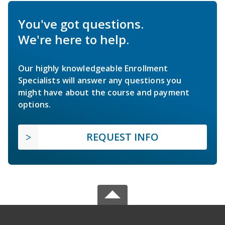
You've got questions.
We're here to help.
Our highly knowledgeable Enrollment
Specialists will answer any questions you
might have about the course and payment
options.
REQUEST INFO