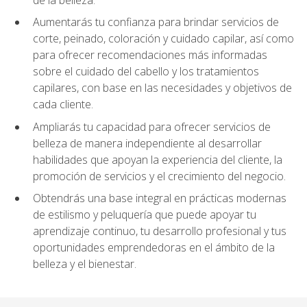
Aumentarás tu confianza para brindar servicios de
corte, peinado, coloración y cuidado capilar, así como
para ofrecer recomendaciones más informadas
sobre el cuidado del cabello y los tratamientos
capilares, con base en las necesidades y objetivos de
cada cliente.
Ampliarás tu capacidad para ofrecer servicios de
belleza de manera independiente al desarrollar
habilidades que apoyan la experiencia del cliente, la
promoción de servicios y el crecimiento del negocio.
Obtendrás una base integral en prácticas modernas
de estilismo y peluquería que puede apoyar tu
aprendizaje continuo, tu desarrollo profesional y tus
oportunidades emprendedoras en el ámbito de la
belleza y el bienestar.