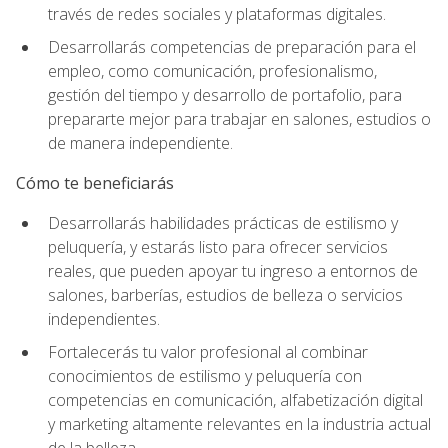
través de redes sociales y plataformas digitales.
Desarrollarás competencias de preparación para el
empleo, como comunicación, profesionalismo,
gestión del tiempo y desarrollo de portafolio, para
prepararte mejor para trabajar en salones, estudios o
de manera independiente.
Cómo te beneficiarás
Desarrollarás habilidades prácticas de estilismo y
peluquería, y estarás listo para ofrecer servicios
reales, que pueden apoyar tu ingreso a entornos de
salones, barberías, estudios de belleza o servicios
independientes.
Fortalecerás tu valor profesional al combinar
conocimientos de estilismo y peluquería con
competencias en comunicación, alfabetización digital
y marketing altamente relevantes en la industria actual
de la belleza.