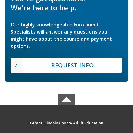
We're here to help.
Our highly knowledgeable Enrollment
Specialists will answer any questions you
might have about the course and payment
options.
REQUEST INFO
Central Lincoln County Adult Education