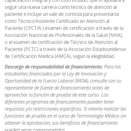
capacitación integral y con todo incluido, que lo ayudará a
seguir una nueva carrera como técnico de atención al
paciente e incluye un vale de cortesía para presentarse
como Técnico/Asistente Certificado en Atención al
Paciente (CPCT/A ) examen de certificación a través de la
Asociación Nacional de Profesionales de la Salud (NHA),
o el examen de certificación de Técnico de Atención al
Paciente (PCTC) a través de la Asociación Estadounidense
de Certificación Médica (AMCA), según la elegibilidad.
Descargo de responsabilidad de financiamiento:
Para los
estudiantes financiados por la Ley de Innovación y
Oportunidad de la Fuerza Laboral (WIOA), consulte con su
representante de fuente de financiamiento antes de
aprovechar la función de prueba de este curso. Los
diferentes programas de financiamiento pueden tener
requisitos y/o restricciones específicas. Si intenta realizar las
funciones de prueba en el curso de Terminología Médica sin
obtener la aprobación, sus beneficios de financiamiento
pueden verse comprometidos.