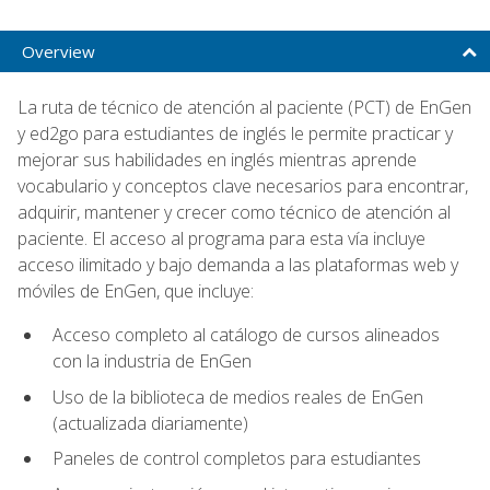
Overview
La ruta de técnico de atención al paciente (PCT) de EnGen
y ed2go para estudiantes de inglés le permite practicar y
mejorar sus habilidades en inglés mientras aprende
vocabulario y conceptos clave necesarios para encontrar,
adquirir, mantener y crecer como técnico de atención al
paciente. El acceso al programa para esta vía incluye
acceso ilimitado y bajo demanda a las plataformas web y
móviles de EnGen, que incluye:
Acceso completo al catálogo de cursos alineados
con la industria de EnGen
Uso de la biblioteca de medios reales de EnGen
(actualizada diariamente)
Paneles de control completos para estudiantes