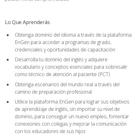
Lo Que Aprenderás
Obtenga dominio del idioma a través de la plataforma
EnGen para acceder a programas de grado,
credenciales y oportunidades de capacitación
Desarrolla tu dominio del inglés y adquiere
vocabulario y conceptos esenciales para sobresalir
como técnico de atención al paciente (PCT)
Obtenga escenarios del mundo real a través del
camino de preparación profesional
Utilice la plataforma EnGen para lograr sus objetivos
de aprendizaje de inglés, sin importar su nivel de
dominio, para conseguir un nuevo empleo, fomentar
conexiones con colegas y mejorar la comunicación
con los educadores de sus hijos