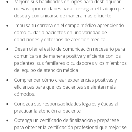
Mejore sus habilidades en inglés para desbloquear
nuevas oportunidades para conseguir el trabajo que
desea y comunicarse de manera más eficiente
Impulsa tu carrera en el campo médico aprendiendo
cómo cuidar a pacientes en una variedad de
condiciones y entornos de atención médica
Desarrollar el estilo de comunicación necesario para
comunicarse de manera positiva y eficiente con los
pacientes, sus familiares o cuidadores y los miembros
del equipo de atención médica
Comprender cómo crear experiencias positivas y
eficientes para que los pacientes se sientan más
cómodos.
Conozca sus responsabilidades legales y éticas al
practicar la atención al paciente
Obtenga un certificado de finalización y prepárese
para obtener la certificación profesional que mejor se