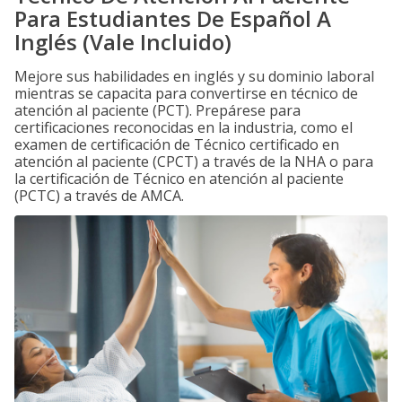
Para Estudiantes De Español A
Inglés (Vale Incluido)
Mejore sus habilidades en inglés y su dominio laboral
mientras se capacita para convertirse en técnico de
atención al paciente (PCT). Prepárese para
certificaciones reconocidas en la industria, como el
examen de certificación de Técnico certificado en
atención al paciente (CPCT) a través de la NHA o para
la certificación de Técnico en atención al paciente
(PCTC) a través de AMCA.