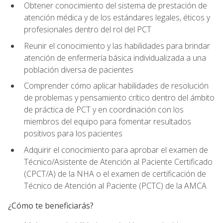
Obtener conocimiento del sistema de prestación de
atención médica y de los estándares legales, éticos y
profesionales dentro del rol del PCT
Reunir el conocimiento y las habilidades para brindar
atención de enfermería básica individualizada a una
población diversa de pacientes
Comprender cómo aplicar habilidades de resolución
de problemas y pensamiento crítico dentro del ámbito
de práctica de PCT y en coordinación con los
miembros del equipo para fomentar resultados
positivos para los pacientes
Adquirir el conocimiento para aprobar el examen de
Técnico/Asistente de Atención al Paciente Certificado
(CPCT/A) de la NHA o el examen de certificación de
Técnico de Atención al Paciente (PCTC) de la AMCA
¿Cómo te beneficiarás?