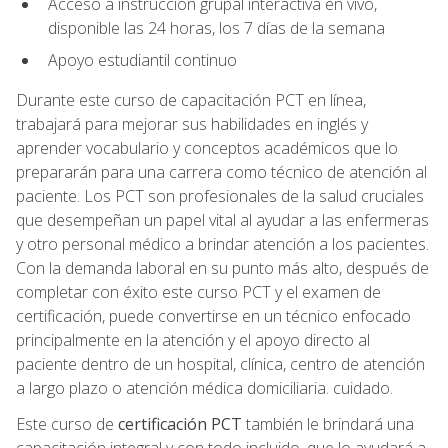
Acceso a instrucción grupal interactiva en vivo,
disponible las 24 horas, los 7 días de la semana
Apoyo estudiantil continuo
Durante este curso de capacitación PCT en línea,
trabajará para mejorar sus habilidades en inglés y
aprender vocabulario y conceptos académicos que lo
prepararán para una carrera como técnico de atención al
paciente. Los PCT son profesionales de la salud cruciales
que desempeñan un papel vital al ayudar a las enfermeras
y otro personal médico a brindar atención a los pacientes.
Con la demanda laboral en su punto más alto, después de
completar con éxito este curso PCT y el examen de
certificación, puede convertirse en un técnico enfocado
principalmente en la atención y el apoyo directo al
paciente dentro de un hospital, clínica, centro de atención
a largo plazo o atención médica domiciliaria. cuidado.
Este curso de
certificación PCT
también le brindará una