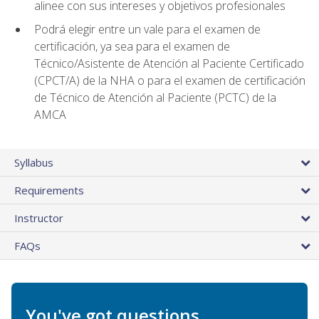
alinee con sus intereses y objetivos profesionales
Podrá elegir entre un vale para el examen de
certificación, ya sea para el examen de
Técnico/Asistente de Atención al Paciente Certificado
(CPCT/A) de la NHA o para el examen de certificación
de Técnico de Atención al Paciente (PCTC) de la
AMCA
Syllabus
Requirements
Instructor
FAQs
You've got questions.