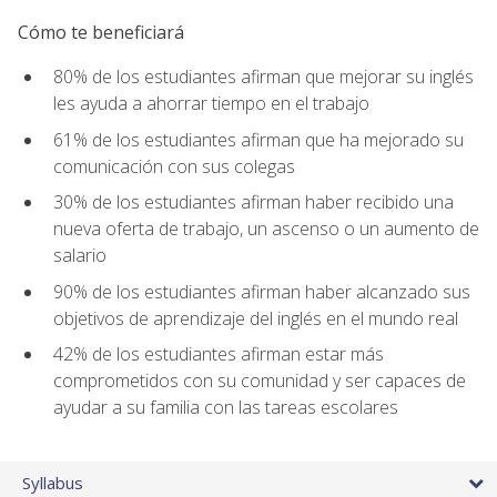
Cómo te beneficiará
80% de los estudiantes afirman que mejorar su inglés
les ayuda a ahorrar tiempo en el trabajo
61% de los estudiantes afirman que ha mejorado su
comunicación con sus colegas
30% de los estudiantes afirman haber recibido una
nueva oferta de trabajo, un ascenso o un aumento de
salario
90% de los estudiantes afirman haber alcanzado sus
objetivos de aprendizaje del inglés en el mundo real
42% de los estudiantes afirman estar más
comprometidos con su comunidad y ser capaces de
ayudar a su familia con las tareas escolares
Syllabus