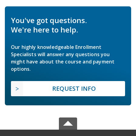
You've got questions.
We're here to help.
Our highly knowledgeable Enrollment
Specialists will answer any questions you
might have about the course and payment
options.
REQUEST INFO