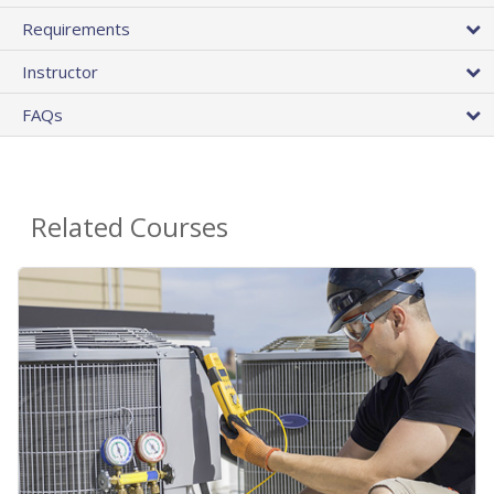
Requirements
Instructor
FAQs
Related Courses