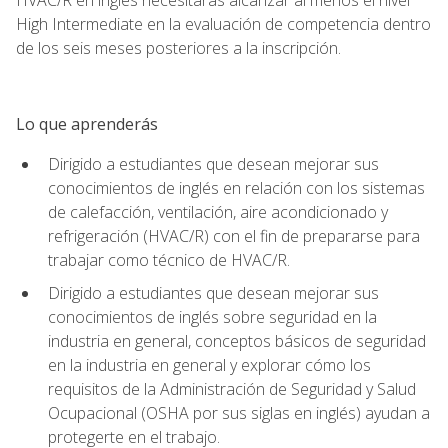
High Intermediate en la evaluación de competencia dentro
de los seis meses posteriores a la inscripción.
Lo que aprenderás
Dirigido a estudiantes que desean mejorar sus
conocimientos de inglés en relación con los sistemas
de calefacción, ventilación, aire acondicionado y
refrigeración (HVAC/R) con el fin de prepararse para
trabajar como técnico de HVAC/R.
Dirigido a estudiantes que desean mejorar sus
conocimientos de inglés sobre seguridad en la
industria en general, conceptos básicos de seguridad
en la industria en general y explorar cómo los
requisitos de la Administración de Seguridad y Salud
Ocupacional (OSHA por sus siglas en inglés) ayudan a
protegerte en el trabajo.