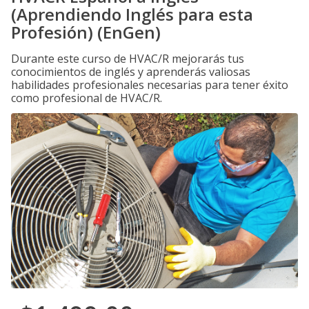
(Aprendiendo Inglés para esta
Profesión) (EnGen)
Durante este curso de HVAC/R mejorarás tus
conocimientos de inglés y aprenderás valiosas
habilidades profesionales necesarias para tener éxito
como profesional de HVAC/R.