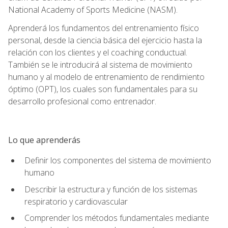
National Academy of Sports Medicine (NASM).
Aprenderá los fundamentos del entrenamiento físico
personal, desde la ciencia básica del ejercicio hasta la
relación con los clientes y el coaching conductual.
También se le introducirá al sistema de movimiento
humano y al modelo de entrenamiento de rendimiento
óptimo (OPT), los cuales son fundamentales para su
desarrollo profesional como entrenador.
Lo que aprenderás
Definir los componentes del sistema de movimiento
humano
Describir la estructura y función de los sistemas
respiratorio y cardiovascular
Comprender los métodos fundamentales mediante