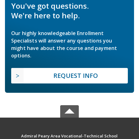
You've got questions.
We're here to help.
Our highly knowledgeable Enrollment
Specialists will answer any questions you
might have about the course and payment
options.
REQUEST INFO
Admiral Peary Area Vocational-Technical School