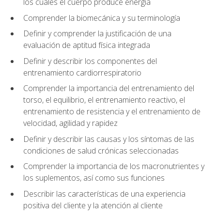
los cuales el cuerpo produce energía
Comprender la biomecánica y su terminología
Definir y comprender la justificación de una
evaluación de aptitud física integrada
Definir y describir los componentes del
entrenamiento cardiorrespiratorio
Comprender la importancia del entrenamiento del
torso, el equilibrio, el entrenamiento reactivo, el
entrenamiento de resistencia y el entrenamiento de
velocidad, agilidad y rapidez
Definir y describir las causas y los síntomas de las
condiciones de salud crónicas seleccionadas
Comprender la importancia de los macronutrientes y
los suplementos, así como sus funciones
Describir las características de una experiencia
positiva del cliente y la atención al cliente