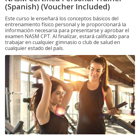
(Spanish) (Voucher Included)
Este curso le enseñará los conceptos básicos del
entrenamiento físico personal y le proporcionará la
información necesaria para presentarse y aprobar el
examen NASM CPT. Al finalizar, estará calificado para
trabajar en cualquier gimnasio o club de salud en
cualquier estado del país.