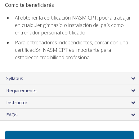
Como te beneficiarás
Al obtener la certificación NASM CPT, podrá trabajar
en cualquier gimnasio o instalación del país como
entrenador personal certificado
Para entrenadores independientes, contar con una
certificación NASM CPT es importante para
establecer credibilidad profesional.
Syllabus
Requirements
Instructor
FAQs