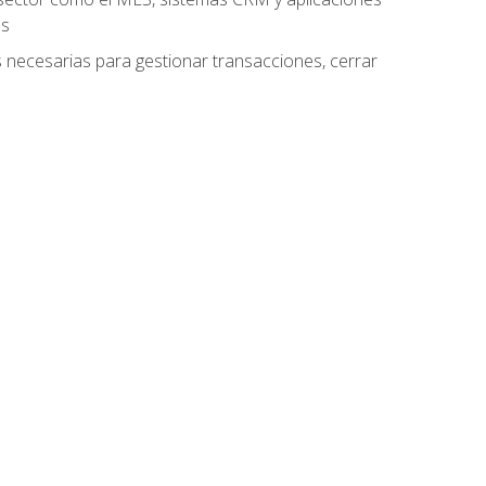
es
as necesarias para gestionar transacciones, cerrar