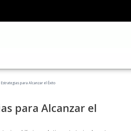
: Estrategias para Alcanzar el Éxito
ias para Alcanzar el