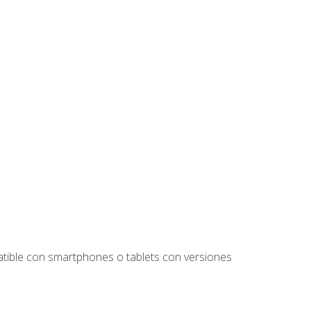
tible con smartphones o tablets con versiones