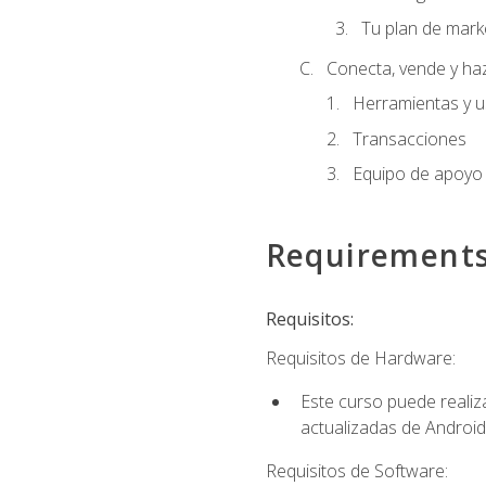
Tu plan de mark
Conecta, vende y ha
Herramientas y 
Transacciones
Equipo de apoyo
Requirement
Requisitos:
Requisitos de Hardware:
Este curso puede reali
actualizadas de Android
Requisitos de Software: