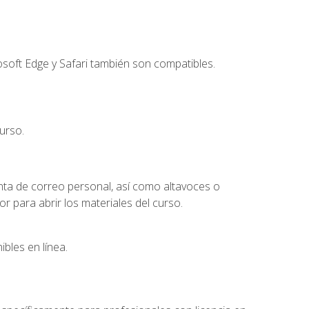
soft Edge y Safari también son compatibles.
urso.
nta de correo personal, así como altavoces o
 para abrir los materiales del curso.
bles en línea.