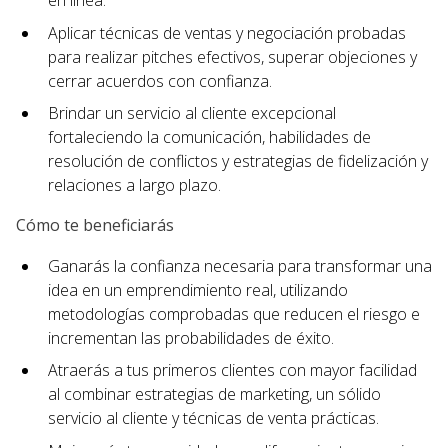
en línea.
Aplicar técnicas de ventas y negociación probadas
para realizar pitches efectivos, superar objeciones y
cerrar acuerdos con confianza.
Brindar un servicio al cliente excepcional
fortaleciendo la comunicación, habilidades de
resolución de conflictos y estrategias de fidelización y
relaciones a largo plazo.
Cómo te beneficiarás
Ganarás la confianza necesaria para transformar una
idea en un emprendimiento real, utilizando
metodologías comprobadas que reducen el riesgo e
incrementan las probabilidades de éxito.
Atraerás a tus primeros clientes con mayor facilidad
al combinar estrategias de marketing, un sólido
servicio al cliente y técnicas de venta prácticas.