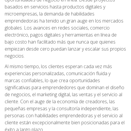
basados en servicios hasta productos digitales y
microempresas, la demanda de habilidades
emprendedoras ha tenido un gran auge en los mercados
globales. Los avances en redes sociales, comercio
electrónico, pagos digitales y herramientas en línea de
bajo costo han facilitado más que nunca que quienes
empiezan desde cero puedan lanzar y escalar sus propios
negocios.
Al mismo tiempo, los clientes esperan cada vez más
experiencias personalizadas, comunicación fluida y
marcas confiables, lo que crea oportunidades
significativas para emprendedores que dominan el diseño
de negocios, el marketing digital, las ventas y el servicio al
cliente. Con el auge de la economía de creadores, las
pequeñas empresas y la consultoría independiente, las
personas con habilidades emprendedoras y el servicio al
cliente están excepcionalmente bien posicionadas para el
éxito a largo plazo.