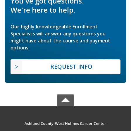
You've got questions.
We're here to help.
Our highly knowledgeable Enrollment
Specialists will answer any questions you
might have about the course and payment
options.
REQUEST INFO
Ashland County-West Holmes Career Center