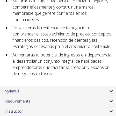
Mejorarás tu capacidad para diferenciar tu negocio,
competir eficazmente y construir una marca
memorable que genere confianza en los
consumidores.
Fortalecerás la resiliencia de tu negocio al
comprender el establecimiento de precios, conceptos
financieros básicos, retención de clientes y las
estrategias necesarias para el crecimiento sostenible.
Aumentarás tu potencial de ingresos e independencia
al desarrollar un conjunto integral de habilidades
emprendedoras que facilitan la creación y expansión
de negocios exitosos.
Syllabus
Requirements
Instructor