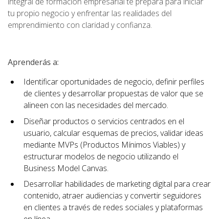
integral de formación empresarial te prepara para iniciar
tu propio negocio y enfrentar las realidades del
emprendimiento con claridad y confianza.
Aprenderás a:
Identificar oportunidades de negocio, definir perfiles
de clientes y desarrollar propuestas de valor que se
alineen con las necesidades del mercado.
Diseñar productos o servicios centrados en el
usuario, calcular esquemas de precios, validar ideas
mediante MVPs (Productos Mínimos Viables) y
estructurar modelos de negocio utilizando el
Business Model Canvas.
Desarrollar habilidades de marketing digital para crear
contenido, atraer audiencias y convertir seguidores
en clientes a través de redes sociales y plataformas