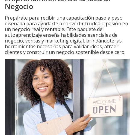
Negocio
Prepárate para recibir una capacitación paso a paso
diseñada para ayudarte a convertir tu idea o pasión en
un negocio real y rentable. Este paquete de
autoaprendizaje enseña habilidades esenciales de
negocio, ventas y marketing digital, brindándote las
herramientas necesarias para validar ideas, atraer
clientes y construir un negocio sostenible desde cero.