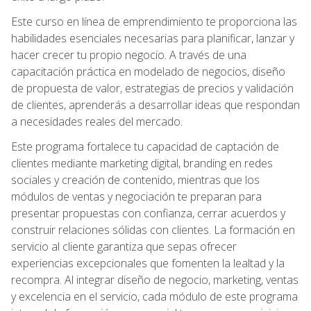
Este curso en línea de emprendimiento te proporciona las
habilidades esenciales necesarias para planificar, lanzar y
hacer crecer tu propio negocio. A través de una
capacitación práctica en modelado de negocios, diseño
de propuesta de valor, estrategias de precios y validación
de clientes, aprenderás a desarrollar ideas que respondan
a necesidades reales del mercado.
Este programa fortalece tu capacidad de captación de
clientes mediante marketing digital, branding en redes
sociales y creación de contenido, mientras que los
módulos de ventas y negociación te preparan para
presentar propuestas con confianza, cerrar acuerdos y
construir relaciones sólidas con clientes. La formación en
servicio al cliente garantiza que sepas ofrecer
experiencias excepcionales que fomenten la lealtad y la
recompra. Al integrar diseño de negocio, marketing, ventas
y excelencia en el servicio, cada módulo de este programa