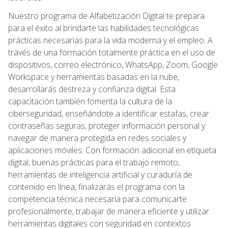
Nuestro programa de Alfabetización Digital te prepara
para el éxito al brindarte las habilidades tecnológicas
prácticas necesarias para la vida moderna y el empleo. A
través de una formación totalmente práctica en el uso de
dispositivos, correo electrónico, WhatsApp, Zoom, Google
Workspace y herramientas basadas en la nube,
desarrollarás destreza y confianza digital. Esta
capacitación también fomenta la cultura de la
ciberseguridad, enseñándote a identificar estafas, crear
contraseñas seguras, proteger información personal y
navegar de manera protegida en redes sociales y
aplicaciones móviles. Con formación adicional en etiqueta
digital, buenas prácticas para el trabajo remoto,
herramientas de inteligencia artificial y curaduría de
contenido en línea, finalizarás el programa con la
competencia técnica necesaria para comunicarte
profesionalmente, trabajar de manera eficiente y utilizar
herramientas digitales con seguridad en contextos