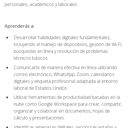
personales, académicos y laborales.
Aprenderás a:
Desarrollar habilidades digitales fundamentales,
incluyendo el manejo de dispositivos, gestión de Wi-Fi,
búsquedas en línea y resolución de problemas
técnicos básicos.
Comunicarte de manera efectiva en línea utilizando
correo electrónico, WhatsApp, Zoom, calendarios
digitales y etiqueta profesional adaptada al entorno
laboral de Estados Unidos.
Utilizar herramientas de productividad basadas en la
nube como Google Workspace para crear, compartir,
organizar y colaborar en documentos, hojas de
cálculo y presentaciones.
Identificar amenazas digitales, reconocer estafas y