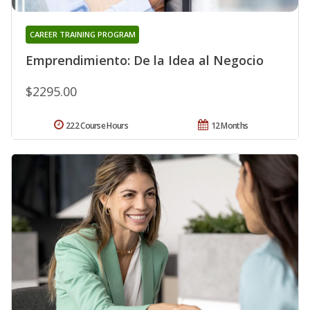
CAREER TRAINING PROGRAM
Emprendimiento: De la Idea al Negocio
$2295.00
222 Course Hours
12 Months