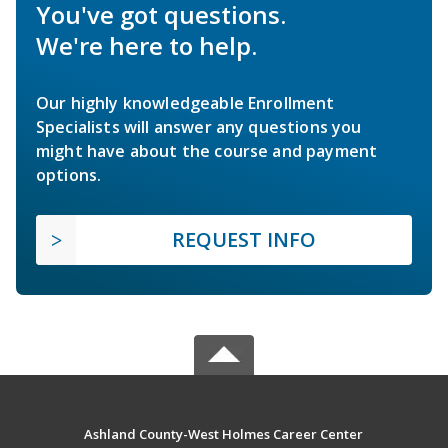
You've got questions.
We're here to help.
Our highly knowledgeable Enrollment
Specialists will answer any questions you
might have about the course and payment
options.
REQUEST INFO
Ashland County-West Holmes Career Center