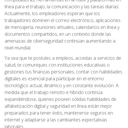
línea para el trabajo, la comunicación y las tareas diarias.
Actualmente, los empleadores esperan que los
trabajadores dominen el correo electrónico, aplicaciones
de mensajería, reuniones virtuales, calendarios en línea y
documentos compartidos, en un contexto donde las
amenazas de ciberseguridad continúan aumentando a
nivel mundial.
Ya sea que te postules a empleos, accedas a servicios de
salud, te comuniques con instituciones educativas o
gestiones tus finanzas personales, contar con habilidades
digitales es esencial para participar en el entorno
tecnológico actual, dinámico y en constante evolución. A
medida que el trabajo remoto e híbrido continúa
expandiéndose, quienes poseen sólidas habilidades de
alfabetización digital y seguridad en línea están mejor
preparados para tener éxito, mantenerse seguros en
internet y adaptarse a las cambiantes expectativas
laborales.