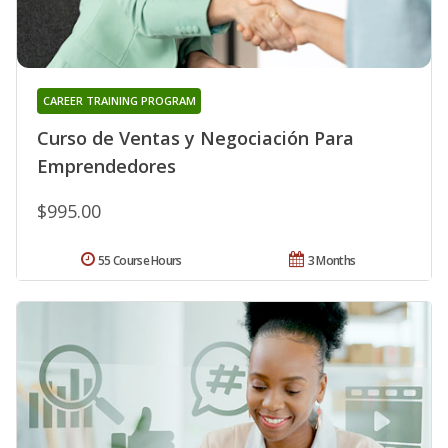
CAREER TRAINING PROGRAM
Curso de Ventas y Negociación Para
Emprendedores
$995.00
55 Course Hours
3 Months