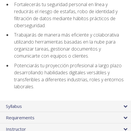
Fortalecerás tu seguridad personal en línea y
reducirás el riesgo de estafas, robo de identidad y
filtración de datos mediante hábitos prácticos de
ciberseguridad.
Trabajarás de manera más eficiente y colaborativa
utilizando herramientas basadas en la nube para
organizar tareas, gestionar documentos y
comunicarte con equipos o clientes.
Potenciarás tu proyección profesional a largo plazo
desarrollando habilidades digitales versátiles y
transferibles a diferentes industrias, roles y entornos
laborales.
Syllabus
Requirements
Instructor