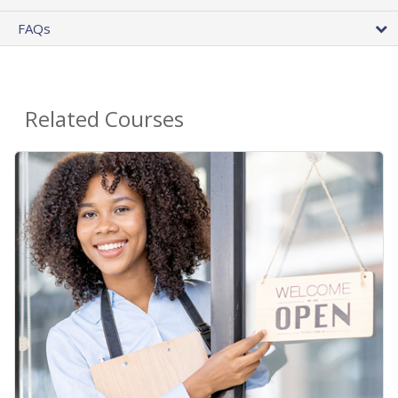
FAQs
Related Courses