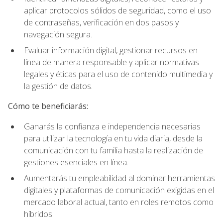
aplicar protocolos sólidos de seguridad, como el uso
de contraseñas, verificación en dos pasos y
navegación segura.
Evaluar información digital, gestionar recursos en
línea de manera responsable y aplicar normativas
legales y éticas para el uso de contenido multimedia y
la gestión de datos.
Cómo te beneficiarás:
Ganarás la confianza e independencia necesarias
para utilizar la tecnología en tu vida diaria, desde la
comunicación con tu familia hasta la realización de
gestiones esenciales en línea.
Aumentarás tu empleabilidad al dominar herramientas
digitales y plataformas de comunicación exigidas en el
mercado laboral actual, tanto en roles remotos como
híbridos.