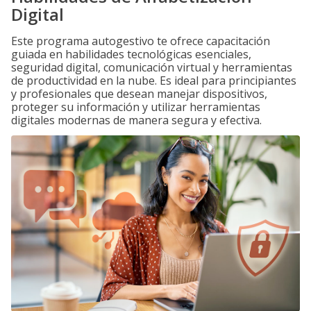
Digital
Este programa autogestivo te ofrece capacitación
guiada en habilidades tecnológicas esenciales,
seguridad digital, comunicación virtual y herramientas
de productividad en la nube. Es ideal para principiantes
y profesionales que desean manejar dispositivos,
proteger su información y utilizar herramientas
digitales modernas de manera segura y efectiva.