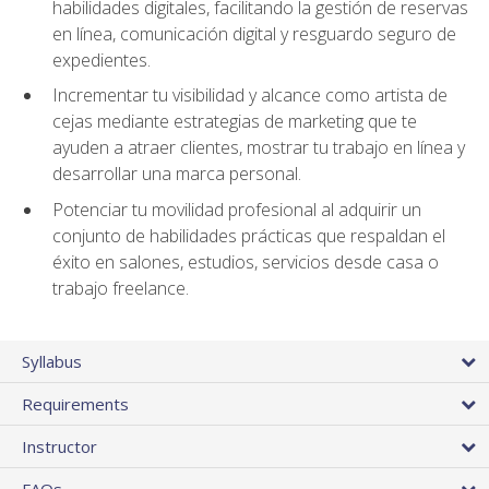
habilidades digitales, facilitando la gestión de reservas
en línea, comunicación digital y resguardo seguro de
expedientes.
Incrementar tu visibilidad y alcance como artista de
cejas mediante estrategias de marketing que te
ayuden a atraer clientes, mostrar tu trabajo en línea y
desarrollar una marca personal.
Potenciar tu movilidad profesional al adquirir un
conjunto de habilidades prácticas que respaldan el
éxito en salones, estudios, servicios desde casa o
trabajo freelance.
Syllabus
Requirements
Instructor