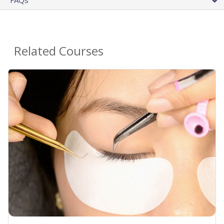
FAQs
Related Courses