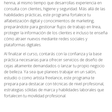
henna, al mismo tiempo que desarrollas experiencia en
consulta con clientes, higiene y seguridad. Más allá de las
habilidades prácticas, este programa fortalece tu
alfabetización digital y conocimientos de marketing,
preparándote para gestionar flujos de trabajo en línea,
proteger la información de los clientes e incluso te enseña
cómo atraer nuevos mediante redes sociales y
plataformas digitales.
Al finalizar el curso, contarás con la confianza y la base
práctica necesarias para ofrecer servicios de diseño de
cejas altamente demandados o lanzar tu propio negocio
de belleza. Ya sea que planees trabajar en un salón,
estudio o como artista freelance, este programa te
prepara para destacar con técnicas de nivel profesional,
estrategias sólidas de marca y habilidades laborales que
fortalecen tu movilidad profesional.