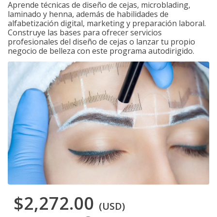
Aprende técnicas de diseño de cejas, microblading,
laminado y henna, además de habilidades de
alfabetización digital, marketing y preparación laboral.
Construye las bases para ofrecer servicios
profesionales del diseño de cejas o lanzar tu propio
negocio de belleza con este programa autodirigido.
$2,272.00
(USD)