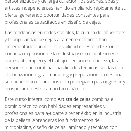
personalizados y de larga duración, los salones, spas y
artistas independientes han ido ampliando rápidamente su
oferta, generando oportunidades constantes para
profesionales capacitados en diseño de cejas.
Las tendencias en redes sociales, la cultura de influencers
y la popularidad de cejas altamente definidas han
incrementado aún más la visibilidad de este arte. Con la
continua expansión de la industria y el creciente interés
por el autoempleo y el trabajo freelance en belleza, las
personas que combinan habilidades técnicas sólidas con
alfabetización digital, marketing y preparación profesional
se encuentran en una posición privilegiada para ingresar y
prosperar en este campo tan dinámico.
Este curso integral como
Artista de cejas
combina el
dominio técnico con habilidades empresariales y
profesionales para ayudarte a tener éxito en la industria
de la belleza. Aprenderás los fundamentos del
microblading, diseño de cejas, laminado y técnicas con