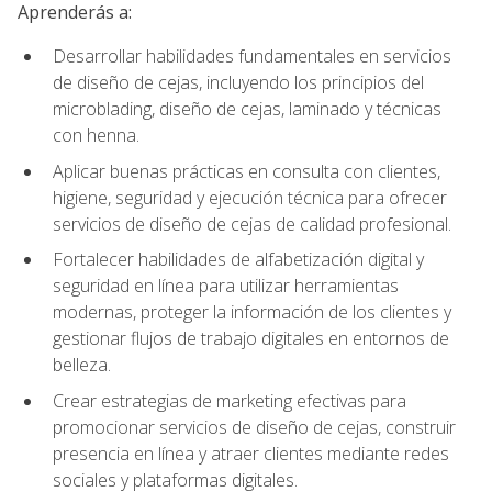
Aprenderás a:
Desarrollar habilidades fundamentales en servicios
de diseño de cejas, incluyendo los principios del
microblading, diseño de cejas, laminado y técnicas
con henna.
Aplicar buenas prácticas en consulta con clientes,
higiene, seguridad y ejecución técnica para ofrecer
servicios de diseño de cejas de calidad profesional.
Fortalecer habilidades de alfabetización digital y
seguridad en línea para utilizar herramientas
modernas, proteger la información de los clientes y
gestionar flujos de trabajo digitales en entornos de
belleza.
Crear estrategias de marketing efectivas para
promocionar servicios de diseño de cejas, construir
presencia en línea y atraer clientes mediante redes
sociales y plataformas digitales.