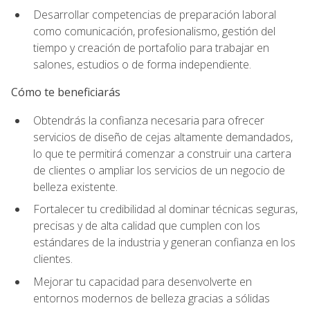
Desarrollar competencias de preparación laboral
como comunicación, profesionalismo, gestión del
tiempo y creación de portafolio para trabajar en
salones, estudios o de forma independiente.
Cómo te beneficiarás
Obtendrás la confianza necesaria para ofrecer
servicios de diseño de cejas altamente demandados,
lo que te permitirá comenzar a construir una cartera
de clientes o ampliar los servicios de un negocio de
belleza existente.
Fortalecer tu credibilidad al dominar técnicas seguras,
precisas y de alta calidad que cumplen con los
estándares de la industria y generan confianza en los
clientes.
Mejorar tu capacidad para desenvolverte en
entornos modernos de belleza gracias a sólidas