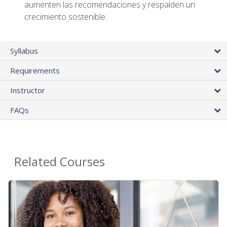
aumenten las recomendaciones y respalden un
crecimiento sostenible.
Syllabus
Requirements
Instructor
FAQs
Related Courses