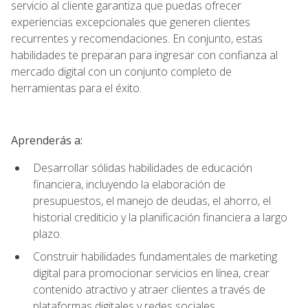
servicio al cliente garantiza que puedas ofrecer
experiencias excepcionales que generen clientes
recurrentes y recomendaciones. En conjunto, estas
habilidades te preparan para ingresar con confianza al
mercado digital con un conjunto completo de
herramientas para el éxito.
Aprenderás a:
Desarrollar sólidas habilidades de educación
financiera, incluyendo la elaboración de
presupuestos, el manejo de deudas, el ahorro, el
historial crediticio y la planificación financiera a largo
plazo.
Construir habilidades fundamentales de marketing
digital para promocionar servicios en línea, crear
contenido atractivo y atraer clientes a través de
plataformas digitales y redes sociales.