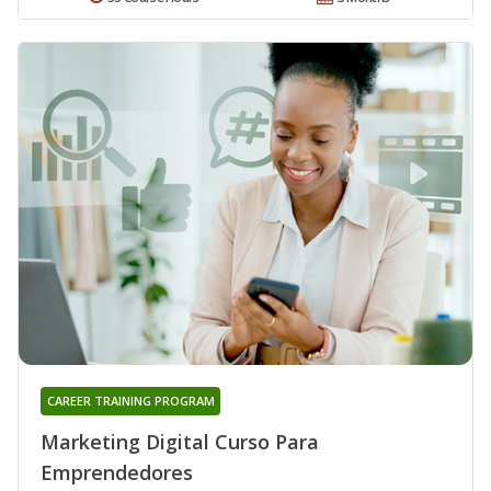
CAREER TRAINING PROGRAM
Marketing Digital Curso Para
Emprendedores