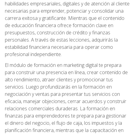
habilidades empresariales, digitales y de atención al cliente
necesarias para emprender, potenciar y consolidar una
carrera exitosa y gratificante. Mientras que el contenido
de educación financiera ofrece formación clave en
presupuestos, construcción de crédito y finanzas
personales. A través de estas lecciones, adquirirás la
estabilidad financiera necesaria para operar como
profesional independiente.
El módulo de formación en marketing digital te prepara
para construir una presencia en línea, crear contenido de
alto rendimiento, atraer clientes y promocionar tus
servicios. Luego profundizarás en la formación en
negociación y ventas para presentar tus servicios con
eficacia, manejar objeciones, cerrar acuerdos y construir
relaciones comerciales duraderas. La formación en
finanzas para emprendedores te prepara para gestionar
el dinero del negocio, el flujo de caja, los impuestos y la
planificación financiera, mientras que la capacitación en