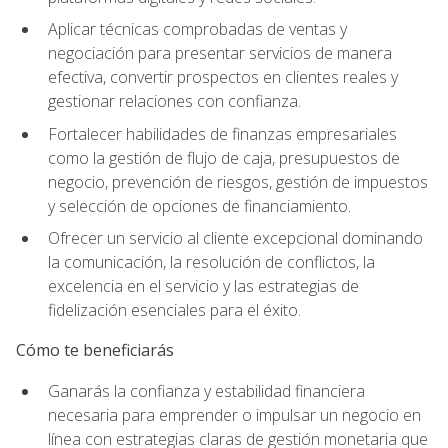
Aplicar técnicas comprobadas de ventas y
negociación para presentar servicios de manera
efectiva, convertir prospectos en clientes reales y
gestionar relaciones con confianza.
Fortalecer habilidades de finanzas empresariales
como la gestión de flujo de caja, presupuestos de
negocio, prevención de riesgos, gestión de impuestos
y selección de opciones de financiamiento.
Ofrecer un servicio al cliente excepcional dominando
la comunicación, la resolución de conflictos, la
excelencia en el servicio y las estrategias de
fidelización esenciales para el éxito.
Cómo te beneficiarás
Ganarás la confianza y estabilidad financiera
necesaria para emprender o impulsar un negocio en
línea con estrategias claras de gestión monetaria que