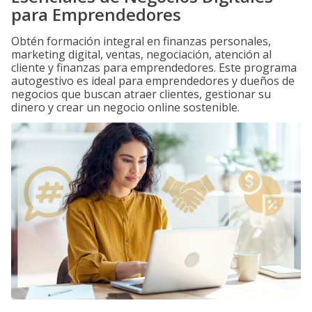
para Emprendedores
Obtén formación integral en finanzas personales,
marketing digital, ventas, negociación, atención al
cliente y finanzas para emprendedores. Este programa
autogestivo es ideal para emprendedores y dueños de
negocios que buscan atraer clientes, gestionar su
dinero y crear un negocio online sostenible.