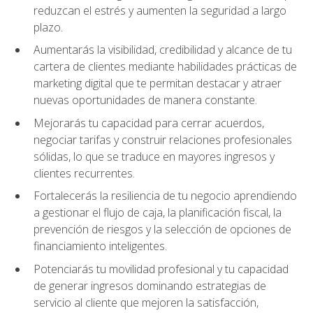
reduzcan el estrés y aumenten la seguridad a largo
plazo.
Aumentarás la visibilidad, credibilidad y alcance de tu
cartera de clientes mediante habilidades prácticas de
marketing digital que te permitan destacar y atraer
nuevas oportunidades de manera constante.
Mejorarás tu capacidad para cerrar acuerdos,
negociar tarifas y construir relaciones profesionales
sólidas, lo que se traduce en mayores ingresos y
clientes recurrentes.
Fortalecerás la resiliencia de tu negocio aprendiendo
a gestionar el flujo de caja, la planificación fiscal, la
prevención de riesgos y la selección de opciones de
financiamiento inteligentes.
Potenciarás tu movilidad profesional y tu capacidad
de generar ingresos dominando estrategias de
servicio al cliente que mejoren la satisfacción,