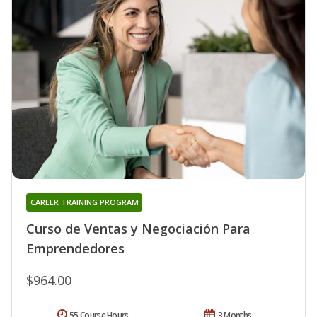
CAREER TRAINING PROGRAM
Curso de Ventas y Negociación Para
Emprendedores
$964.00
55 Course Hours
3 Months