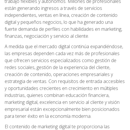
trabajo flexibles y autónomos. Millones de profesionales
están generando ingresos a través de servicios
independientes, ventas en línea, creación de contenido
digital y pequeños negocios, lo que ha generado una
fuerte demanda de perfiles con habilidades en marketing,
finanzas, negociación y servicio al cliente.
A medida que el mercado digital continúa expandiéndose,
las empresas dependen cada vez más de profesionales
que ofrecen servicios especializados como gestión de
redes sociales, gestión de la experiencia del cliente,
creación de contenido, operaciones empresariales y
estrategia de ventas. Con requisitos de entrada accesibles
y oportunidades crecientes en crecimiento en múltiples
industrias, quienes combinan educación financiera,
marketing digital, excelencia en servicio al cliente y visión
empresarial están excepcionalmente bien posicionados
para tener éxito en la economía moderna.
El contenido de marketing digital te proporciona las