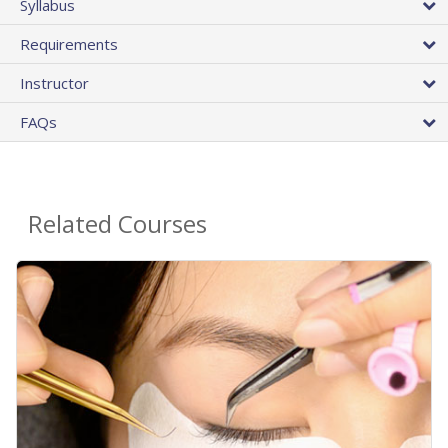
Syllabus
Requirements
Instructor
FAQs
Related Courses