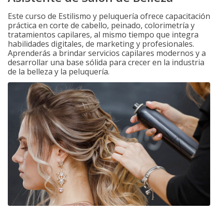
Este curso de Estilismo y peluquería ofrece capacitación
práctica en corte de cabello, peinado, colorimetría y
tratamientos capilares, al mismo tiempo que integra
habilidades digitales, de marketing y profesionales.
Aprenderás a brindar servicios capilares modernos y a
desarrollar una base sólida para crecer en la industria
de la belleza y la peluquería.