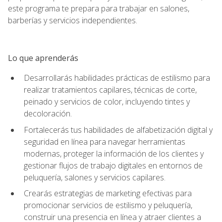
este programa te prepara para trabajar en salones,
barberías y servicios independientes.
Lo que aprenderás
Desarrollarás habilidades prácticas de estilismo para
realizar tratamientos capilares, técnicas de corte,
peinado y servicios de color, incluyendo tintes y
decoloración.
Fortalecerás tus habilidades de alfabetización digital y
seguridad en línea para navegar herramientas
modernas, proteger la información de los clientes y
gestionar flujos de trabajo digitales en entornos de
peluquería, salones y servicios capilares.
Crearás estrategias de marketing efectivas para
promocionar servicios de estilismo y peluquería,
construir una presencia en línea y atraer clientes a