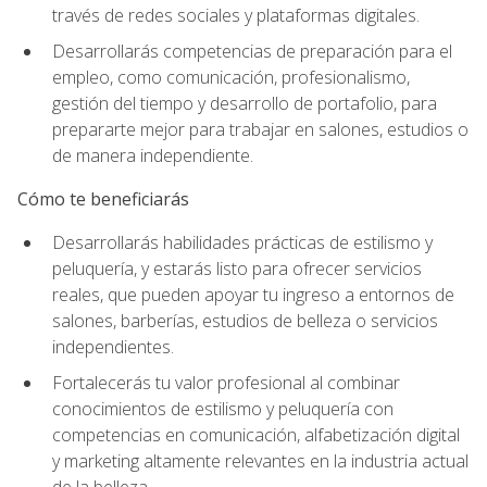
través de redes sociales y plataformas digitales.
Desarrollarás competencias de preparación para el
empleo, como comunicación, profesionalismo,
gestión del tiempo y desarrollo de portafolio, para
prepararte mejor para trabajar en salones, estudios o
de manera independiente.
Cómo te beneficiarás
Desarrollarás habilidades prácticas de estilismo y
peluquería, y estarás listo para ofrecer servicios
reales, que pueden apoyar tu ingreso a entornos de
salones, barberías, estudios de belleza o servicios
independientes.
Fortalecerás tu valor profesional al combinar
conocimientos de estilismo y peluquería con
competencias en comunicación, alfabetización digital
y marketing altamente relevantes en la industria actual
de la belleza.