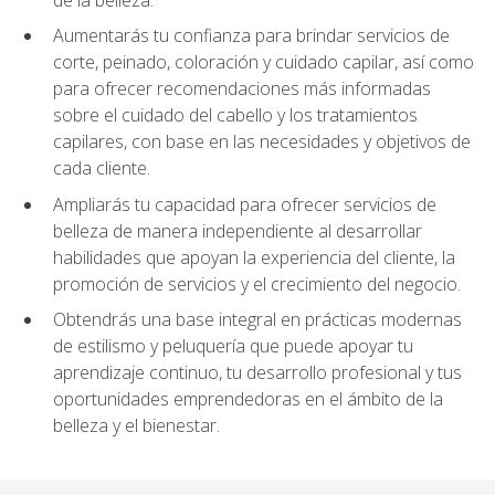
Aumentarás tu confianza para brindar servicios de
corte, peinado, coloración y cuidado capilar, así como
para ofrecer recomendaciones más informadas
sobre el cuidado del cabello y los tratamientos
capilares, con base en las necesidades y objetivos de
cada cliente.
Ampliarás tu capacidad para ofrecer servicios de
belleza de manera independiente al desarrollar
habilidades que apoyan la experiencia del cliente, la
promoción de servicios y el crecimiento del negocio.
Obtendrás una base integral en prácticas modernas
de estilismo y peluquería que puede apoyar tu
aprendizaje continuo, tu desarrollo profesional y tus
oportunidades emprendedoras en el ámbito de la
belleza y el bienestar.