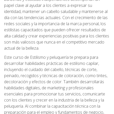
papel clave al ayudar a los clientes a expresar su
identidad, mantener un cabello saludable y mantenerse al
día con las tendencias actuales. Con el crecimiento de las
redes sociales y la importancia de la marca personal, los
estilistas capacitados que pueden ofrecer resultados de
alta calidad y crear experiencias positivas para los clientes
son más valiosos que nunca en el competitivo mercado
actual de la belleza.
Este curso de Estilismo y peluquería te prepara para
desarrollar habilidades prácticas de estilismo capilar,
incluyendo el cuidado del cabello, técnicas de corte,
peinado, recogidos y técnicas de coloración, como tintes,
decoloración y efectos de color. También desarrollarás
habilidades digitales, de marketing y profesionales
esenciales para promocionar tus servicios, comunicarte
con los clientes y crecer en la industria de la belleza y la
peluquería. Al combinar la capacitación técnica con la
preparación para el empleo y fundamentos de negocio,