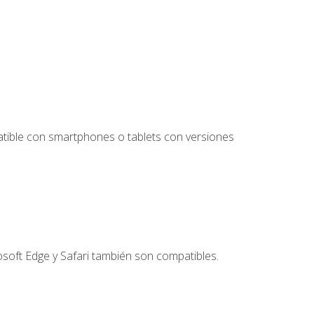
tible con smartphones o tablets con versiones
soft Edge y Safari también son compatibles.