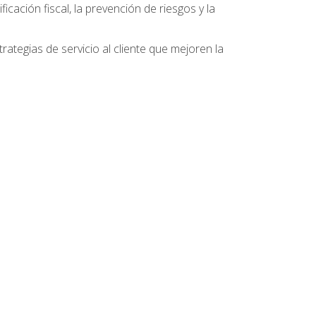
ficación fiscal, la prevención de riesgos y la
ategias de servicio al cliente que mejoren la