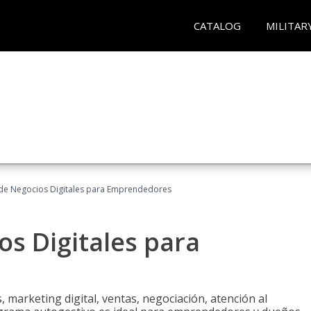
CATALOG
MILITAR
 de Negocios Digitales para Emprendedores
os Digitales para
 marketing digital, ventas, negociación, atención al