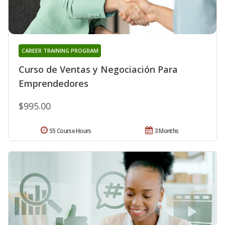
CAREER TRAINING PROGRAM
Curso de Ventas y Negociación Para
Emprendedores
$995.00
55 Course Hours
3 Months