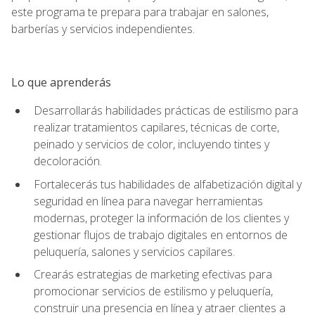
este programa te prepara para trabajar en salones,
barberías y servicios independientes.
Lo que aprenderás
Desarrollarás habilidades prácticas de estilismo para
realizar tratamientos capilares, técnicas de corte,
peinado y servicios de color, incluyendo tintes y
decoloración.
Fortalecerás tus habilidades de alfabetización digital y
seguridad en línea para navegar herramientas
modernas, proteger la información de los clientes y
gestionar flujos de trabajo digitales en entornos de
peluquería, salones y servicios capilares.
Crearás estrategias de marketing efectivas para
promocionar servicios de estilismo y peluquería,
construir una presencia en línea y atraer clientes a