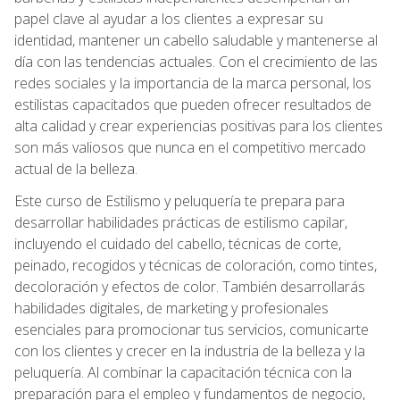
papel clave al ayudar a los clientes a expresar su
identidad, mantener un cabello saludable y mantenerse al
día con las tendencias actuales. Con el crecimiento de las
redes sociales y la importancia de la marca personal, los
estilistas capacitados que pueden ofrecer resultados de
alta calidad y crear experiencias positivas para los clientes
son más valiosos que nunca en el competitivo mercado
actual de la belleza.
Este curso de Estilismo y peluquería te prepara para
desarrollar habilidades prácticas de estilismo capilar,
incluyendo el cuidado del cabello, técnicas de corte,
peinado, recogidos y técnicas de coloración, como tintes,
decoloración y efectos de color. También desarrollarás
habilidades digitales, de marketing y profesionales
esenciales para promocionar tus servicios, comunicarte
con los clientes y crecer en la industria de la belleza y la
peluquería. Al combinar la capacitación técnica con la
preparación para el empleo y fundamentos de negocio,