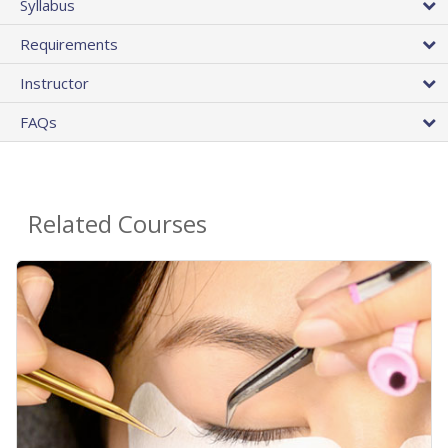
Syllabus
Requirements
Instructor
FAQs
Related Courses