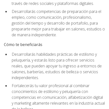
través de redes sociales y plataformas digitales.
Desarrollarás competencias de preparación para el
empleo, como comunicación, profesionalismo,
gestión del tiempo y desarrollo de portafolio, para
prepararte mejor para trabajar en salones, estudios o
de manera independiente.
Cómo te beneficiarás
Desarrollarás habilidades prácticas de estilismo y
peluquería, y estarás listo para ofrecer servicios
reales, que pueden apoyar tu ingreso a entornos de
salones, barberías, estudios de belleza o servicios
independientes.
Fortalecerás tu valor profesional al combinar
conocimientos de estilismo y peluquería con
competencias en comunicación, alfabetización digital
y marketing altamente relevantes en la industria actual
de la belleza.