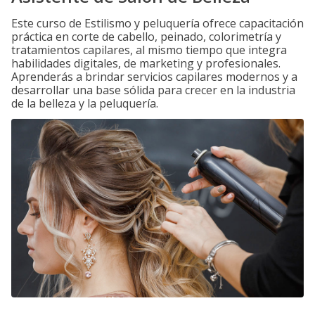
Este curso de Estilismo y peluquería ofrece capacitación
práctica en corte de cabello, peinado, colorimetría y
tratamientos capilares, al mismo tiempo que integra
habilidades digitales, de marketing y profesionales.
Aprenderás a brindar servicios capilares modernos y a
desarrollar una base sólida para crecer en la industria
de la belleza y la peluquería.