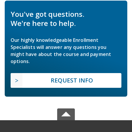
You've got questions.
We're here to help.
Our highly knowledgeable Enrollment
Specialists will answer any questions you
might have about the course and payment
options.
REQUEST INFO