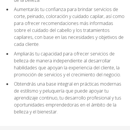
Aumentarás tu confianza para brindar servicios de
corte, peinado, coloración y cuidado capilar, así como
para ofrecer recomendaciones más informadas
sobre el cuidado del cabello y los tratamientos
capilares, con base en las necesidades y objetivos de
cada cliente.
Ampliarás tu capacidad para ofrecer servicios de
belleza de manera independiente al desarrollar
habilidades que apoyan la experiencia del cliente, la
promoción de servicios y el crecimiento del negocio.
Obtendrás una base integral en prácticas modernas
de estilismo y peluquería que puede apoyar tu
aprendizaje continuo, tu desarrollo profesional y tus
oportunidades emprendedoras en el ámbito de la
belleza y el bienestar.