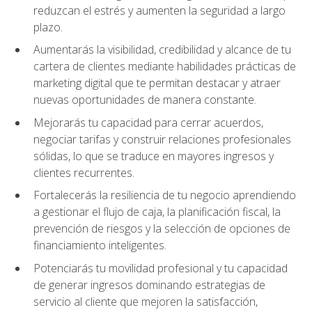
reduzcan el estrés y aumenten la seguridad a largo
plazo.
Aumentarás la visibilidad, credibilidad y alcance de tu
cartera de clientes mediante habilidades prácticas de
marketing digital que te permitan destacar y atraer
nuevas oportunidades de manera constante.
Mejorarás tu capacidad para cerrar acuerdos,
negociar tarifas y construir relaciones profesionales
sólidas, lo que se traduce en mayores ingresos y
clientes recurrentes.
Fortalecerás la resiliencia de tu negocio aprendiendo
a gestionar el flujo de caja, la planificación fiscal, la
prevención de riesgos y la selección de opciones de
financiamiento inteligentes.
Potenciarás tu movilidad profesional y tu capacidad
de generar ingresos dominando estrategias de
servicio al cliente que mejoren la satisfacción,