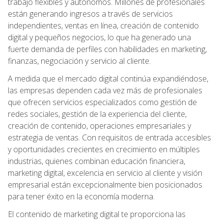
trabajo flexibles y autónomos. Millones de profesionales
están generando ingresos a través de servicios
independientes, ventas en línea, creación de contenido
digital y pequeños negocios, lo que ha generado una
fuerte demanda de perfiles con habilidades en marketing,
finanzas, negociación y servicio al cliente.
A medida que el mercado digital continúa expandiéndose,
las empresas dependen cada vez más de profesionales
que ofrecen servicios especializados como gestión de
redes sociales, gestión de la experiencia del cliente,
creación de contenido, operaciones empresariales y
estrategia de ventas. Con requisitos de entrada accesibles
y oportunidades crecientes en crecimiento en múltiples
industrias, quienes combinan educación financiera,
marketing digital, excelencia en servicio al cliente y visión
empresarial están excepcionalmente bien posicionados
para tener éxito en la economía moderna.
El contenido de marketing digital te proporciona las