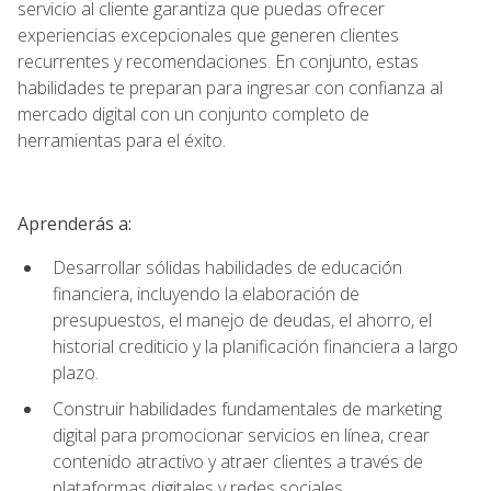
servicio al cliente garantiza que puedas ofrecer
experiencias excepcionales que generen clientes
recurrentes y recomendaciones. En conjunto, estas
habilidades te preparan para ingresar con confianza al
mercado digital con un conjunto completo de
herramientas para el éxito.
Aprenderás a:
Desarrollar sólidas habilidades de educación
financiera, incluyendo la elaboración de
presupuestos, el manejo de deudas, el ahorro, el
historial crediticio y la planificación financiera a largo
plazo.
Construir habilidades fundamentales de marketing
digital para promocionar servicios en línea, crear
contenido atractivo y atraer clientes a través de
plataformas digitales y redes sociales.