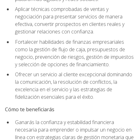
Aplicar técnicas comprobadas de ventas y
negociación para presentar servicios de manera
efectiva, convertir prospectos en clientes reales y
gestionar relaciones con confianza.
Fortalecer habilidades de finanzas empresariales
como la gestión de flujo de caja, presupuestos de
negocio, prevención de riesgos, gestión de impuestos
y selección de opciones de financiamiento.
Ofrecer un servicio al cliente excepcional dominando
la comunicación, la resolución de conflictos, la
excelencia en el servicio y las estrategias de
fidelización esenciales para el éxito.
Cómo te beneficiarás
Ganarás la confianza y estabilidad financiera
necesaria para emprender o impulsar un negocio en
línea con estrategias claras de gestión monetaria que