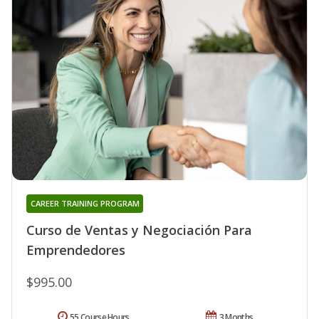
CAREER TRAINING PROGRAM
Curso de Ventas y Negociación Para
Emprendedores
$995.00
55 Course Hours
3 Months