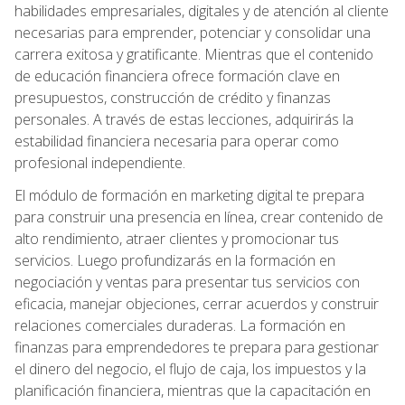
habilidades empresariales, digitales y de atención al cliente
necesarias para emprender, potenciar y consolidar una
carrera exitosa y gratificante. Mientras que el contenido
de educación financiera ofrece formación clave en
presupuestos, construcción de crédito y finanzas
personales. A través de estas lecciones, adquirirás la
estabilidad financiera necesaria para operar como
profesional independiente.
El módulo de formación en marketing digital te prepara
para construir una presencia en línea, crear contenido de
alto rendimiento, atraer clientes y promocionar tus
servicios. Luego profundizarás en la formación en
negociación y ventas para presentar tus servicios con
eficacia, manejar objeciones, cerrar acuerdos y construir
relaciones comerciales duraderas. La formación en
finanzas para emprendedores te prepara para gestionar
el dinero del negocio, el flujo de caja, los impuestos y la
planificación financiera, mientras que la capacitación en