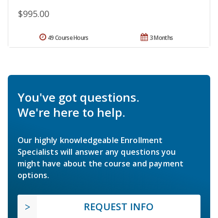
$995.00
49 Course Hours
3 Months
You've got questions.
We're here to help.
Our highly knowledgeable Enrollment
Specialists will answer any questions you
might have about the course and payment
options.
REQUEST INFO