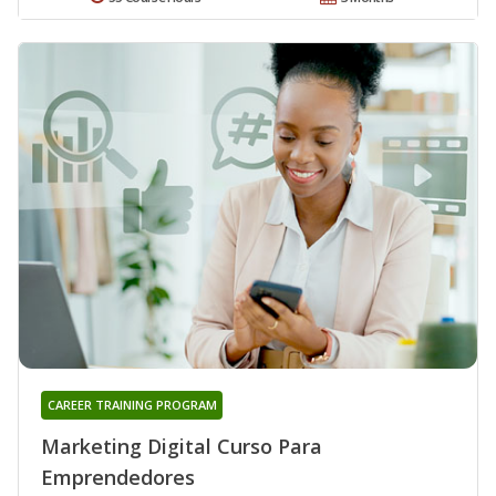
CAREER TRAINING PROGRAM
Marketing Digital Curso Para
Emprendedores