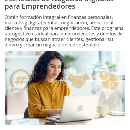
para Emprendedores
Obtén formación integral en finanzas personales,
marketing digital, ventas, negociación, atención al
cliente y finanzas para emprendedores. Este programa
autogestivo es ideal para emprendedores y dueños de
negocios que buscan atraer clientes, gestionar su
dinero y crear un negocio online sostenible.