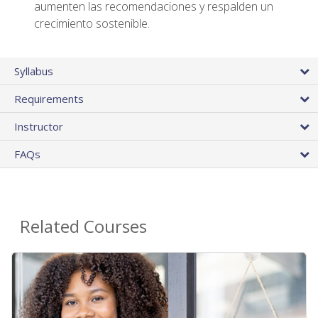
aumenten las recomendaciones y respalden un
crecimiento sostenible.
Syllabus
Requirements
Instructor
FAQs
Related Courses