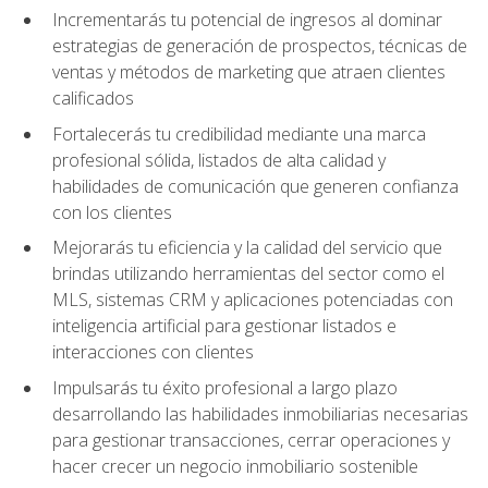
Incrementarás tu potencial de ingresos al dominar
estrategias de generación de prospectos, técnicas de
ventas y métodos de marketing que atraen clientes
calificados
Fortalecerás tu credibilidad mediante una marca
profesional sólida, listados de alta calidad y
habilidades de comunicación que generen confianza
con los clientes
Mejorarás tu eficiencia y la calidad del servicio que
brindas utilizando herramientas del sector como el
MLS, sistemas CRM y aplicaciones potenciadas con
inteligencia artificial para gestionar listados e
interacciones con clientes
Impulsarás tu éxito profesional a largo plazo
desarrollando las habilidades inmobiliarias necesarias
para gestionar transacciones, cerrar operaciones y
hacer crecer un negocio inmobiliario sostenible