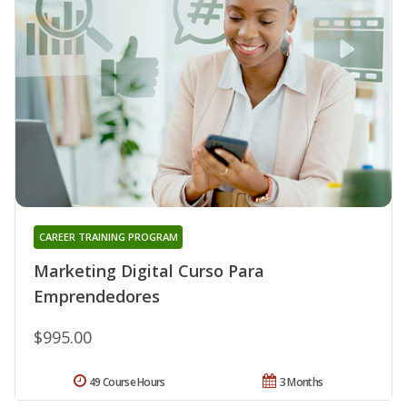
CAREER TRAINING PROGRAM
Marketing Digital Curso Para
Emprendedores
$995.00
49 Course Hours
3 Months