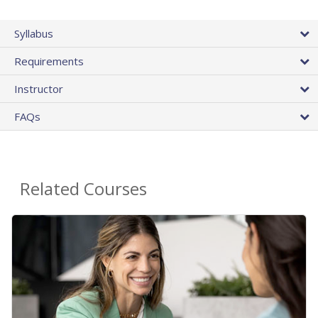
Syllabus
Requirements
Instructor
FAQs
Related Courses