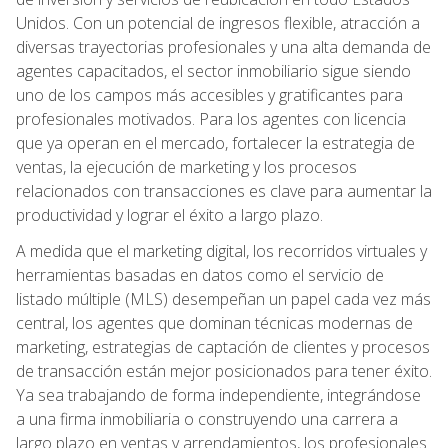
Unidos. Con un potencial de ingresos flexible, atracción a
diversas trayectorias profesionales y una alta demanda de
agentes capacitados, el sector inmobiliario sigue siendo
uno de los campos más accesibles y gratificantes para
profesionales motivados. Para los agentes con licencia
que ya operan en el mercado, fortalecer la estrategia de
ventas, la ejecución de marketing y los procesos
relacionados con transacciones es clave para aumentar la
productividad y lograr el éxito a largo plazo.
A medida que el marketing digital, los recorridos virtuales y
herramientas basadas en datos como el servicio de
listado múltiple (MLS) desempeñan un papel cada vez más
central, los agentes que dominan técnicas modernas de
marketing, estrategias de captación de clientes y procesos
de transacción están mejor posicionados para tener éxito.
Ya sea trabajando de forma independiente, integrándose
a una firma inmobiliaria o construyendo una carrera a
largo plazo en ventas y arrendamientos, los profesionales