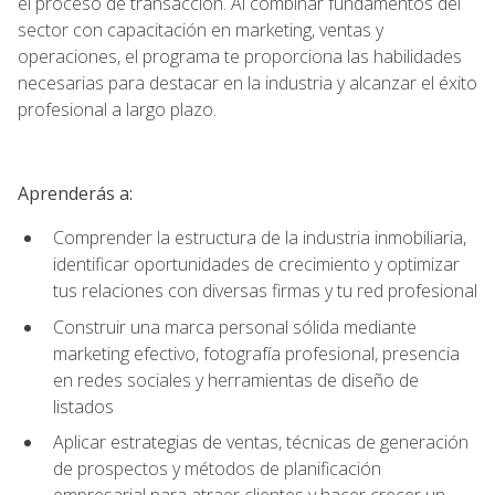
el proceso de transacción. Al combinar fundamentos del
sector con capacitación en marketing, ventas y
operaciones, el programa te proporciona las habilidades
necesarias para destacar en la industria y alcanzar el éxito
profesional a largo plazo.
Aprenderás a:
Comprender la estructura de la industria inmobiliaria,
identificar oportunidades de crecimiento y optimizar
tus relaciones con diversas firmas y tu red profesional
Construir una marca personal sólida mediante
marketing efectivo, fotografía profesional, presencia
en redes sociales y herramientas de diseño de
listados
Aplicar estrategias de ventas, técnicas de generación
de prospectos y métodos de planificación