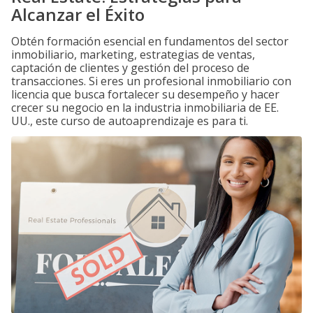
Alcanzar el Éxito
Obtén formación esencial en fundamentos del sector
inmobiliario, marketing, estrategias de ventas,
captación de clientes y gestión del proceso de
transacciones. Si eres un profesional inmobiliario con
licencia que busca fortalecer su desempeño y hacer
crecer su negocio en la industria inmobiliaria de EE.
UU., este curso de autoaprendizaje es para ti.