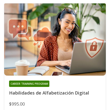
CAREER TRAINING PROGRAM
Habilidades de Alfabetización Digital
$995.00