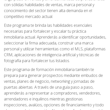
con sólidas habilidades de ventas, marca personal y
conocimiento del sector tienen alta demanda en el
competitivo mercado actual.
Este programa te brinda las habilidades esenciales
necesarias para fortalecer y escalar tu práctica
inmobiliaria actual. Aprenderás a identificar oportunidades,
seleccionar la firma adecuada, construir una marca
personal y utilizar herramientas como el MLS, plataformas
CRM, aplicaciones de inteligencia artificial y técnicas de
fotografía para fortalecer tus listados.
Este programa de formación inmobiliaria también te
prepara para generar prospectos mediante embudos de
ventas, planes de negocio, networking y jornadas de
puertas abiertas. A través de una guía paso a paso,
aprenderás a representar a compradores, vendedores,
arrendadores e inquilinos mientras gestionas
inspecciones, avalúos, opciones de financiamiento y todo