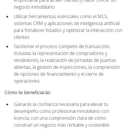
empresarial para atraer clientes y hacer crecer un
negocio inmobiliario
Utilizar herramientas esenciales como el MLS,
sistemas CRM y aplicaciones de inteligencia artificial
para fortalecer listados y optimizar la interacción con
clientes
Gestionar el proceso completo de transacción,
incluidas la representación de compradores y
vendedores, la realización de jornadas de puertas
abiertas, la gestión de inspecciones, la comprensión
de opciones de financiamiento y el cierre de
operaciones
Cómo te beneficiarás:
Ganarás la confianza necesaria para elevar tu
desempeño como profesional inmobiliario con
licencia, con una comprensión clara de cómo
construir un negocio más rentable y sostenible