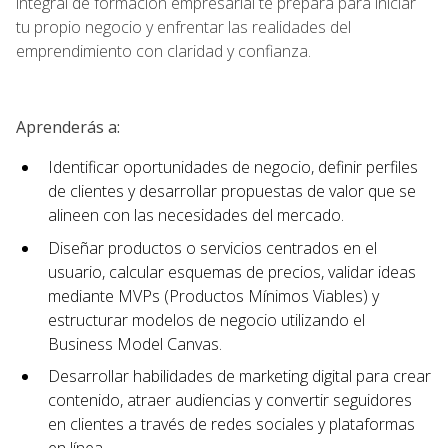
integral de formación empresarial te prepara para iniciar
tu propio negocio y enfrentar las realidades del
emprendimiento con claridad y confianza.
Aprenderás a:
Identificar oportunidades de negocio, definir perfiles
de clientes y desarrollar propuestas de valor que se
alineen con las necesidades del mercado.
Diseñar productos o servicios centrados en el
usuario, calcular esquemas de precios, validar ideas
mediante MVPs (Productos Mínimos Viables) y
estructurar modelos de negocio utilizando el
Business Model Canvas.
Desarrollar habilidades de marketing digital para crear
contenido, atraer audiencias y convertir seguidores
en clientes a través de redes sociales y plataformas