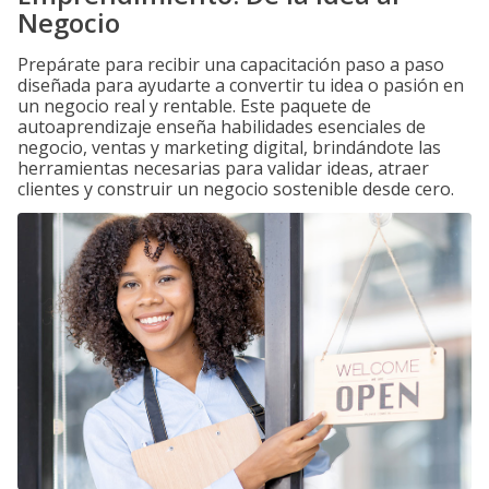
Negocio
Prepárate para recibir una capacitación paso a paso
diseñada para ayudarte a convertir tu idea o pasión en
un negocio real y rentable. Este paquete de
autoaprendizaje enseña habilidades esenciales de
negocio, ventas y marketing digital, brindándote las
herramientas necesarias para validar ideas, atraer
clientes y construir un negocio sostenible desde cero.