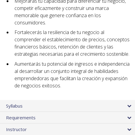
Mejorarás tu capacidad para diferenciar tu negocio,
competir eficazmente y construir una marca
memorable que genere confianza en los
consumidores.
Fortalecerás la resiliencia de tu negocio al
comprender el establecimiento de precios, conceptos
financieros básicos, retención de clientes y las
estrategias necesarias para el crecimiento sostenible.
Aumentarás tu potencial de ingresos e independencia
al desarrollar un conjunto integral de habilidades
emprendedoras que facilitan la creación y expansión
de negocios exitosos.
Syllabus
Requirements
Instructor