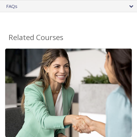
FAQs
Related Courses