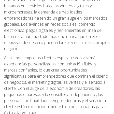
basados en servicios hasta productos digitales y
microempresas, la demanda de habilidades
emprendedoras ha tenido un gran auge en los mercados
globales. Los avances en redes sociales, comercio
electrónico, pagos digitales y herramientas en línea de
bajo costo han facilitado más que nunca que quienes
empiezan desde cero puedan lanzar y escalar sus propios
negocios.
Al mismo tiempo, los clientes esperan cada vez más
experiencias personalizadas, comunicación fluida y
marcas confiables, lo que crea oportunidades
significativas para emprendedores que dominan el diseño
de negocios, el marketing digital, las ventas y el servicio al
cliente. Con el auge de la economía de creadores, las
pequeñas empresas y la consultoría independiente, las
personas con habilidades emprendedoras y el servicio al
cliente están excepcionalmente bien posicionadas para el
éxito a largo plazo.