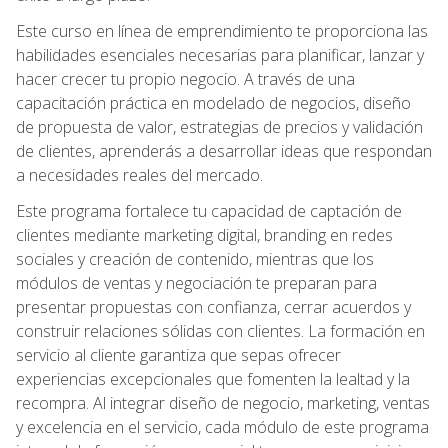
Este curso en línea de emprendimiento te proporciona las
habilidades esenciales necesarias para planificar, lanzar y
hacer crecer tu propio negocio. A través de una
capacitación práctica en modelado de negocios, diseño
de propuesta de valor, estrategias de precios y validación
de clientes, aprenderás a desarrollar ideas que respondan
a necesidades reales del mercado.
Este programa fortalece tu capacidad de captación de
clientes mediante marketing digital, branding en redes
sociales y creación de contenido, mientras que los
módulos de ventas y negociación te preparan para
presentar propuestas con confianza, cerrar acuerdos y
construir relaciones sólidas con clientes. La formación en
servicio al cliente garantiza que sepas ofrecer
experiencias excepcionales que fomenten la lealtad y la
recompra. Al integrar diseño de negocio, marketing, ventas
y excelencia en el servicio, cada módulo de este programa