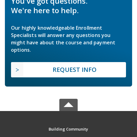
You've got questions.
We're here to help.
Our highly knowledgeable Enrollment
Specialists will answer any questions you
might have about the course and payment
options.
REQUEST INFO
Building Community