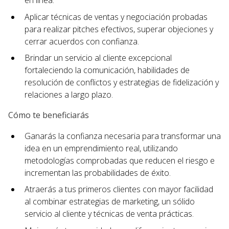
en línea.
Aplicar técnicas de ventas y negociación probadas
para realizar pitches efectivos, superar objeciones y
cerrar acuerdos con confianza.
Brindar un servicio al cliente excepcional
fortaleciendo la comunicación, habilidades de
resolución de conflictos y estrategias de fidelización y
relaciones a largo plazo.
Cómo te beneficiarás
Ganarás la confianza necesaria para transformar una
idea en un emprendimiento real, utilizando
metodologías comprobadas que reducen el riesgo e
incrementan las probabilidades de éxito.
Atraerás a tus primeros clientes con mayor facilidad
al combinar estrategias de marketing, un sólido
servicio al cliente y técnicas de venta prácticas.