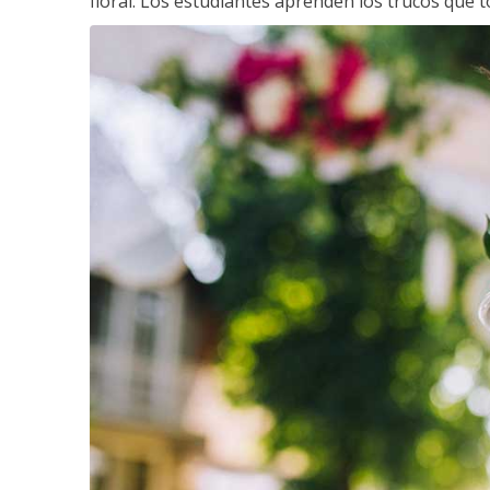
floral. Los estudiantes aprenden los trucos que 