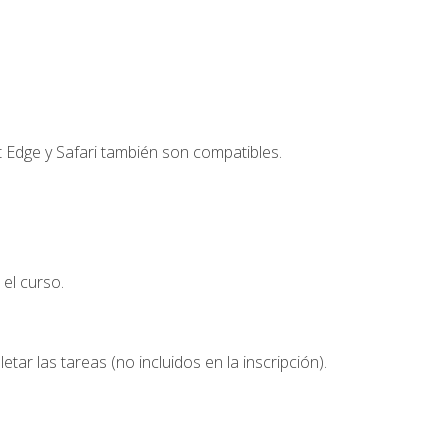
t Edge y Safari también son compatibles.
el curso.
etar las tareas (no incluidos en la inscripción).