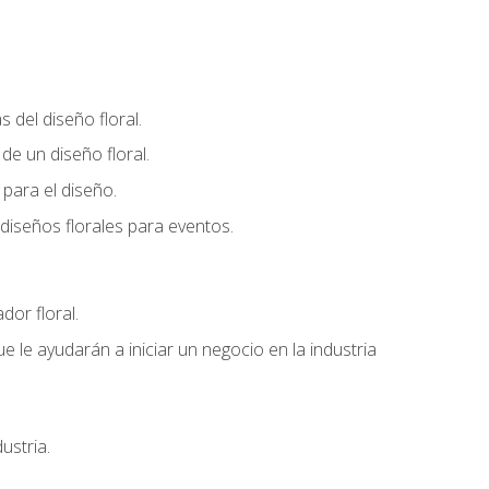
del diseño floral.
e un diseño floral.
para el diseño.
diseños florales para eventos.
dor floral.
 le ayudarán a iniciar un negocio en la industria
ustria.