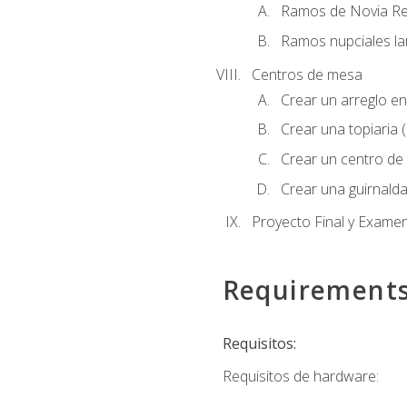
Ramos de Novia R
Ramos nupciales la
Centros de mesa
Crear un arreglo en
Crear una topiaria 
Crear un centro de 
Crear una guirnalda
Proyecto Final y Exame
Requirement
Requisitos:
Requisitos de hardware: