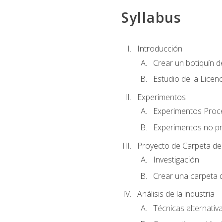
Syllabus
Introducción
Crear un botiquín d
Estudio de la Licen
Experimentos
Experimentos Pro
Experimentos no p
Proyecto de Carpeta de
Investigación
Crear una carpeta 
Análisis de la industria
Técnicas alternativa