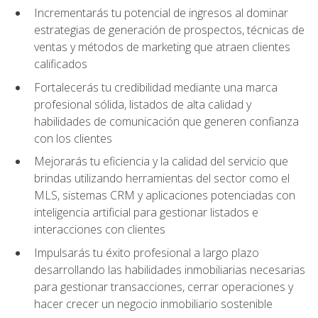
Incrementarás tu potencial de ingresos al dominar
estrategias de generación de prospectos, técnicas de
ventas y métodos de marketing que atraen clientes
calificados
Fortalecerás tu credibilidad mediante una marca
profesional sólida, listados de alta calidad y
habilidades de comunicación que generen confianza
con los clientes
Mejorarás tu eficiencia y la calidad del servicio que
brindas utilizando herramientas del sector como el
MLS, sistemas CRM y aplicaciones potenciadas con
inteligencia artificial para gestionar listados e
interacciones con clientes
Impulsarás tu éxito profesional a largo plazo
desarrollando las habilidades inmobiliarias necesarias
para gestionar transacciones, cerrar operaciones y
hacer crecer un negocio inmobiliario sostenible