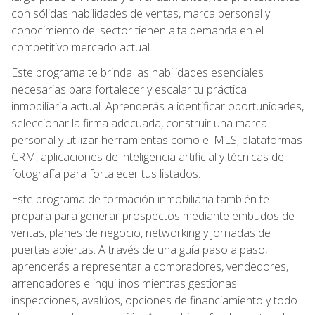
con sólidas habilidades de ventas, marca personal y
conocimiento del sector tienen alta demanda en el
competitivo mercado actual.
Este programa te brinda las habilidades esenciales
necesarias para fortalecer y escalar tu práctica
inmobiliaria actual. Aprenderás a identificar oportunidades,
seleccionar la firma adecuada, construir una marca
personal y utilizar herramientas como el MLS, plataformas
CRM, aplicaciones de inteligencia artificial y técnicas de
fotografía para fortalecer tus listados.
Este programa de formación inmobiliaria también te
prepara para generar prospectos mediante embudos de
ventas, planes de negocio, networking y jornadas de
puertas abiertas. A través de una guía paso a paso,
aprenderás a representar a compradores, vendedores,
arrendadores e inquilinos mientras gestionas
inspecciones, avalúos, opciones de financiamiento y todo