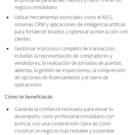
empresarial para atraer clientes y hacer crecer un
negocio inmobiliario
Utilizar herramientas esenciales como el MLS,
sistemas CRM y aplicaciones de inteligencia artificial
para fortalecer listados y optimizar la interacción con
clientes
Gestionar el proceso completo de transacción,
incluidas la representación de compradores y
vendedores, la realización de jornadas de puertas
abiertas, la gestión de inspecciones, la comprensión
de opciones de financiamiento y el cierre de
operaciones
Cómo te beneficiarás:
Ganarás la confianza necesaria para elevar tu
desempeño como profesional inmobiliario con
licencia, con una comprensión clara de cómo
construir un negocio más rentable y sostenible