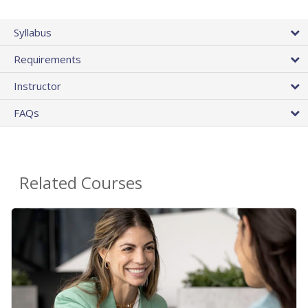
Syllabus
Requirements
Instructor
FAQs
Related Courses