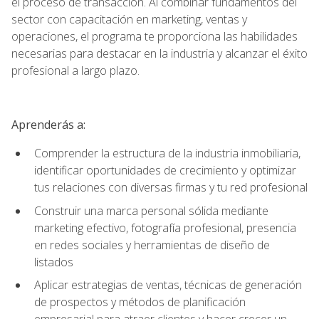
el proceso de transacción. Al combinar fundamentos del
sector con capacitación en marketing, ventas y
operaciones, el programa te proporciona las habilidades
necesarias para destacar en la industria y alcanzar el éxito
profesional a largo plazo.
Aprenderás a:
Comprender la estructura de la industria inmobiliaria,
identificar oportunidades de crecimiento y optimizar
tus relaciones con diversas firmas y tu red profesional
Construir una marca personal sólida mediante
marketing efectivo, fotografía profesional, presencia
en redes sociales y herramientas de diseño de
listados
Aplicar estrategias de ventas, técnicas de generación
de prospectos y métodos de planificación