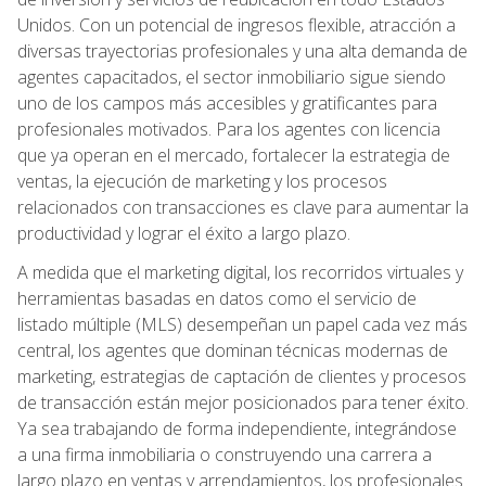
Unidos. Con un potencial de ingresos flexible, atracción a
diversas trayectorias profesionales y una alta demanda de
agentes capacitados, el sector inmobiliario sigue siendo
uno de los campos más accesibles y gratificantes para
profesionales motivados. Para los agentes con licencia
que ya operan en el mercado, fortalecer la estrategia de
ventas, la ejecución de marketing y los procesos
relacionados con transacciones es clave para aumentar la
productividad y lograr el éxito a largo plazo.
A medida que el marketing digital, los recorridos virtuales y
herramientas basadas en datos como el servicio de
listado múltiple (MLS) desempeñan un papel cada vez más
central, los agentes que dominan técnicas modernas de
marketing, estrategias de captación de clientes y procesos
de transacción están mejor posicionados para tener éxito.
Ya sea trabajando de forma independiente, integrándose
a una firma inmobiliaria o construyendo una carrera a
largo plazo en ventas y arrendamientos, los profesionales