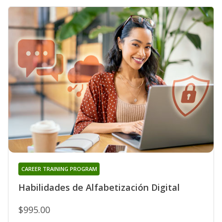
CAREER TRAINING PROGRAM
Habilidades de Alfabetización Digital
$995.00