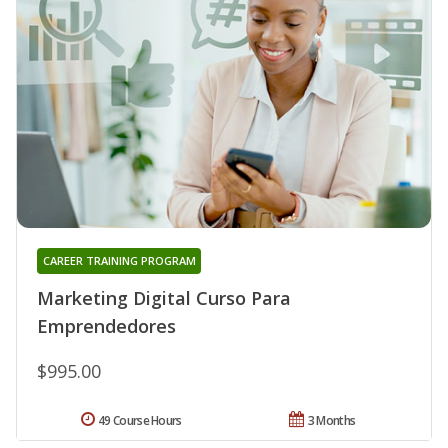
CAREER TRAINING PROGRAM
Marketing Digital Curso Para
Emprendedores
$995.00
49 Course Hours
3 Months