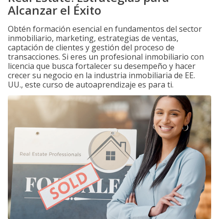
Alcanzar el Éxito
Obtén formación esencial en fundamentos del sector
inmobiliario, marketing, estrategias de ventas,
captación de clientes y gestión del proceso de
transacciones. Si eres un profesional inmobiliario con
licencia que busca fortalecer su desempeño y hacer
crecer su negocio en la industria inmobiliaria de EE.
UU., este curso de autoaprendizaje es para ti.