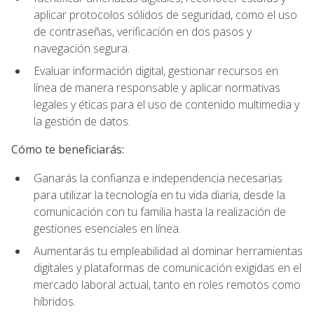
aplicar protocolos sólidos de seguridad, como el uso
de contraseñas, verificación en dos pasos y
navegación segura.
Evaluar información digital, gestionar recursos en
línea de manera responsable y aplicar normativas
legales y éticas para el uso de contenido multimedia y
la gestión de datos.
Cómo te beneficiarás:
Ganarás la confianza e independencia necesarias
para utilizar la tecnología en tu vida diaria, desde la
comunicación con tu familia hasta la realización de
gestiones esenciales en línea.
Aumentarás tu empleabilidad al dominar herramientas
digitales y plataformas de comunicación exigidas en el
mercado laboral actual, tanto en roles remotos como
híbridos.