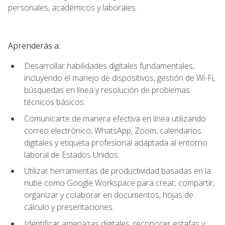
personales, académicos y laborales.
Aprenderás a:
Desarrollar habilidades digitales fundamentales,
incluyendo el manejo de dispositivos, gestión de Wi-Fi,
búsquedas en línea y resolución de problemas
técnicos básicos.
Comunicarte de manera efectiva en línea utilizando
correo electrónico, WhatsApp, Zoom, calendarios
digitales y etiqueta profesional adaptada al entorno
laboral de Estados Unidos.
Utilizar herramientas de productividad basadas en la
nube como Google Workspace para crear, compartir,
organizar y colaborar en documentos, hojas de
cálculo y presentaciones.
Identificar amenazas digitales, reconocer estafas y