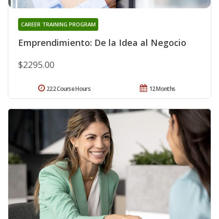
CAREER TRAINING PROGRAM
Emprendimiento: De la Idea al Negocio
$2295.00
222 Course Hours
12 Months