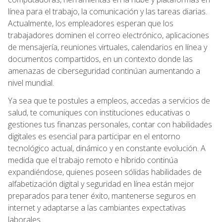
línea para el trabajo, la comunicación y las tareas diarias.
Actualmente, los empleadores esperan que los
trabajadores dominen el correo electrónico, aplicaciones
de mensajería, reuniones virtuales, calendarios en línea y
documentos compartidos, en un contexto donde las
amenazas de ciberseguridad continúan aumentando a
nivel mundial.
Ya sea que te postules a empleos, accedas a servicios de
salud, te comuniques con instituciones educativas o
gestiones tus finanzas personales, contar con habilidades
digitales es esencial para participar en el entorno
tecnológico actual, dinámico y en constante evolución. A
medida que el trabajo remoto e híbrido continúa
expandiéndose, quienes poseen sólidas habilidades de
alfabetización digital y seguridad en línea están mejor
preparados para tener éxito, mantenerse seguros en
internet y adaptarse a las cambiantes expectativas
laborales.