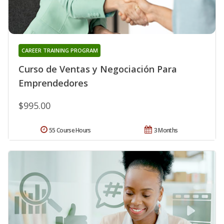
CAREER TRAINING PROGRAM
Curso de Ventas y Negociación Para
Emprendedores
$995.00
55 Course Hours
3 Months