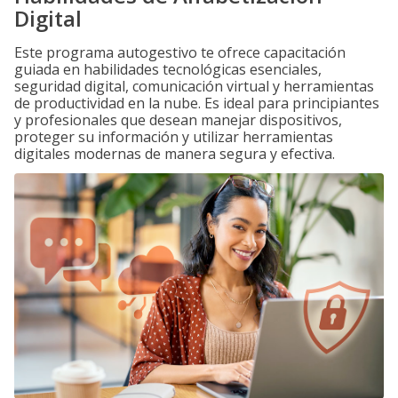
Digital
Este programa autogestivo te ofrece capacitación
guiada en habilidades tecnológicas esenciales,
seguridad digital, comunicación virtual y herramientas
de productividad en la nube. Es ideal para principiantes
y profesionales que desean manejar dispositivos,
proteger su información y utilizar herramientas
digitales modernas de manera segura y efectiva.