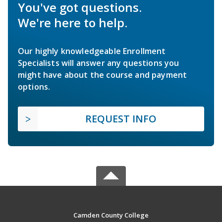
You've got questions.
We're here to help.
Our highly knowledgeable Enrollment
Specialists will answer any questions you
might have about the course and payment
options.
REQUEST INFO
Camden County College