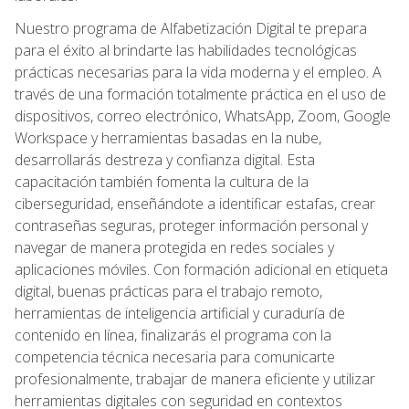
Nuestro programa de Alfabetización Digital te prepara
para el éxito al brindarte las habilidades tecnológicas
prácticas necesarias para la vida moderna y el empleo. A
través de una formación totalmente práctica en el uso de
dispositivos, correo electrónico, WhatsApp, Zoom, Google
Workspace y herramientas basadas en la nube,
desarrollarás destreza y confianza digital. Esta
capacitación también fomenta la cultura de la
ciberseguridad, enseñándote a identificar estafas, crear
contraseñas seguras, proteger información personal y
navegar de manera protegida en redes sociales y
aplicaciones móviles. Con formación adicional en etiqueta
digital, buenas prácticas para el trabajo remoto,
herramientas de inteligencia artificial y curaduría de
contenido en línea, finalizarás el programa con la
competencia técnica necesaria para comunicarte
profesionalmente, trabajar de manera eficiente y utilizar
herramientas digitales con seguridad en contextos