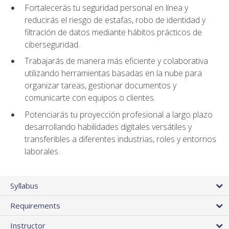
Fortalecerás tu seguridad personal en línea y
reducirás el riesgo de estafas, robo de identidad y
filtración de datos mediante hábitos prácticos de
ciberseguridad.
Trabajarás de manera más eficiente y colaborativa
utilizando herramientas basadas en la nube para
organizar tareas, gestionar documentos y
comunicarte con equipos o clientes.
Potenciarás tu proyección profesional a largo plazo
desarrollando habilidades digitales versátiles y
transferibles a diferentes industrias, roles y entornos
laborales.
Syllabus
Requirements
Instructor