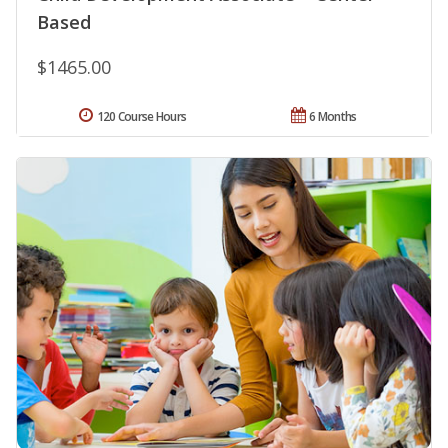
Based
$1465.00
120 Course Hours
6 Months