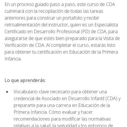
En un proceso guiado paso a paso, este curso de CDA
culminará con la recopilación de todas las tareas
anteriores para construir un portafolio y recibir
retroalimentación del instructor, quien es un Especialista
Certificado en Desarrollo Profesional (PD) de CDA, para
asegurarse de que estés bien preparado para la Visita de
Verificación de CDA. Al completar el curso, estarás listo
para obtener tu certificación en Educación de la Primera
Infancia.
Lo que aprenderás:
Vocabulario clave necesario para obtener una
credencial de Asociado en Desarrollo Infantil (CDA) y
prepararte para una carrera en Educación de la
Primera Infancia. Cómo evaluar y hacer
recomendaciones para modificar las normativas
relativas a la salud, la seguridad y los entornos de