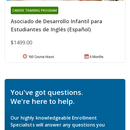
CAREER TRAINING PROGRAM
Asociado de Desarrollo Infantil para
Estudiantes de Inglés (Español)
$1499.00
160 Course Hours
6 Months
You've got questions.
We're here to help.
Our highly knowledgeable Enrollment
Specialists will answer any questions you