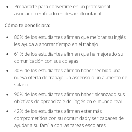
Prepararte para convertirte en un profesional
asociado certificado en desarrollo infantil
Cómo te beneficiará:
80% de los estudiantes afirman que mejorar su inglés
les ayuda a ahorrar tiempo en el trabajo
61% de los estudiantes afirman que ha mejorado su
comunicación con sus colegas
30% de los estudiantes afirman haber recibido una
nueva oferta de trabajo, un ascenso o un aumento de
salario
90% de los estudiantes afirman haber alcanzado sus
objetivos de aprendizaje del inglés en el mundo real
42% de los estudiantes afirman estar más
comprometidos con su comunidad y ser capaces de
ayudar a su familia con las tareas escolares