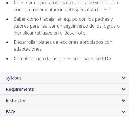
Construir un portafolio para tu visita de verificación
con la retroalimentación del Especialista en PD
Saber cómo trabajar en equipo con los padres y
tutores para realizar un seguimiento de los logros o
identificar retrasos en el desarrollo.
Desarrollar planes de lecciones apropiados con
adaptaciones
Completar una de las clases principales de CDA
Syllabus
Requirements
Instructor
FAQs