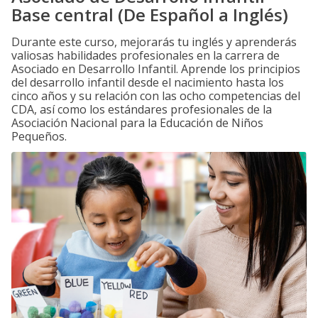
Base central (De Español a Inglés)
Durante este curso, mejorarás tu inglés y aprenderás
valiosas habilidades profesionales en la carrera de
Asociado en Desarrollo Infantil. Aprende los principios
del desarrollo infantil desde el nacimiento hasta los
cinco años y su relación con las ocho competencias del
CDA, así como los estándares profesionales de la
Asociación Nacional para la Educación de Niños
Pequeños.