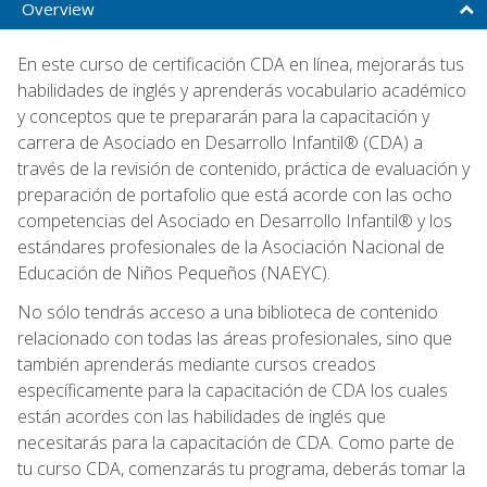
Overview
En este curso de certificación CDA en línea, mejorarás tus
habilidades de inglés y aprenderás vocabulario académico
y conceptos que te prepararán para la capacitación y
carrera de Asociado en Desarrollo Infantil® (CDA) a
través de la revisión de contenido, práctica de evaluación y
preparación de portafolio que está acorde con las ocho
competencias del Asociado en Desarrollo Infantil® y los
estándares profesionales de la Asociación Nacional de
Educación de Niños Pequeños (NAEYC).
No sólo tendrás acceso a una biblioteca de contenido
relacionado con todas las áreas profesionales, sino que
también aprenderás mediante cursos creados
específicamente para la capacitación de CDA los cuales
están acordes con las habilidades de inglés que
necesitarás para la capacitación de CDA. Como parte de
tu curso CDA, comenzarás tu programa, deberás tomar la