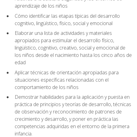
aprendizaje de los niños
Cómo identificar las etapas típicas del desarrollo
cognitivo, lingüístico, físico, social y emocional
Elaborar una lista de actividades y materiales
apropiados para estimular el desarrollo físico,
lingüístico, cognitivo, creativo, social y emocional de
los niños desde el nacimiento hasta los cinco años de
edad
Aplicar técnicas de orientación apropiadas para
situaciones específicas relacionadas con el
comportamiento de los niños
Demostrar habilidades para la aplicación y puesta en
práctica de principios y teorías de desarrollo, técnicas
de observación y reconocimiento de patrones de
crecimiento y desarrollo, y poner en práctica las
competencias adquiridas en el entorno de la primera
infancia.