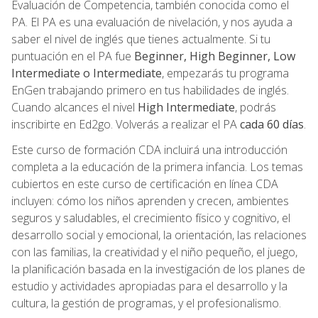
Evaluación de Competencia, también conocida como el
PA. El PA es una evaluación de nivelación, y nos ayuda a
saber el nivel de inglés que tienes actualmente. Si tu
puntuación en el PA fue
Beginner, High Beginner, Low
Intermediate o Intermediate
, empezarás tu programa
EnGen trabajando primero en tus habilidades de inglés.
Cuando alcances el nivel
High Intermediate
, podrás
inscribirte en Ed2go. Volverás a realizar el PA
cada 60 días
.
Este curso de formación CDA incluirá una introducción
completa a la educación de la primera infancia. Los temas
cubiertos en este curso de certificación en línea CDA
incluyen: cómo los niños aprenden y crecen, ambientes
seguros y saludables, el crecimiento físico y cognitivo, el
desarrollo social y emocional, la orientación, las relaciones
con las familias, la creatividad y el niño pequeño, el juego,
la planificación basada en la investigación de los planes de
estudio y actividades apropiadas para el desarrollo y la
cultura, la gestión de programas, y el profesionalismo.