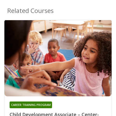
Related Courses
CAREER TRAINING PROGRAM
Child Development Associate – Center-