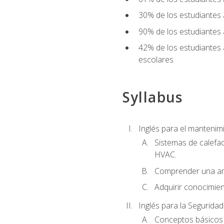
30% de los estudiantes 
90% de los estudiantes 
42% de los estudiantes 
escolares
Syllabus
Inglés para el manteni
Sistemas de calefac
HVAC.
Comprender una am
Adquirir conocimien
Inglés para la Seguridad
Conceptos básicos d