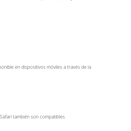
nible en dispositivos móviles a través de la
Safari también son compatibles.