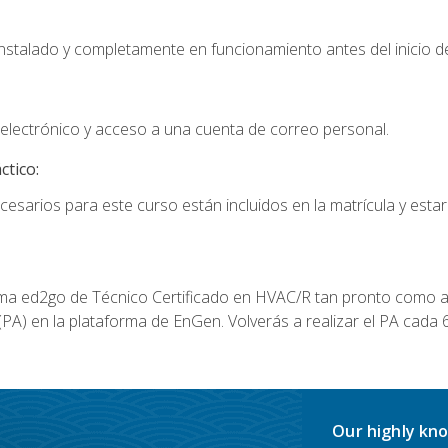
instalado y completamente en funcionamiento antes del inicio de
electrónico y acceso a una cuenta de correo personal.
ctico:
cesarios para este curso están incluidos en la matrícula y estar
a ed2go de Técnico Certificado en HVAC/R tan pronto como al
A) en la plataforma de EnGen. Volverás a realizar el PA cada 6
Our highly kno