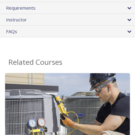
Requirements
Instructor
FAQs
Related Courses