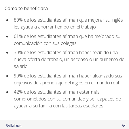
Cómo te beneficiará
80% de los estudiantes afirman que mejorar su inglés
les ayuda a ahorrar tiempo en el trabajo
61% de los estudiantes afirman que ha mejorado su
comunicación con sus colegas
30% de los estudiantes afirman haber recibido una
nueva oferta de trabajo, un ascenso o un aumento de
salario
90% de los estudiantes afirman haber alcanzado sus
objetivos de aprendizaje del inglés en el mundo real
42% de los estudiantes afirman estar más
comprometidos con su comunidad y ser capaces de
ayudar a su familia con las tareas escolares
Syllabus