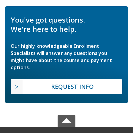
You've got questions.
We're here to help.
Our highly knowledgeable Enrollment
Specialists will answer any questions you
might have about the course and payment
options.
REQUEST INFO