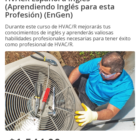
(Aprendiendo Inglés para esta
Profesión) (EnGen)
Durante este curso de HVAC/R mejorarás tus
conocimientos de inglés y aprenderás valiosas
habilidades profesionales necesarias para tener éxito
como profesional de HVAC/R.