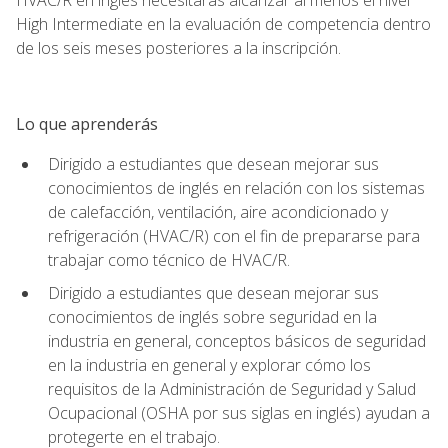
High Intermediate en la evaluación de competencia dentro
de los seis meses posteriores a la inscripción.
Lo que aprenderás
Dirigido a estudiantes que desean mejorar sus
conocimientos de inglés en relación con los sistemas
de calefacción, ventilación, aire acondicionado y
refrigeración (HVAC/R) con el fin de prepararse para
trabajar como técnico de HVAC/R.
Dirigido a estudiantes que desean mejorar sus
conocimientos de inglés sobre seguridad en la
industria en general, conceptos básicos de seguridad
en la industria en general y explorar cómo los
requisitos de la Administración de Seguridad y Salud
Ocupacional (OSHA por sus siglas en inglés) ayudan a
protegerte en el trabajo.