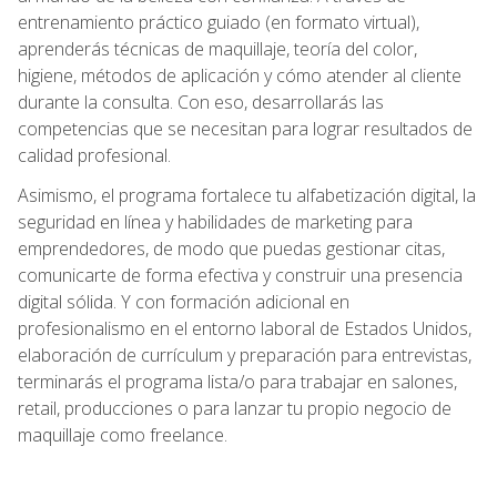
entrenamiento práctico guiado (en formato virtual),
aprenderás técnicas de maquillaje, teoría del color,
higiene, métodos de aplicación y cómo atender al cliente
durante la consulta. Con eso, desarrollarás las
competencias que se necesitan para lograr resultados de
calidad profesional.
Asimismo, el programa fortalece tu alfabetización digital, la
seguridad en línea y habilidades de marketing para
emprendedores, de modo que puedas gestionar citas,
comunicarte de forma efectiva y construir una presencia
digital sólida. Y con formación adicional en
profesionalismo en el entorno laboral de Estados Unidos,
elaboración de currículum y preparación para entrevistas,
terminarás el programa lista/o para trabajar en salones,
retail, producciones o para lanzar tu propio negocio de
maquillaje como freelance.