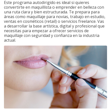
Este programa autodirigido es ideal si quieres
convertirte en maquillista o emprender en belleza con
una ruta clara y bien estructurada. Te prepara para
áreas como maquillaje para novias, trabajo en estudio,
ventas en cosméticos (retail) o servicios freelance. Vas
a desarrollar la base artística, digital y profesional que
necesitas para empezar a ofrecer servicios de
maquillaje con seguridad y confianza en la industria
actual.