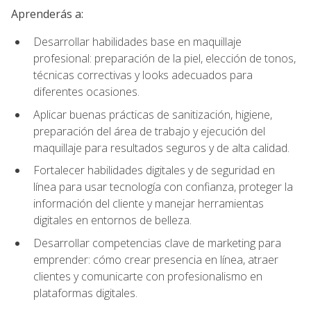
Aprenderás a:
Desarrollar habilidades base en maquillaje
profesional: preparación de la piel, elección de tonos,
técnicas correctivas y looks adecuados para
diferentes ocasiones.
Aplicar buenas prácticas de sanitización, higiene,
preparación del área de trabajo y ejecución del
maquillaje para resultados seguros y de alta calidad.
Fortalecer habilidades digitales y de seguridad en
línea para usar tecnología con confianza, proteger la
información del cliente y manejar herramientas
digitales en entornos de belleza.
Desarrollar competencias clave de marketing para
emprender: cómo crear presencia en línea, atraer
clientes y comunicarte con profesionalismo en
plataformas digitales.