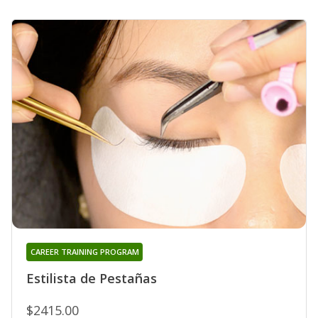
CAREER TRAINING PROGRAM
Estilista de Pestañas
$2415.00