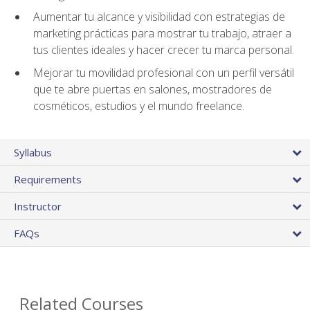
Aumentar tu alcance y visibilidad con estrategias de
marketing prácticas para mostrar tu trabajo, atraer a
tus clientes ideales y hacer crecer tu marca personal.
Mejorar tu movilidad profesional con un perfil versátil
que te abre puertas en salones, mostradores de
cosméticos, estudios y el mundo freelance.
Syllabus
Requirements
Instructor
FAQs
Related Courses