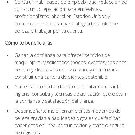
Construir habilidades de empleabilidad: redacción de
currículum, preparación para entrevistas,
profesionalismo laboral en Estados Unidos y
comunicación efectiva para integrarte a roles de
belleza o trabajar por tu cuenta.
Cómo te beneficiarás
Ganar la confianza para ofrecer servicios de
maquillaje muy solicitados (bodas, eventos, sesiones
de foto y clientas/os de uso diario) y comenzar a
construir una cartera de clientes sostenible.
Aumentar tu credibilidad profesional al dominar la
higiene, consulta y técnicas de aplicación que elevan
la confianza y satisfacción del cliente.
Desempeñarte mejor en ambientes modernos de
belleza gracias a habilidades digitales que facilitan
hacer citas en línea, comunicación y manejo seguro
de registros.