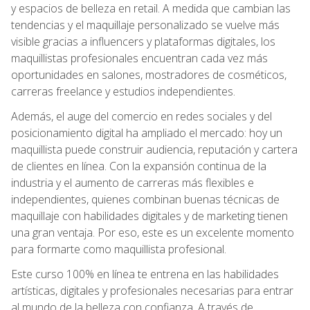
y espacios de belleza en retail. A medida que cambian las
tendencias y el maquillaje personalizado se vuelve más
visible gracias a influencers y plataformas digitales, los
maquillistas profesionales encuentran cada vez más
oportunidades en salones, mostradores de cosméticos,
carreras freelance y estudios independientes.
Además, el auge del comercio en redes sociales y del
posicionamiento digital ha ampliado el mercado: hoy un
maquillista puede construir audiencia, reputación y cartera
de clientes en línea. Con la expansión continua de la
industria y el aumento de carreras más flexibles e
independientes, quienes combinan buenas técnicas de
maquillaje con habilidades digitales y de marketing tienen
una gran ventaja. Por eso, este es un excelente momento
para formarte como maquillista profesional.
Este curso 100% en línea te entrena en las habilidades
artísticas, digitales y profesionales necesarias para entrar
al mundo de la belleza con confianza. A través de