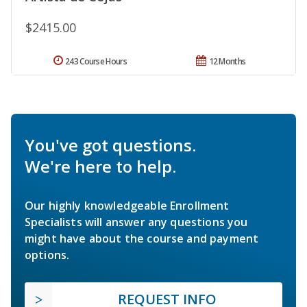
$2415.00
243 Course Hours
12 Months
You've got questions.
We're here to help.
Our highly knowledgeable Enrollment
Specialists will answer any questions you
might have about the course and payment
options.
REQUEST INFO