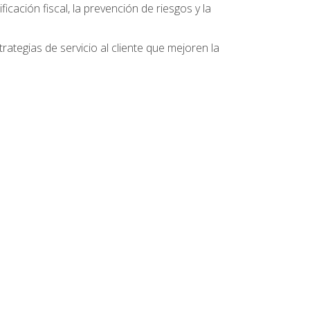
ficación fiscal, la prevención de riesgos y la
ategias de servicio al cliente que mejoren la