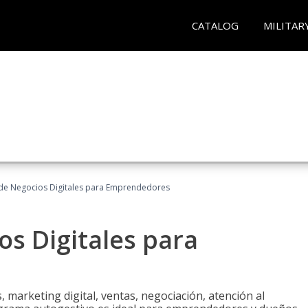
CATALOG
MILITAR
 de Negocios Digitales para Emprendedores
os Digitales para
 marketing digital, ventas, negociación, atención al