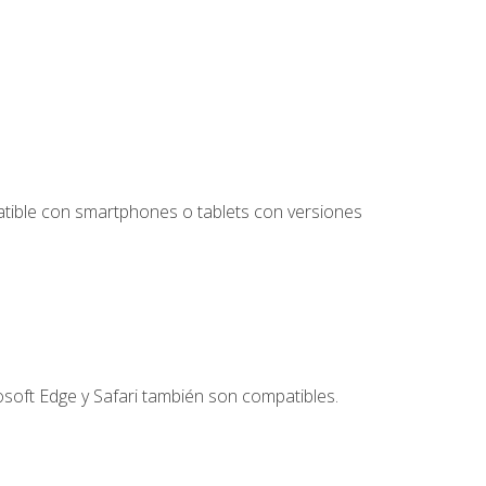
tible con smartphones o tablets con versiones
soft Edge y Safari también son compatibles.