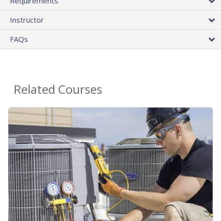
Requirements
Instructor
FAQs
Related Courses