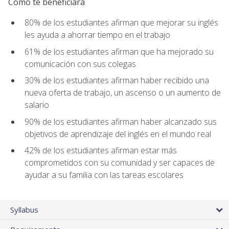
Cómo te beneficiará
80% de los estudiantes afirman que mejorar su inglés
les ayuda a ahorrar tiempo en el trabajo
61% de los estudiantes afirman que ha mejorado su
comunicación con sus colegas
30% de los estudiantes afirman haber recibido una
nueva oferta de trabajo, un ascenso o un aumento de
salario
90% de los estudiantes afirman haber alcanzado sus
objetivos de aprendizaje del inglés en el mundo real
42% de los estudiantes afirman estar más
comprometidos con su comunidad y ser capaces de
ayudar a su familia con las tareas escolares
Syllabus