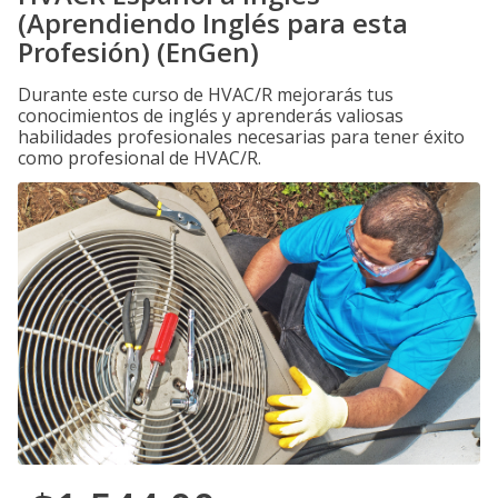
(Aprendiendo Inglés para esta
Profesión) (EnGen)
Durante este curso de HVAC/R mejorarás tus
conocimientos de inglés y aprenderás valiosas
habilidades profesionales necesarias para tener éxito
como profesional de HVAC/R.