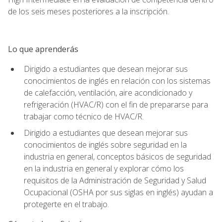
de los seis meses posteriores a la inscripción.
Lo que aprenderás
Dirigido a estudiantes que desean mejorar sus
conocimientos de inglés en relación con los sistemas
de calefacción, ventilación, aire acondicionado y
refrigeración (HVAC/R) con el fin de prepararse para
trabajar como técnico de HVAC/R.
Dirigido a estudiantes que desean mejorar sus
conocimientos de inglés sobre seguridad en la
industria en general, conceptos básicos de seguridad
en la industria en general y explorar cómo los
requisitos de la Administración de Seguridad y Salud
Ocupacional (OSHA por sus siglas en inglés) ayudan a
protegerte en el trabajo.