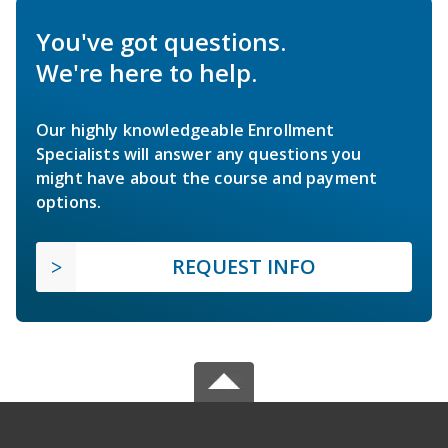
You've got questions.
We're here to help.
Our highly knowledgeable Enrollment
Specialists will answer any questions you
might have about the course and payment
options.
REQUEST INFO