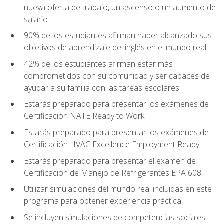
nueva oferta de trabajo, un ascenso o un aumento de
salario
90% de los estudiantes afirman haber alcanzado sus
objetivos de aprendizaje del inglés en el mundo real
42% de los estudiantes afirman estar más
comprometidos con su comunidad y ser capaces de
ayudar a su familia con las tareas escolares
Estarás preparado para presentar los exámenes de
Certificación NATE Ready to Work
Estarás preparado para presentar los exámenes de
Certificación HVAC Excellence Employment Ready
Estarás preparado para presentar el examen de
Certificación de Manejo de Refrigerantes EPA 608
Utilizar simulaciones del mundo real incluidas en este
programa para obtener experiencia práctica
Se incluyen simulaciones de competencias sociales