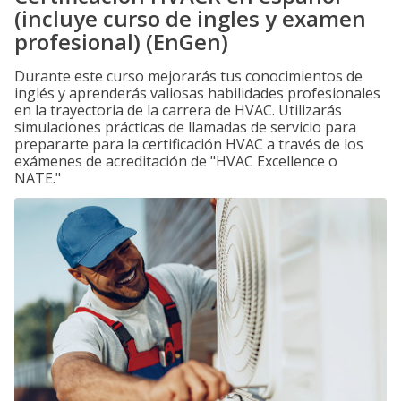
(incluye curso de ingles y examen
profesional) (EnGen)
Durante este curso mejorarás tus conocimientos de
inglés y aprenderás valiosas habilidades profesionales
en la trayectoria de la carrera de HVAC. Utilizarás
simulaciones prácticas de llamadas de servicio para
prepararte para la certificación HVAC a través de los
exámenes de acreditación de "HVAC Excellence o
NATE."