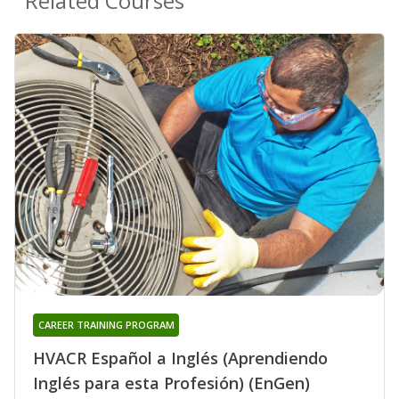
Related Courses
CAREER TRAINING PROGRAM
HVACR Español a Inglés (Aprendiendo
Inglés para esta Profesión) (EnGen)