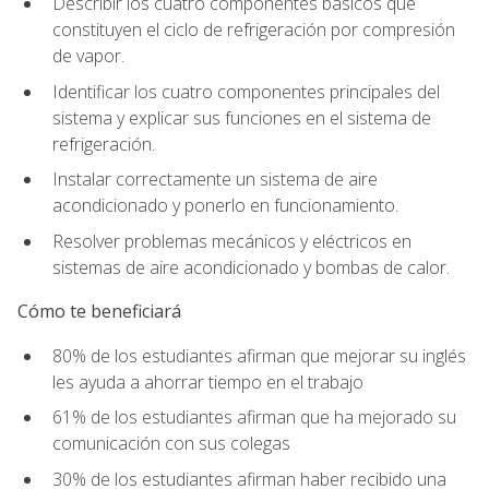
Describir los cuatro componentes básicos que
constituyen el ciclo de refrigeración por compresión
de vapor.
Identificar los cuatro componentes principales del
sistema y explicar sus funciones en el sistema de
refrigeración.
Instalar correctamente un sistema de aire
acondicionado y ponerlo en funcionamiento.
Resolver problemas mecánicos y eléctricos en
sistemas de aire acondicionado y bombas de calor.
Cómo te beneficiará
80% de los estudiantes afirman que mejorar su inglés
les ayuda a ahorrar tiempo en el trabajo
61% de los estudiantes afirman que ha mejorado su
comunicación con sus colegas
30% de los estudiantes afirman haber recibido una