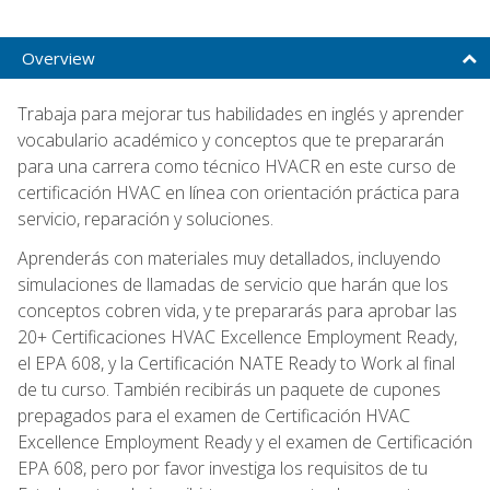
Overview
Trabaja para mejorar tus habilidades en inglés y aprender
vocabulario académico y conceptos que te prepararán
para una carrera como técnico HVACR en este curso de
certificación HVAC en línea con orientación práctica para
servicio, reparación y soluciones.
Aprenderás con materiales muy detallados, incluyendo
simulaciones de llamadas de servicio que harán que los
conceptos cobren vida, y te prepararás para aprobar las
20+ Certificaciones HVAC Excellence Employment Ready,
el EPA 608, y la Certificación NATE Ready to Work al final
de tu curso. También recibirás un paquete de cupones
prepagados para el examen de Certificación HVAC
Excellence Employment Ready y el examen de Certificación
EPA 608, pero por favor investiga los requisitos de tu