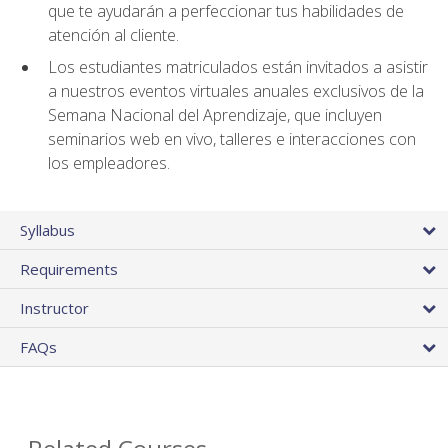
que te ayudarán a perfeccionar tus habilidades de
atención al cliente.
Los estudiantes matriculados están invitados a asistir
a nuestros eventos virtuales anuales exclusivos de la
Semana Nacional del Aprendizaje, que incluyen
seminarios web en vivo, talleres e interacciones con
los empleadores.
Syllabus
Requirements
Instructor
FAQs