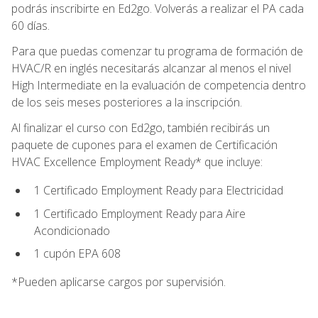
podrás inscribirte en Ed2go. Volverás a realizar el PA cada
60 días.
Para que puedas comenzar tu programa de formación de
HVAC/R en inglés necesitarás alcanzar al menos el nivel
High Intermediate en la evaluación de competencia dentro
de los seis meses posteriores a la inscripción.
Al finalizar el curso con Ed2go, también recibirás un
paquete de cupones para el examen de Certificación
HVAC Excellence Employment Ready* que incluye:
1 Certificado Employment Ready para Electricidad
1 Certificado Employment Ready para Aire
Acondicionado
1 cupón EPA 608
*Pueden aplicarse cargos por supervisión.