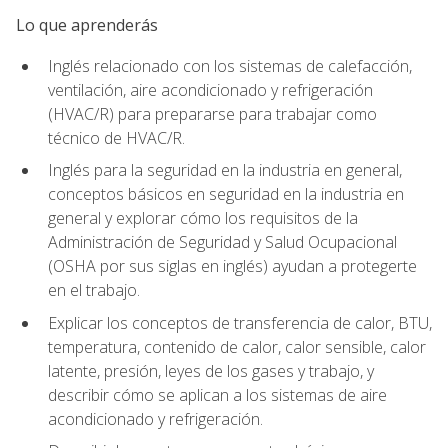
Lo que aprenderás
Inglés relacionado con los sistemas de calefacción,
ventilación, aire acondicionado y refrigeración
(HVAC/R) para prepararse para trabajar como
técnico de HVAC/R.
Inglés para la seguridad en la industria en general,
conceptos básicos en seguridad en la industria en
general y explorar cómo los requisitos de la
Administración de Seguridad y Salud Ocupacional
(OSHA por sus siglas en inglés) ayudan a protegerte
en el trabajo.
Explicar los conceptos de transferencia de calor, BTU,
temperatura, contenido de calor, calor sensible, calor
latente, presión, leyes de los gases y trabajo, y
describir cómo se aplican a los sistemas de aire
acondicionado y refrigeración.