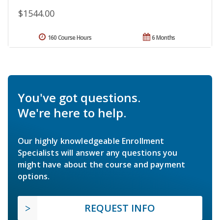
$1544.00
160 Course Hours
6 Months
You've got questions.
We're here to help.
Our highly knowledgeable Enrollment
Specialists will answer any questions you
might have about the course and payment
options.
REQUEST INFO