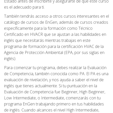
Estado antes de inscribirte y asegurarte de que este curso
es el adecuado para ti.
También tendrás acceso a otros cursos interesantes en el
catálogo de cursos de EnGen, además de cursos creados
específicamente para la formación como Técnico
Certificado en HVACR que se ajustan a las habilidades en
inglés que necesitarás mientras trabajas en este
programa de formación para la certificación HVAC de la
Agencia de Protección Ambiental (EPA, por sus siglas en
inglés).
Para comenzar tu programa, debes realizar la Evaluación
de Competencia, también conocida como PA. El PA es una
evaluación de nivelación, y nos ayuda a saber el nivel de
inglés que tienes actualmente. Si tu puntuación en la
Evaluación de Competencia fue Beginner, High Beginner,
Low Intermediate, o Intermediate, comenzarás con tu
programa EnGen trabajando primero en tus habilidades
de inglés. Cuando alcances el nivel High Intermediate,