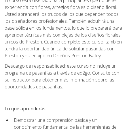
El curso está diseñado para principiantes que no tienen
experiencia con flores, arreglos florales o diseño floral.
Usted aprenderá los trucos de los que dependen todos
los diseñadores profesionales. También adquirirá una
base sólida en los fundamentos, lo que lo preparará para
aprender técnicas más complejas de los diseños florales
únicos de Preston. Cuando complete este curso, también
tendrá la oportunidad única de solicitar pasantías con
Preston y su equipo en Diseños Preston Bailey.
Descargo de responsabilida
d:
este curso no incluye un
programa de pasantías a través de ed2go. Consulte con
su instructor para obtener más información sobre las
oportunidades de pasantías.
Lo que aprenderás
Demostrar una comprensión básica y un
conocimiento fundamental de las herramientas del