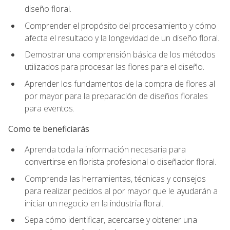
diseño floral.
Comprender el propósito del procesamiento y cómo
afecta el resultado y la longevidad de un diseño floral.
Demostrar una comprensión básica de los métodos
utilizados para procesar las flores para el diseño.
Aprender los fundamentos de la compra de flores al
por mayor para la preparación de diseños florales
para eventos.
Como te beneficiarás
Aprenda toda la información necesaria para
convertirse en florista profesional o diseñador floral.
Comprenda las herramientas, técnicas y consejos
para realizar pedidos al por mayor que le ayudarán a
iniciar un negocio en la industria floral.
Sepa cómo identificar, acercarse y obtener una