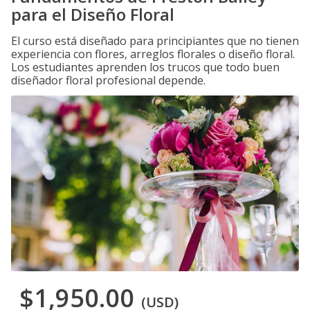
para el Diseño Floral
El curso está diseñado para principiantes que no tienen
experiencia con flores, arreglos florales o diseño floral.
Los estudiantes aprenden los trucos que todo buen
diseñador floral profesional depende.
$1,950.00
(USD)