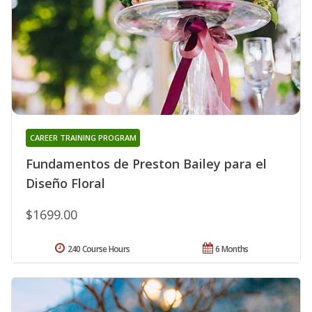
CAREER TRAINING PROGRAM
Fundamentos de Preston Bailey para el
Diseño Floral
$1699.00
240 Course Hours
6 Months