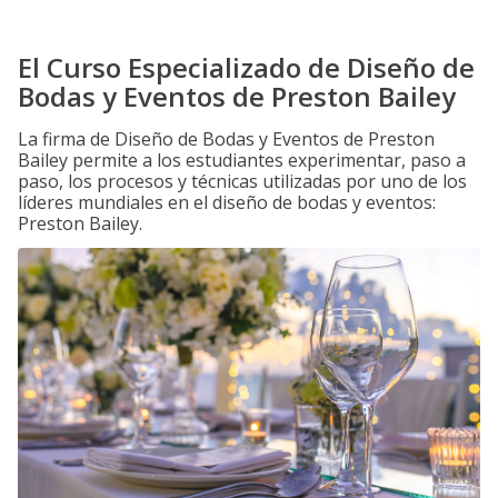
El Curso Especializado de Diseño de
Bodas y Eventos de Preston Bailey
La firma de Diseño de Bodas y Eventos de Preston
Bailey permite a los estudiantes experimentar, paso a
paso, los procesos y técnicas utilizadas por uno de los
líderes mundiales en el diseño de bodas y eventos:
Preston Bailey.