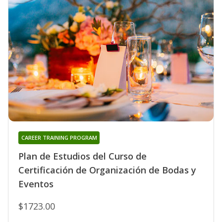
CAREER TRAINING PROGRAM
Plan de Estudios del Curso de
Certificación de Organización de Bodas y
Eventos
$1723.00