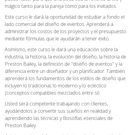
mágico tanto para la pareja como para los invitados.
Este curso le dará la oportunidad de estudiar a fondo el
lado comercial del diseño de eventos. Aprenderá a
administrar los costos de los proyectos y el presupuesto
mediante fórmulas que le ayudarán a tener éxito.
Asimismo, este curso le dará una educación sobre la
industria, la historia, la evolución del diseño, la historia de
Preston Bailey, la definición de "diseño de eventos" y la
diferencia entre un diseñador y un planificador. También
aprenderá los fundamentos de los estilos de diseño que
incluyen lo tradicional, lo moderno y lo ecléctico
(conceptos compatibles mezclados entre sí).
Usted será competente trabajando con clientes,
ayudándolos a convertir sus sueños en realidad y
aprendiendo las técnicas y filosofías esenciales de
Preston Bailey.