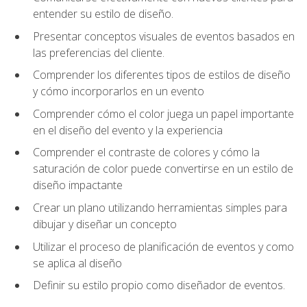
entender su estilo de diseño.
Presentar conceptos visuales de eventos basados en
las preferencias del cliente.
Comprender los diferentes tipos de estilos de diseño
y cómo incorporarlos en un evento
Comprender cómo el color juega un papel importante
en el diseño del evento y la experiencia
Comprender el contraste de colores y cómo la
saturación de color puede convertirse en un estilo de
diseño impactante
Crear un plano utilizando herramientas simples para
dibujar y diseñar un concepto
Utilizar el proceso de planificación de eventos y como
se aplica al diseño
Definir su estilo propio como diseñador de eventos.