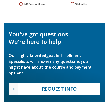
340 Course Hours
9 Months
You've got questions.
We're here to help.
Our highly knowledgeable Enrollment
Specialists will answer any questions you
might have about the course and payment
options.
REQUEST INFO