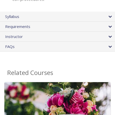
Syllabus
Requirements
Instructor
FAQs
Related Courses