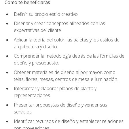
Como te beneficiarás
Definir su propio estilo creativo.
Diseñar y crear conceptos alineados con las
expectativas del cliente.
Aplicar la teoría del color, las paletas y los estilos de
arquitectura y diseño.
Comprender la metodología detrás de las fórmulas de
diseño y presupuesto.
Obtener materiales de diseño al por mayor, como
telas, flores, mesas, centros de mesa e iluminación.
Interpretar y elaborar planos de planta y
representaciones.
Presentar propuestas de diseño y vender sus
servicios.
Identificar recursos de diseño y establecer relaciones
con proveedores.