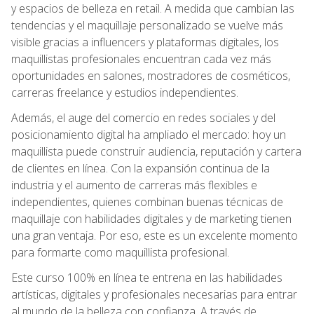
y espacios de belleza en retail. A medida que cambian las
tendencias y el maquillaje personalizado se vuelve más
visible gracias a influencers y plataformas digitales, los
maquillistas profesionales encuentran cada vez más
oportunidades en salones, mostradores de cosméticos,
carreras freelance y estudios independientes.
Además, el auge del comercio en redes sociales y del
posicionamiento digital ha ampliado el mercado: hoy un
maquillista puede construir audiencia, reputación y cartera
de clientes en línea. Con la expansión continua de la
industria y el aumento de carreras más flexibles e
independientes, quienes combinan buenas técnicas de
maquillaje con habilidades digitales y de marketing tienen
una gran ventaja. Por eso, este es un excelente momento
para formarte como maquillista profesional.
Este curso 100% en línea te entrena en las habilidades
artísticas, digitales y profesionales necesarias para entrar
al mundo de la belleza con confianza. A través de