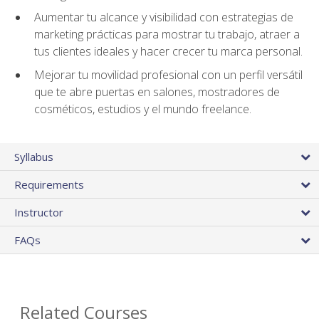
Aumentar tu alcance y visibilidad con estrategias de
marketing prácticas para mostrar tu trabajo, atraer a
tus clientes ideales y hacer crecer tu marca personal.
Mejorar tu movilidad profesional con un perfil versátil
que te abre puertas en salones, mostradores de
cosméticos, estudios y el mundo freelance.
Syllabus
Requirements
Instructor
FAQs
Related Courses