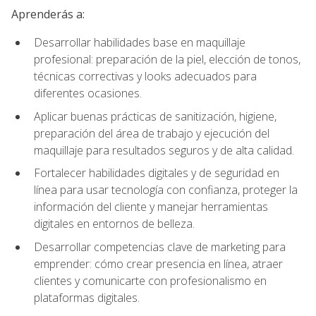
Aprenderás a:
Desarrollar habilidades base en maquillaje
profesional: preparación de la piel, elección de tonos,
técnicas correctivas y looks adecuados para
diferentes ocasiones.
Aplicar buenas prácticas de sanitización, higiene,
preparación del área de trabajo y ejecución del
maquillaje para resultados seguros y de alta calidad.
Fortalecer habilidades digitales y de seguridad en
línea para usar tecnología con confianza, proteger la
información del cliente y manejar herramientas
digitales en entornos de belleza.
Desarrollar competencias clave de marketing para
emprender: cómo crear presencia en línea, atraer
clientes y comunicarte con profesionalismo en
plataformas digitales.