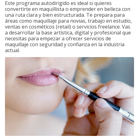
Este programa autodirigido es ideal si quieres
convertirte en maquillista o emprender en belleza con
una ruta clara y bien estructurada. Te prepara para
áreas como maquillaje para novias, trabajo en estudio,
ventas en cosméticos (retail) o servicios freelance. Vas
a desarrollar la base artística, digital y profesional que
necesitas para empezar a ofrecer servicios de
maquillaje con seguridad y confianza en la industria
actual.