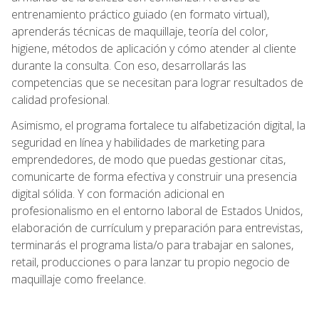
entrenamiento práctico guiado (en formato virtual),
aprenderás técnicas de maquillaje, teoría del color,
higiene, métodos de aplicación y cómo atender al cliente
durante la consulta. Con eso, desarrollarás las
competencias que se necesitan para lograr resultados de
calidad profesional.
Asimismo, el programa fortalece tu alfabetización digital, la
seguridad en línea y habilidades de marketing para
emprendedores, de modo que puedas gestionar citas,
comunicarte de forma efectiva y construir una presencia
digital sólida. Y con formación adicional en
profesionalismo en el entorno laboral de Estados Unidos,
elaboración de currículum y preparación para entrevistas,
terminarás el programa lista/o para trabajar en salones,
retail, producciones o para lanzar tu propio negocio de
maquillaje como freelance.