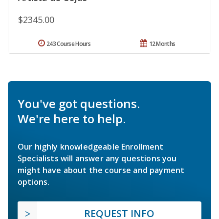
$2345.00
243 Course Hours
12 Months
You've got questions.
We're here to help.
Our highly knowledgeable Enrollment
Specialists will answer any questions you
might have about the course and payment
options.
REQUEST INFO