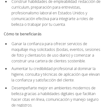
Construir habilidades de empleabilidad: redacción de
currículum, preparación para entrevistas,
profesionalismo laboral en Estados Unidos y
comunicación efectiva para integrarte a roles de
belleza o trabajar por tu cuenta.
Cómo te beneficiarás
Ganar la confianza para ofrecer servicios de
maquillaje muy solicitados (bodas, eventos, sesiones
de foto y clientas/os de uso diario) y comenzar a
construir una cartera de clientes sostenible.
Aumentar tu credibilidad profesional al dominar la
higiene, consulta y técnicas de aplicación que elevan
la confianza y satisfacción del cliente.
Desempeñarte mejor en ambientes modernos de
belleza gracias a habilidades digitales que facilitan
hacer citas en línea, comunicación y manejo seguro
de registros.