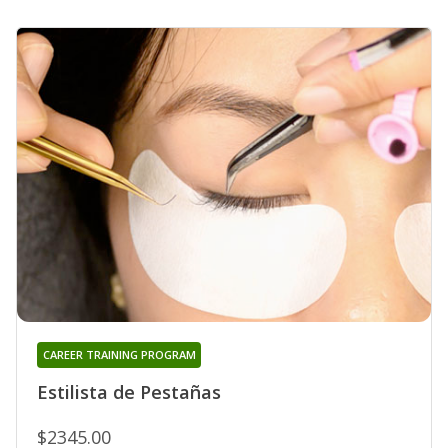
CAREER TRAINING PROGRAM
Estilista de Pestañas
$2345.00