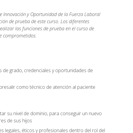
de Innovación y Oportunidad de la Fuerza Laboral
ión de prueba de este curso. Los diferentes
realizar las funciones de prueba en el curso de
rse comprometidos.
 de grado, credenciales y oportunidades de
bresalir como técnico de atención al paciente
rtar su nivel de dominio, para conseguir un nuevo
es de sus hijos
legales, éticos y profesionales dentro del rol del