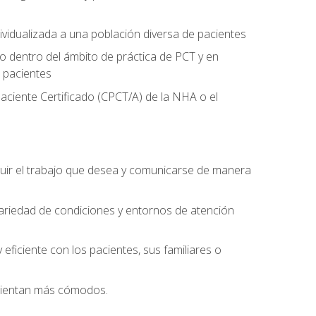
ividualizada a una población diversa de pacientes
 dentro del ámbito de práctica de PCT y en
 pacientes
aciente Certificado (CPCT/A) de la NHA o el
uir el trabajo que desea y comunicarse de manera
ariedad de condiciones y entornos de atención
eficiente con los pacientes, sus familiares o
 sientan más cómodos.