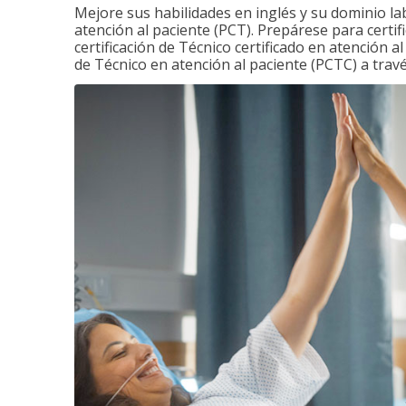
Mejore sus habilidades en inglés y su dominio la
atención al paciente (PCT). Prepárese para certi
certificación de Técnico certificado en atención a
de Técnico en atención al paciente (PCTC) a tra