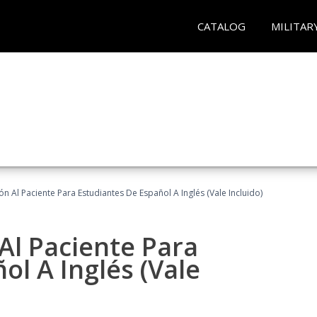
CATALOG
MILITAR
n Al Paciente Para Estudiantes De Español A Inglés (Vale Incluido)
Al Paciente Para
ol A Inglés (Vale