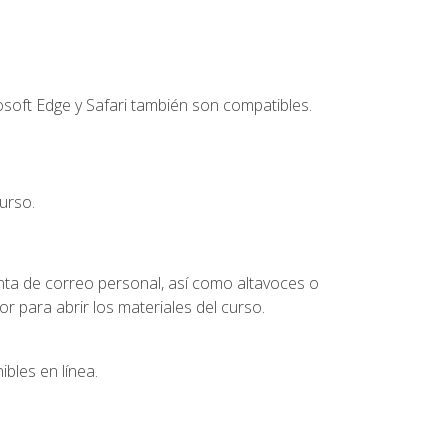
soft Edge y Safari también son compatibles.
urso.
nta de correo personal, así como altavoces o
 para abrir los materiales del curso.
bles en línea.