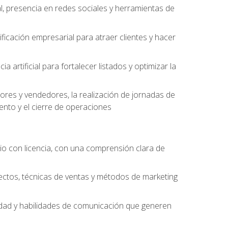
l, presencia en redes sociales y herramientas de
ficación empresarial para atraer clientes y hacer
 artificial para fortalecer listados y optimizar la
ores y vendedores, la realización de jornadas de
ento y el cierre de operaciones
o con licencia, con una comprensión clara de
ectos, técnicas de ventas y métodos de marketing
alidad y habilidades de comunicación que generen