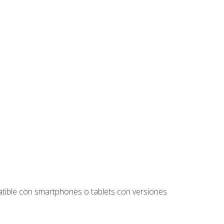
tible con smartphones o tablets con versiones