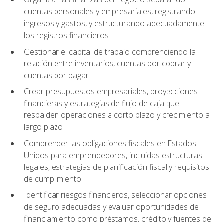
cuentas personales y empresariales, registrando
ingresos y gastos, y estructurando adecuadamente
los registros financieros
Gestionar el capital de trabajo comprendiendo la
relación entre inventarios, cuentas por cobrar y
cuentas por pagar
Crear presupuestos empresariales, proyecciones
financieras y estrategias de flujo de caja que
respalden operaciones a corto plazo y crecimiento a
largo plazo
Comprender las obligaciones fiscales en Estados
Unidos para emprendedores, incluidas estructuras
legales, estrategias de planificación fiscal y requisitos
de cumplimiento
Identificar riesgos financieros, seleccionar opciones
de seguro adecuadas y evaluar oportunidades de
financiamiento como préstamos, crédito y fuentes de