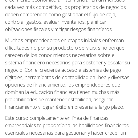
cada vez más competitivo, los propietarios de negocios
deben comprender cómo gestionar el flujo de caja,
controlar gastos, evaluar inventarios, planificar
obligaciones fiscales y mitigar riesgos financieros.
Muchos emprendedores en etapas iniciales enfrentan
dificultades no por su producto o servicio, sino porque
carecen de los conocimientos necesarios sobre el
sistema financiero necesarios para sostener y escalar su
negocio. Con el creciente acceso a sistemas de pago
digitales, herramientas de contabilidad en línea y diversas
opciones de financiamiento, los emprendedores que
dominan la educación financiera tienen muchas más
probabilidades de mantener estabilidad, asegurar
financiamiento y lograr éxito empresarial a largo plazo.
Este curso completamente en línea de finanzas
empresariales te proporciona las habilidades financieras
esenciales necesarias para gestionar y hacer crecer un