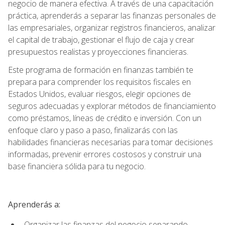
negocio de manera efectiva. A través de una capacitación
práctica, aprenderás a separar las finanzas personales de
las empresariales, organizar registros financieros, analizar
el capital de trabajo, gestionar el flujo de caja y crear
presupuestos realistas y proyecciones financieras.
Este programa de formación en finanzas también te
prepara para comprender los requisitos fiscales en
Estados Unidos, evaluar riesgos, elegir opciones de
seguros adecuadas y explorar métodos de financiamiento
como préstamos, líneas de crédito e inversión. Con un
enfoque claro y paso a paso, finalizarás con las
habilidades financieras necesarias para tomar decisiones
informadas, prevenir errores costosos y construir una
base financiera sólida para tu negocio.
Aprenderás a:
Organizar las finanzas del negocio separando