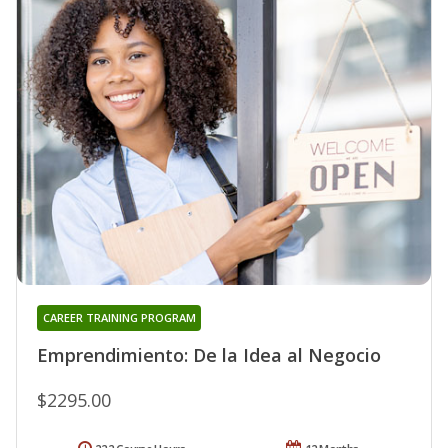
CAREER TRAINING PROGRAM
Emprendimiento: De la Idea al Negocio
$2295.00