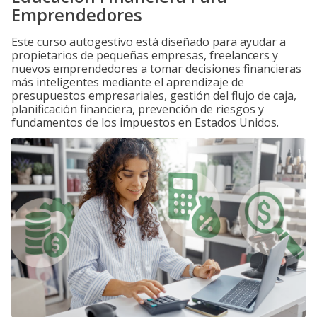
Emprendedores
Este curso autogestivo está diseñado para ayudar a
propietarios de pequeñas empresas, freelancers y
nuevos emprendedores a tomar decisiones financieras
más inteligentes mediante el aprendizaje de
presupuestos empresariales, gestión del flujo de caja,
planificación financiera, prevención de riesgos y
fundamentos de los impuestos en Estados Unidos.