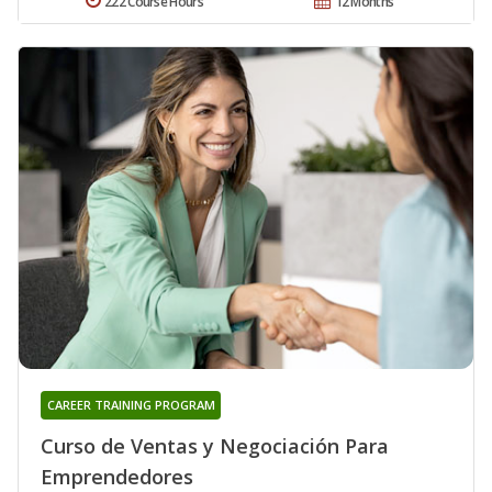
222 Course Hours
12 Months
CAREER TRAINING PROGRAM
Curso de Ventas y Negociación Para
Emprendedores