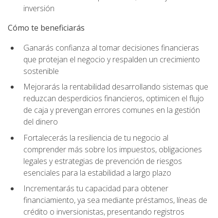
inversión
Cómo te beneficiarás
Ganarás confianza al tomar decisiones financieras
que protejan el negocio y respalden un crecimiento
sostenible
Mejorarás la rentabilidad desarrollando sistemas que
reduzcan desperdicios financieros, optimicen el flujo
de caja y prevengan errores comunes en la gestión
del dinero
Fortalecerás la resiliencia de tu negocio al
comprender más sobre los impuestos, obligaciones
legales y estrategias de prevención de riesgos
esenciales para la estabilidad a largo plazo
Incrementarás tu capacidad para obtener
financiamiento, ya sea mediante préstamos, líneas de
crédito o inversionistas, presentando registros