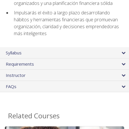
organizados y una planificación financiera sólida
Impulsarás el éxito a largo plazo desarrollando
hábitos y herramientas financieras que promuevan
organización, claridad y decisiones emprendedoras
más inteligentes
Syllabus
Requirements
Instructor
FAQs
Related Courses