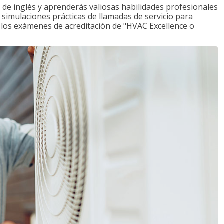
de inglés y aprenderás valiosas habilidades profesionales
s simulaciones prácticas de llamadas de servicio para
e los exámenes de acreditación de "HVAC Excellence o