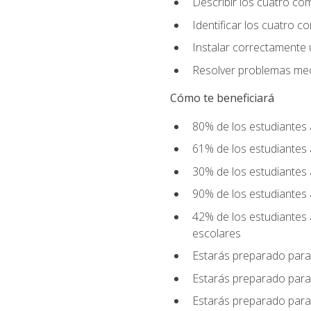
Describir los cuatro co
Identificar los cuatro c
Instalar correctamente 
Resolver problemas mecá
Cómo te beneficiará
80% de los estudiantes 
61% de los estudiantes
30% de los estudiantes 
90% de los estudiantes 
42% de los estudiantes 
escolares
Estarás preparado para
Estarás preparado para
Estarás preparado para