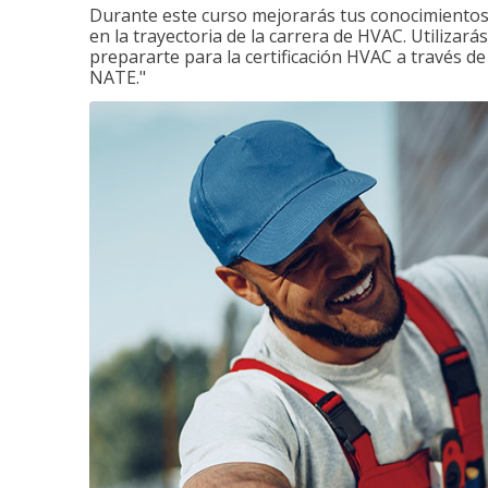
Durante este curso mejorarás tus conocimientos 
en la trayectoria de la carrera de HVAC. Utilizará
prepararte para la certificación HVAC a través d
NATE."