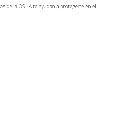
tos de la OSHA te ayudan a protegerte en el