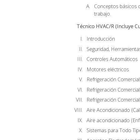
Conceptos básicos de
trabajo.
Técnico HVAC/R (Incluye Cu
Introducción
Seguridad, Herramientas
Controles Automáticos
Motores eléctricos
Refrigeración Comercial
Refrigeración Comercial
Refrigeración Comercial
Aire Acondicionado (Cal
Aire acondicionado (Enf
Sistemas para Todo Tip