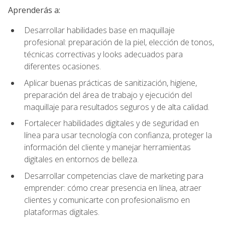
Aprenderás a:
Desarrollar habilidades base en maquillaje
profesional: preparación de la piel, elección de tonos,
técnicas correctivas y looks adecuados para
diferentes ocasiones.
Aplicar buenas prácticas de sanitización, higiene,
preparación del área de trabajo y ejecución del
maquillaje para resultados seguros y de alta calidad.
Fortalecer habilidades digitales y de seguridad en
línea para usar tecnología con confianza, proteger la
información del cliente y manejar herramientas
digitales en entornos de belleza.
Desarrollar competencias clave de marketing para
emprender: cómo crear presencia en línea, atraer
clientes y comunicarte con profesionalismo en
plataformas digitales.