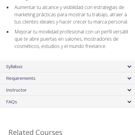
Aumentar tu alcance y visibilidad con estrategias de
marketing prácticas para mostrar tu trabajo, atraer a
tus clientes ideales y hacer crecer tu marca personal.
Mejorar tu movilidad profesional con un perfil versátil
que te abre puertas en salones, mostradores de
cosméticos, estudios y el mundo freelance.
Syllabus
Requirements
Instructor
FAQs
Related Courses