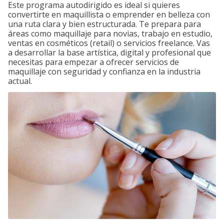
Este programa autodirigido es ideal si quieres
convertirte en maquillista o emprender en belleza con
una ruta clara y bien estructurada. Te prepara para
áreas como maquillaje para novias, trabajo en estudio,
ventas en cosméticos (retail) o servicios freelance. Vas
a desarrollar la base artística, digital y profesional que
necesitas para empezar a ofrecer servicios de
maquillaje con seguridad y confianza en la industria
actual.