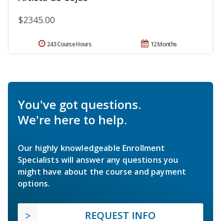
$2345.00
243 Course Hours
12 Months
You've got questions.
We're here to help.
Our highly knowledgeable Enrollment
Specialists will answer any questions you
might have about the course and payment
options.
REQUEST INFO