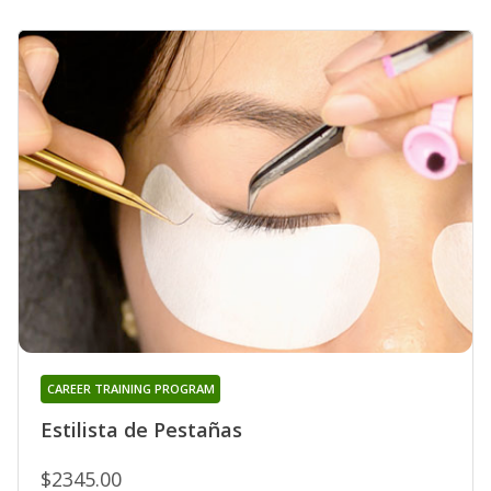
CAREER TRAINING PROGRAM
Estilista de Pestañas
$2345.00