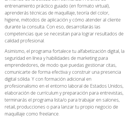
entrenamiento práctico guiado (en formato virtual),
aprenderás técnicas de maquillaje, teoría del color,
higiene, métodos de aplicación y cómo atender al cliente
durante la consulta. Con eso, desarrollarás las
competencias que se necesitan para lograr resultados de
calidad profesional.
Asimismo, el programa fortalece tu alfabetización digital, la
seguridad en línea y habilidades de marketing para
emprendedores, de modo que puedas gestionar citas,
comunicarte de forma efectiva y construir una presencia
digital sólida. Y con formación adicional en
profesionalismo en el entorno laboral de Estados Unidos,
elaboración de currículum y preparación para entrevistas,
terminarás el programa lista/o para trabajar en salones,
retail, producciones o para lanzar tu propio negocio de
maquillaje como freelance.