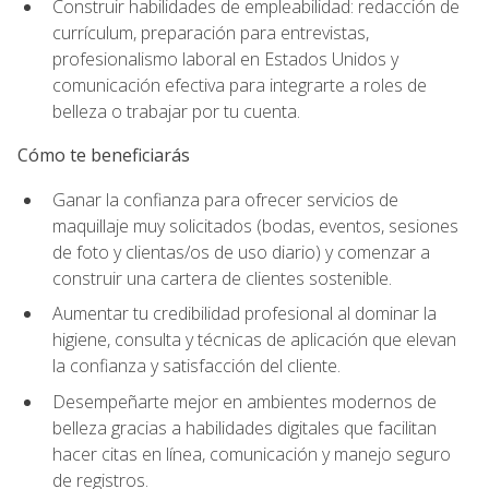
Construir habilidades de empleabilidad: redacción de
currículum, preparación para entrevistas,
profesionalismo laboral en Estados Unidos y
comunicación efectiva para integrarte a roles de
belleza o trabajar por tu cuenta.
Cómo te beneficiarás
Ganar la confianza para ofrecer servicios de
maquillaje muy solicitados (bodas, eventos, sesiones
de foto y clientas/os de uso diario) y comenzar a
construir una cartera de clientes sostenible.
Aumentar tu credibilidad profesional al dominar la
higiene, consulta y técnicas de aplicación que elevan
la confianza y satisfacción del cliente.
Desempeñarte mejor en ambientes modernos de
belleza gracias a habilidades digitales que facilitan
hacer citas en línea, comunicación y manejo seguro
de registros.