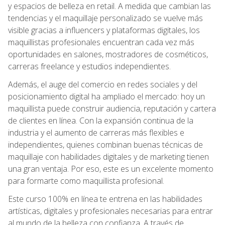
y espacios de belleza en retail. A medida que cambian las
tendencias y el maquillaje personalizado se vuelve más
visible gracias a influencers y plataformas digitales, los
maquillistas profesionales encuentran cada vez más
oportunidades en salones, mostradores de cosméticos,
carreras freelance y estudios independientes.
Además, el auge del comercio en redes sociales y del
posicionamiento digital ha ampliado el mercado: hoy un
maquillista puede construir audiencia, reputación y cartera
de clientes en línea. Con la expansión continua de la
industria y el aumento de carreras más flexibles e
independientes, quienes combinan buenas técnicas de
maquillaje con habilidades digitales y de marketing tienen
una gran ventaja. Por eso, este es un excelente momento
para formarte como maquillista profesional.
Este curso 100% en línea te entrena en las habilidades
artísticas, digitales y profesionales necesarias para entrar
al mundo de la belleza con confianza. A través de