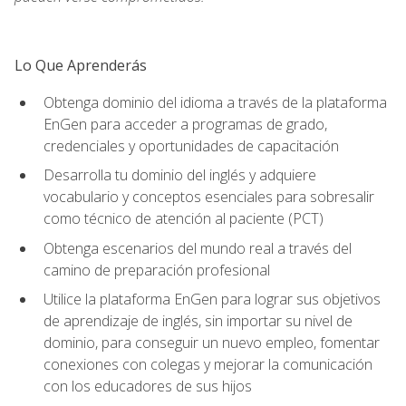
Lo Que Aprenderás
Obtenga dominio del idioma a través de la plataforma
EnGen para acceder a programas de grado,
credenciales y oportunidades de capacitación
Desarrolla tu dominio del inglés y adquiere
vocabulario y conceptos esenciales para sobresalir
como técnico de atención al paciente (PCT)
Obtenga escenarios del mundo real a través del
camino de preparación profesional
Utilice la plataforma EnGen para lograr sus objetivos
de aprendizaje de inglés, sin importar su nivel de
dominio, para conseguir un nuevo empleo, fomentar
conexiones con colegas y mejorar la comunicación
con los educadores de sus hijos