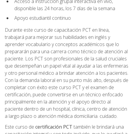
Acceso a instrucción grupal interactiva en vivo,
disponible las 24 horas, los 7 días de la semana
Apoyo estudiantil continuo
Durante este curso de capacitación PCT en línea,
trabajará para mejorar sus habilidades en inglés y
aprender vocabulario y conceptos académicos que lo
prepararán para una carrera como técnico de atención al
paciente. Los PCT son profesionales de la salud cruciales
que desempeñan un papel vital al ayudar a las enfermeras
y otro personal médico a brindar atención a los pacientes.
Con la demanda laboral en su punto más alto, después de
completar con éxito este curso PCT y el examen de
certificación, puede convertirse en un técnico enfocado
principalmente en la atención y el apoyo directo al
paciente dentro de un hospital, clínica, centro de atención
a largo plazo o atención médica domiciliaria. cuidado.
Este curso de
certificación PCT
también le brindará una