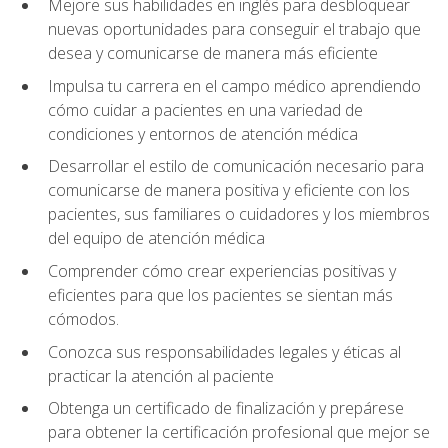
Mejore sus habilidades en inglés para desbloquear
nuevas oportunidades para conseguir el trabajo que
desea y comunicarse de manera más eficiente
Impulsa tu carrera en el campo médico aprendiendo
cómo cuidar a pacientes en una variedad de
condiciones y entornos de atención médica
Desarrollar el estilo de comunicación necesario para
comunicarse de manera positiva y eficiente con los
pacientes, sus familiares o cuidadores y los miembros
del equipo de atención médica
Comprender cómo crear experiencias positivas y
eficientes para que los pacientes se sientan más
cómodos.
Conozca sus responsabilidades legales y éticas al
practicar la atención al paciente
Obtenga un certificado de finalización y prepárese
para obtener la certificación profesional que mejor se