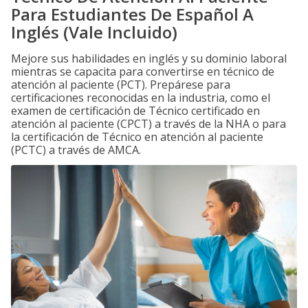
Para Estudiantes De Español A
Inglés (Vale Incluido)
Mejore sus habilidades en inglés y su dominio laboral
mientras se capacita para convertirse en técnico de
atención al paciente (PCT). Prepárese para
certificaciones reconocidas en la industria, como el
examen de certificación de Técnico certificado en
atención al paciente (CPCT) a través de la NHA o para
la certificación de Técnico en atención al paciente
(PCTC) a través de AMCA.