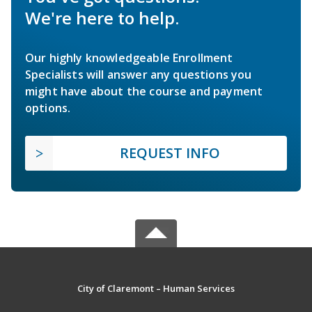
We're here to help.
Our highly knowledgeable Enrollment
Specialists will answer any questions you
might have about the course and payment
options.
REQUEST INFO
City of Claremont – Human Services