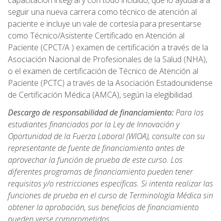
capacitación integral y con todo incluido, que lo ayudará a
seguir una nueva carrera como técnico de atención al
paciente e incluye un vale de cortesía para presentarse
como Técnico/Asistente Certificado en Atención al
Paciente (CPCT/A ) examen de certificación a través de la
Asociación Nacional de Profesionales de la Salud (NHA),
o el examen de certificación de Técnico de Atención al
Paciente (PCTC) a través de la Asociación Estadounidense
de Certificación Médica (AMCA), según la elegibilidad.
Descargo de responsabilidad de financiamiento:
Para los
estudiantes financiados por la Ley de Innovación y
Oportunidad de la Fuerza Laboral (WIOA), consulte con su
representante de fuente de financiamiento antes de
aprovechar la función de prueba de este curso. Los
diferentes programas de financiamiento pueden tener
requisitos y/o restricciones específicas. Si intenta realizar las
funciones de prueba en el curso de Terminología Médica sin
obtener la aprobación, sus beneficios de financiamiento
pueden verse comprometidos.