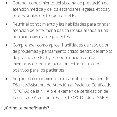
Obtener conocimiento del sistema de prestación de
atención médica y de los estándares legales, éticos y
profesionales dentro del rol del PCT
Reunir el conocimiento y las habilidades para brindar
atención de enfermería básica individualizada a una
población diversa de pacientes
Comprender cómo aplicar habilidades de resolución
de problemas y pensamiento crítico dentro del ámbito
de práctica de PCT y en coordinación con los
miembros del equipo para fomentar resultados
positivos para los pacientes
Adquirir el conocimiento para aprobar el examen de
Técnico/Asistente de Atención al Paciente Certificado
(CPCT/A) de la NHA o el examen de certificación de
Técnico de Atención al Paciente (PCTC) de la AMCA
¿Cómo te beneficiarás?