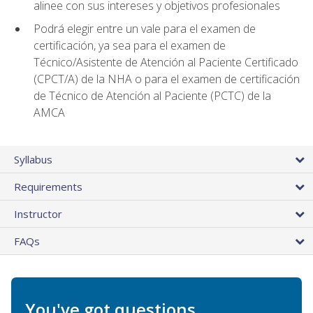
alinee con sus intereses y objetivos profesionales
Podrá elegir entre un vale para el examen de
certificación, ya sea para el examen de
Técnico/Asistente de Atención al Paciente Certificado
(CPCT/A) de la NHA o para el examen de certificación
de Técnico de Atención al Paciente (PCTC) de la
AMCA
Syllabus
Requirements
Instructor
FAQs
You've got questions.