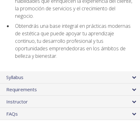
habilidades que enriquecen la experiencia del cliente,
la promoción de servicios y el crecimiento del
negocio.
Obtendrás una base integral en prácticas modernas
de estética que puede apoyar tu aprendizaje
continuo, tu desarrollo profesional y tus
oportunidades emprendedoras en los ámbitos de
belleza y bienestar.
Syllabus
Requirements
Instructor
FAQs