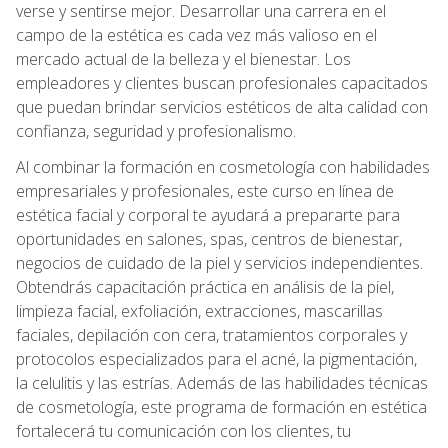
verse y sentirse mejor. Desarrollar una carrera en el
campo de la estética es cada vez más valioso en el
mercado actual de la belleza y el bienestar. Los
empleadores y clientes buscan profesionales capacitados
que puedan brindar servicios estéticos de alta calidad con
confianza, seguridad y profesionalismo.
Al combinar la formación en cosmetología con habilidades
empresariales y profesionales, este curso en línea de
estética facial y corporal te ayudará a prepararte para
oportunidades en salones, spas, centros de bienestar,
negocios de cuidado de la piel y servicios independientes.
Obtendrás capacitación práctica en análisis de la piel,
limpieza facial, exfoliación, extracciones, mascarillas
faciales, depilación con cera, tratamientos corporales y
protocolos especializados para el acné, la pigmentación,
la celulitis y las estrías. Además de las habilidades técnicas
de cosmetología, este programa de formación en estética
fortalecerá tu comunicación con los clientes, tu