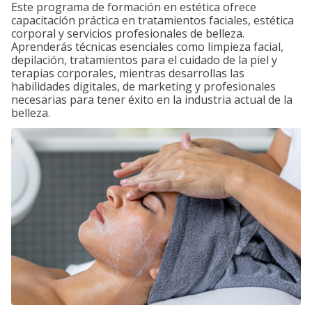
Este programa de formación en estética ofrece
capacitación práctica en tratamientos faciales, estética
corporal y servicios profesionales de belleza.
Aprenderás técnicas esenciales como limpieza facial,
depilación, tratamientos para el cuidado de la piel y
terapias corporales, mientras desarrollas las
habilidades digitales, de marketing y profesionales
necesarias para tener éxito en la industria actual de la
belleza.