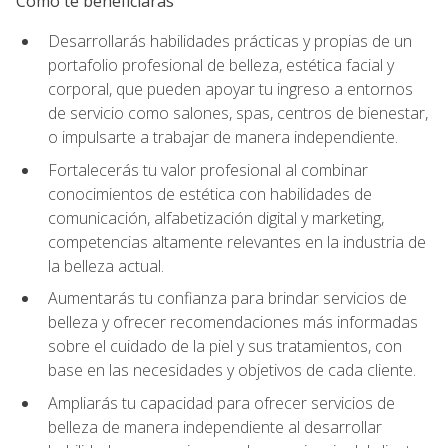
Cómo te beneficiarás
Desarrollarás habilidades prácticas y propias de un
portafolio profesional de belleza, estética facial y
corporal, que pueden apoyar tu ingreso a entornos
de servicio como salones, spas, centros de bienestar,
o impulsarte a trabajar de manera independiente.
Fortalecerás tu valor profesional al combinar
conocimientos de estética con habilidades de
comunicación, alfabetización digital y marketing,
competencias altamente relevantes en la industria de
la belleza actual.
Aumentarás tu confianza para brindar servicios de
belleza y ofrecer recomendaciones más informadas
sobre el cuidado de la piel y sus tratamientos, con
base en las necesidades y objetivos de cada cliente.
Ampliarás tu capacidad para ofrecer servicios de
belleza de manera independiente al desarrollar