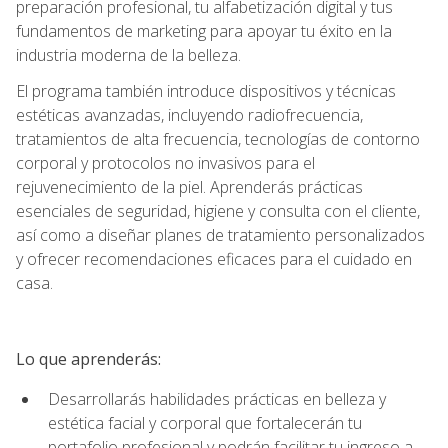
preparación profesional, tu alfabetización digital y tus
fundamentos de marketing para apoyar tu éxito en la
industria moderna de la belleza.
El programa también introduce dispositivos y técnicas
estéticas avanzadas, incluyendo radiofrecuencia,
tratamientos de alta frecuencia, tecnologías de contorno
corporal y protocolos no invasivos para el
rejuvenecimiento de la piel. Aprenderás prácticas
esenciales de seguridad, higiene y consulta con el cliente,
así como a diseñar planes de tratamiento personalizados
y ofrecer recomendaciones eficaces para el cuidado en
casa.
Lo que aprenderás:
Desarrollarás habilidades prácticas en belleza y
estética facial y corporal que fortalecerán tu
portafolio profesional y podrán facilitar tu ingreso a