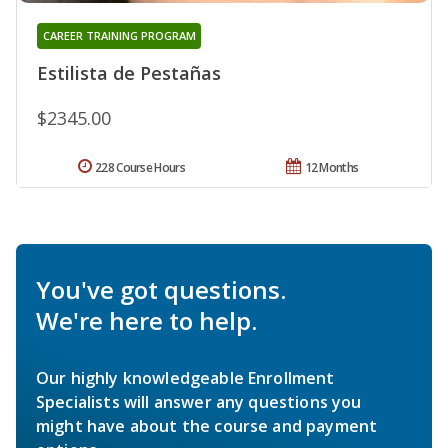
CAREER TRAINING PROGRAM
Estilista de Pestañas
$2345.00
228 Course Hours
12 Months
You've got questions.
We're here to help.
Our highly knowledgeable Enrollment
Specialists will answer any questions you
might have about the course and payment