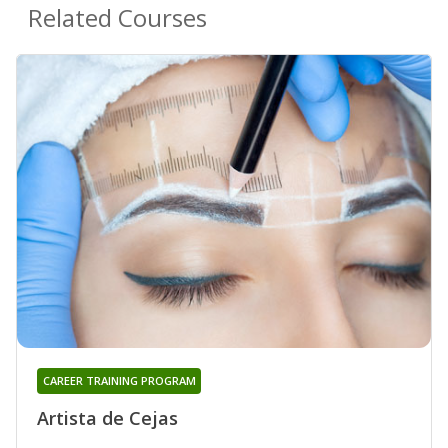
Related Courses
CAREER TRAINING PROGRAM
Artista de Cejas