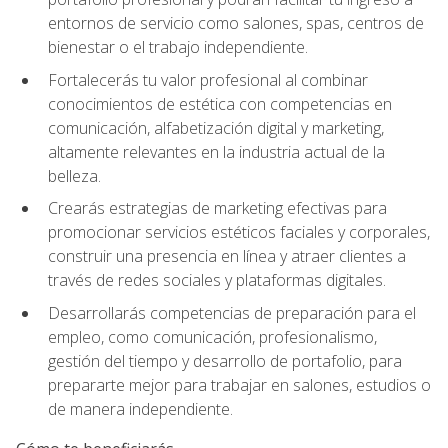
entornos de servicio como salones, spas, centros de
bienestar o el trabajo independiente.
Fortalecerás tu valor profesional al combinar
conocimientos de estética con competencias en
comunicación, alfabetización digital y marketing,
altamente relevantes en la industria actual de la
belleza.
Crearás estrategias de marketing efectivas para
promocionar servicios estéticos faciales y corporales,
construir una presencia en línea y atraer clientes a
través de redes sociales y plataformas digitales.
Desarrollarás competencias de preparación para el
empleo, como comunicación, profesionalismo,
gestión del tiempo y desarrollo de portafolio, para
prepararte mejor para trabajar en salones, estudios o
de manera independiente.