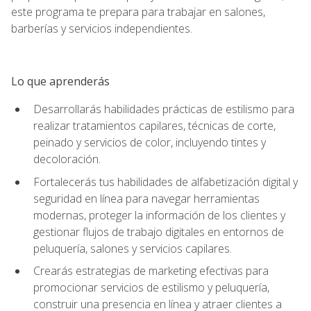
este programa te prepara para trabajar en salones,
barberías y servicios independientes.
Lo que aprenderás
Desarrollarás habilidades prácticas de estilismo para
realizar tratamientos capilares, técnicas de corte,
peinado y servicios de color, incluyendo tintes y
decoloración.
Fortalecerás tus habilidades de alfabetización digital y
seguridad en línea para navegar herramientas
modernas, proteger la información de los clientes y
gestionar flujos de trabajo digitales en entornos de
peluquería, salones y servicios capilares.
Crearás estrategias de marketing efectivas para
promocionar servicios de estilismo y peluquería,
construir una presencia en línea y atraer clientes a