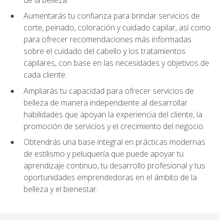
Aumentarás tu confianza para brindar servicios de
corte, peinado, coloración y cuidado capilar, así como
para ofrecer recomendaciones más informadas
sobre el cuidado del cabello y los tratamientos
capilares, con base en las necesidades y objetivos de
cada cliente.
Ampliarás tu capacidad para ofrecer servicios de
belleza de manera independiente al desarrollar
habilidades que apoyan la experiencia del cliente, la
promoción de servicios y el crecimiento del negocio.
Obtendrás una base integral en prácticas modernas
de estilismo y peluquería que puede apoyar tu
aprendizaje continuo, tu desarrollo profesional y tus
oportunidades emprendedoras en el ámbito de la
belleza y el bienestar.