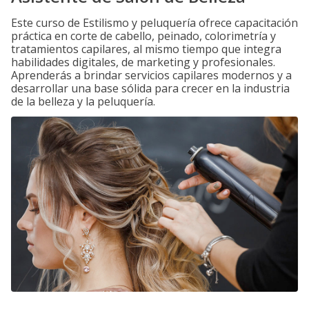
Este curso de Estilismo y peluquería ofrece capacitación
práctica en corte de cabello, peinado, colorimetría y
tratamientos capilares, al mismo tiempo que integra
habilidades digitales, de marketing y profesionales.
Aprenderás a brindar servicios capilares modernos y a
desarrollar una base sólida para crecer en la industria
de la belleza y la peluquería.