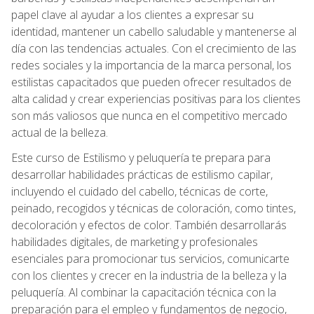
papel clave al ayudar a los clientes a expresar su
identidad, mantener un cabello saludable y mantenerse al
día con las tendencias actuales. Con el crecimiento de las
redes sociales y la importancia de la marca personal, los
estilistas capacitados que pueden ofrecer resultados de
alta calidad y crear experiencias positivas para los clientes
son más valiosos que nunca en el competitivo mercado
actual de la belleza.
Este curso de Estilismo y peluquería te prepara para
desarrollar habilidades prácticas de estilismo capilar,
incluyendo el cuidado del cabello, técnicas de corte,
peinado, recogidos y técnicas de coloración, como tintes,
decoloración y efectos de color. También desarrollarás
habilidades digitales, de marketing y profesionales
esenciales para promocionar tus servicios, comunicarte
con los clientes y crecer en la industria de la belleza y la
peluquería. Al combinar la capacitación técnica con la
preparación para el empleo y fundamentos de negocio,