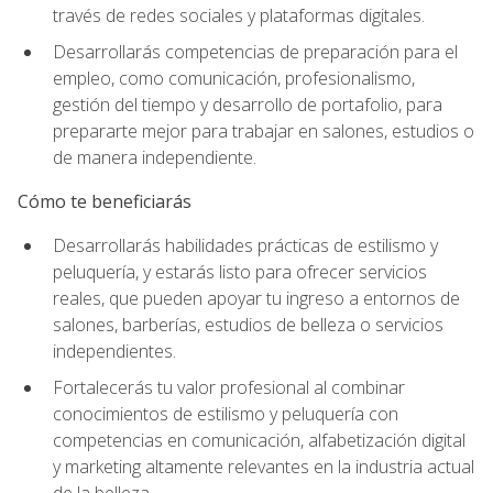
través de redes sociales y plataformas digitales.
Desarrollarás competencias de preparación para el
empleo, como comunicación, profesionalismo,
gestión del tiempo y desarrollo de portafolio, para
prepararte mejor para trabajar en salones, estudios o
de manera independiente.
Cómo te beneficiarás
Desarrollarás habilidades prácticas de estilismo y
peluquería, y estarás listo para ofrecer servicios
reales, que pueden apoyar tu ingreso a entornos de
salones, barberías, estudios de belleza o servicios
independientes.
Fortalecerás tu valor profesional al combinar
conocimientos de estilismo y peluquería con
competencias en comunicación, alfabetización digital
y marketing altamente relevantes en la industria actual
de la belleza.