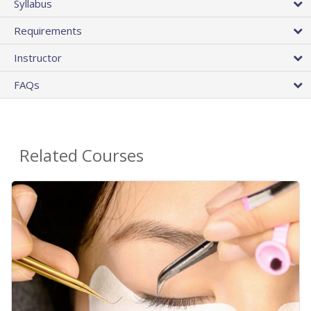
Syllabus
Requirements
Instructor
FAQs
Related Courses