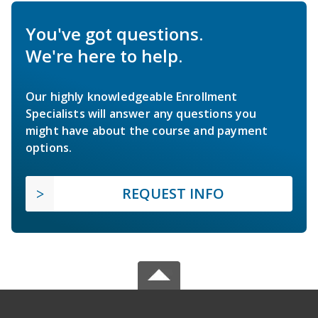
You've got questions.
We're here to help.
Our highly knowledgeable Enrollment
Specialists will answer any questions you
might have about the course and payment
options.
REQUEST INFO