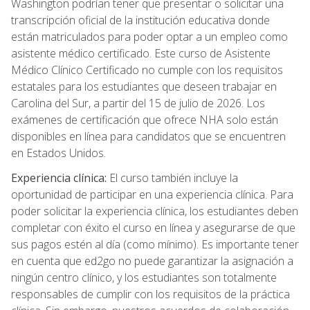
Washington podrían tener que presentar o solicitar una
transcripción oficial de la institución educativa donde
están matriculados para poder optar a un empleo como
asistente médico certificado. Este curso de Asistente
Médico Clínico Certificado no cumple con los requisitos
estatales para los estudiantes que deseen trabajar en
Carolina del Sur, a partir del 15 de julio de 2026. Los
exámenes de certificación que ofrece NHA solo están
disponibles en línea para candidatos que se encuentren
en Estados Unidos.
Experiencia clínica:
El curso también incluye la
oportunidad de participar en una experiencia clínica. Para
poder solicitar la experiencia clínica, los estudiantes deben
completar con éxito el curso en línea y asegurarse de que
sus pagos estén al día (como mínimo). Es importante tener
en cuenta que ed2go no puede garantizar la asignación a
ningún centro clínico, y los estudiantes son totalmente
responsables de cumplir con los requisitos de la práctica