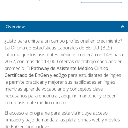
Overview
¿Listo para unirte a un campo profesional en crecimiento?
La Oficina de Estadísticas Laborales de EE. UU. (BLS)
informa que los asistentes médicos crecerán un 14% para
2032, con más de 114,000 ofertas de trabajo cada año en
promedio. El
Pathway de Asistente Médico Clínico
Certificado de EnGen y ed2go
para estudiantes de inglés
le permite practicar y mejorar sus habilidades en inglés
mientras aprende vocabulario y conceptos clave
necesarios para encontrar, adquirir, mantener y crecer
como asistente médico clínico.
El acceso al programa para esta vía incluye acceso
ilimitado y bajo demanda a las plataformas web y móviles
de EnGen, que incluye: