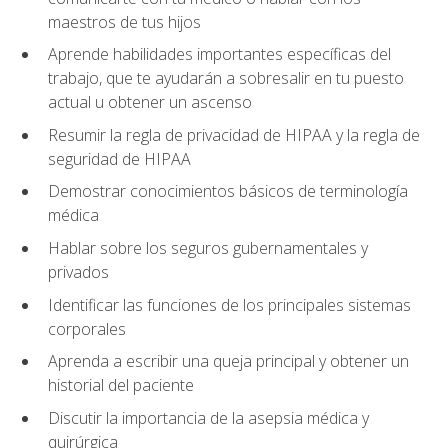
maestros de tus hijos
Aprende habilidades importantes específicas del
trabajo, que te ayudarán a sobresalir en tu puesto
actual u obtener un ascenso
Resumir la regla de privacidad de HIPAA y la regla de
seguridad de HIPAA
Demostrar conocimientos básicos de terminología
médica
Hablar sobre los seguros gubernamentales y
privados
Identificar las funciones de los principales sistemas
corporales
Aprenda a escribir una queja principal y obtener un
historial del paciente
Discutir la importancia de la asepsia médica y
quirúrgica