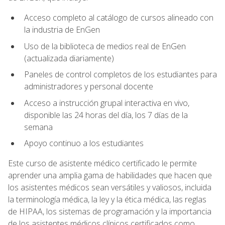
Acceso completo al catálogo de cursos alineado con
la industria de EnGen
Uso de la biblioteca de medios real de EnGen
(actualizada diariamente)
Paneles de control completos de los estudiantes para
administradores y personal docente
Acceso a instrucción grupal interactiva en vivo,
disponible las 24 horas del día, los 7 días de la
semana
Apoyo continuo a los estudiantes
Este curso de asistente médico certificado le permite
aprender una amplia gama de habilidades que hacen que
los asistentes médicos sean versátiles y valiosos, incluida
la terminología médica, la ley y la ética médica, las reglas
de HIPAA, los sistemas de programación y la importancia
de los asistentes médicos clínicos certificados como