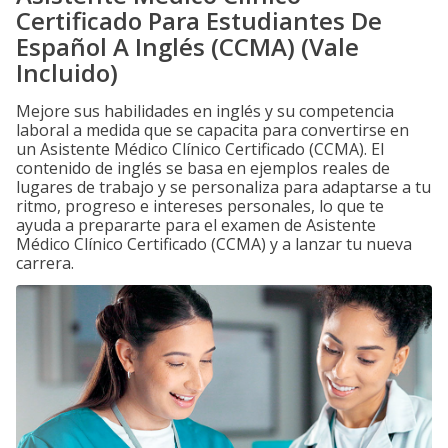
Certificado Para Estudiantes De
Español A Inglés (CCMA) (Vale
Incluido)
Mejore sus habilidades en inglés y su competencia
laboral a medida que se capacita para convertirse en
un Asistente Médico Clínico Certificado (CCMA). El
contenido de inglés se basa en ejemplos reales de
lugares de trabajo y se personaliza para adaptarse a tu
ritmo, progreso e intereses personales, lo que te
ayuda a prepararte para el examen de Asistente
Médico Clínico Certificado (CCMA) y a lanzar tu nueva
carrera.