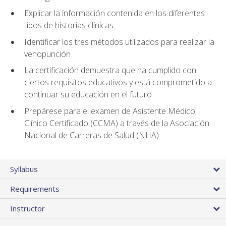
Explicar la información contenida en los diferentes
tipos de historias clínicas.
Identificar los tres métodos utilizados para realizar la
venopunción
La certificación demuestra que ha cumplido con
ciertos requisitos educativos y está comprometido a
continuar su educación en el futuro
Prepárese para el examen de Asistente Médico
Clínico Certificado (CCMA) a través de la Asociación
Nacional de Carreras de Salud (NHA)
Syllabus
Requirements
Instructor