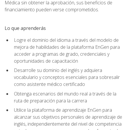
Médica sin obtener la aprobación, sus beneficios de
financiamiento pueden verse comprometidos.
Lo que aprenderás
Logre el dominio del idioma a través del modelo de
mejora de habilidades de la plataforma EnGen para
acceder a programas de grado, credenciales y
oportunidades de capacitación
Desarrolle su dominio del inglés y adquiera
vocabulario y conceptos esenciales para sobresalir
como asistente médico certificado
Obtenga escenarios del mundo real a través de la
ruta de preparación para la carrera
Utilice la plataforma de aprendizaje EnGen para
alcanzar sus objetivos personales de aprendizaje de
inglés, independientemente del nivel de competencia