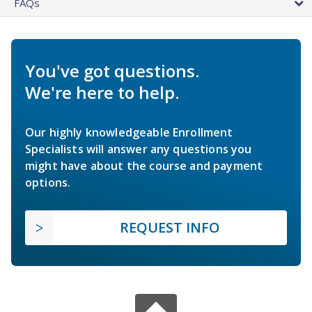
FAQs
You've got questions.
We're here to help.
Our highly knowledgeable Enrollment
Specialists will answer any questions you
might have about the course and payment
options.
REQUEST INFO