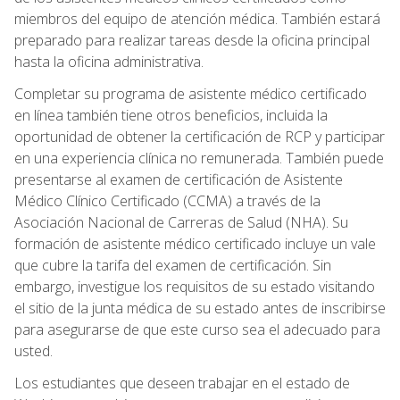
miembros del equipo de atención médica. También estará
preparado para realizar tareas desde la oficina principal
hasta la oficina administrativa.
Completar su programa de asistente médico certificado
en línea también tiene otros beneficios, incluida la
oportunidad de obtener la certificación de RCP y participar
en una experiencia clínica no remunerada. También puede
presentarse al examen de certificación de Asistente
Médico Clínico Certificado (CCMA) a través de la
Asociación Nacional de Carreras de Salud (NHA). Su
formación de asistente médico certificado incluye un vale
que cubre la tarifa del examen de certificación. Sin
embargo, investigue los requisitos de su estado visitando
el sitio de la junta médica de su estado antes de inscribirse
para asegurarse de que este curso sea el adecuado para
usted.
Los estudiantes que deseen trabajar en el estado de