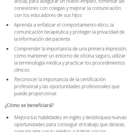
actual, para asegurar un nuevo empleo, fomentar las
conexiones con colegas y mejorar la comunicación
con los educadores de sus hijos
Aprenda a enfatizar el comportamiento ético, la
comunicación terapéutica y proteger la privacidad de
la información del paciente
Comprender la importancia de una primera impresión,
cómo mantener un entorno de oficina seguro, utilizar
la terminología médica y practicar los procedimientos
clínicos
Reconocer la importancia de la certificación
profesional y las oportunidades profesionales que
puede proporcionar.
¿Cómo se beneficiará?
Mejora tus habilidades en inglés y desbloquea nuevas
oportunidades para conseguir el trabajo que deseas,
comunicarte con tu médico o hablar con los