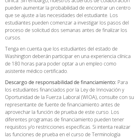
clínica. Sin embargo, nuestros acuerdos de colaboración
pueden aumentar la probabilidad de encontrar un centro
que se ajuste a las necesidades del estudiante. Los
estudiantes pueden comenzar a investigar los pasos del
proceso de solicitud dos semanas antes de finalizar los
cursos.
Tenga en cuenta que los estudiantes del estado de
Washington deberán participar en una experiencia clínica
de 180 horas para poder optar a un empleo como
asistente médico certificado.
Descargo de responsabilidad de financiamiento:
Para
los estudiantes financiados por la Ley de Innovación y
Oportunidad de la Fuerza Laboral (WIOA), consulte con su
representante de fuente de financiamiento antes de
aprovechar la función de prueba de este curso. Los
diferentes programas de financiamiento pueden tener
requisitos y/o restricciones específicas. Si intenta realizar
las funciones de prueba en el curso de Terminología