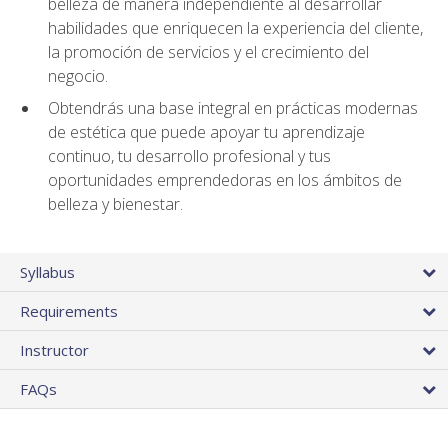
belleza de manera independiente al desarrollar
habilidades que enriquecen la experiencia del cliente,
la promoción de servicios y el crecimiento del
negocio.
Obtendrás una base integral en prácticas modernas
de estética que puede apoyar tu aprendizaje
continuo, tu desarrollo profesional y tus
oportunidades emprendedoras en los ámbitos de
belleza y bienestar.
Syllabus
Requirements
Instructor
FAQs