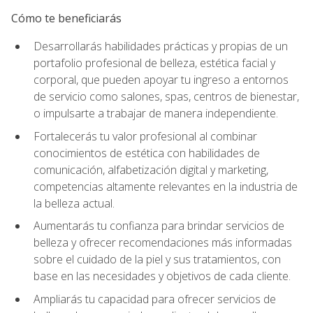
Cómo te beneficiarás
Desarrollarás habilidades prácticas y propias de un
portafolio profesional de belleza, estética facial y
corporal, que pueden apoyar tu ingreso a entornos
de servicio como salones, spas, centros de bienestar,
o impulsarte a trabajar de manera independiente.
Fortalecerás tu valor profesional al combinar
conocimientos de estética con habilidades de
comunicación, alfabetización digital y marketing,
competencias altamente relevantes en la industria de
la belleza actual.
Aumentarás tu confianza para brindar servicios de
belleza y ofrecer recomendaciones más informadas
sobre el cuidado de la piel y sus tratamientos, con
base en las necesidades y objetivos de cada cliente.
Ampliarás tu capacidad para ofrecer servicios de