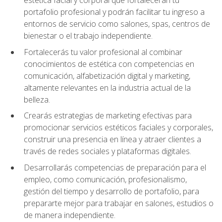
portafolio profesional y podrán facilitar tu ingreso a
entornos de servicio como salones, spas, centros de
bienestar o el trabajo independiente.
Fortalecerás tu valor profesional al combinar
conocimientos de estética con competencias en
comunicación, alfabetización digital y marketing,
altamente relevantes en la industria actual de la
belleza.
Crearás estrategias de marketing efectivas para
promocionar servicios estéticos faciales y corporales,
construir una presencia en línea y atraer clientes a
través de redes sociales y plataformas digitales.
Desarrollarás competencias de preparación para el
empleo, como comunicación, profesionalismo,
gestión del tiempo y desarrollo de portafolio, para
prepararte mejor para trabajar en salones, estudios o
de manera independiente.