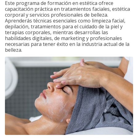
Este programa de formación en estética ofrece
capacitación práctica en tratamientos faciales, estética
corporal y servicios profesionales de belleza.
Aprenderás técnicas esenciales como limpieza facial,
depilación, tratamientos para el cuidado de la piel y
terapias corporales, mientras desarrollas las
habilidades digitales, de marketing y profesionales
necesarias para tener éxito en la industria actual de la
belleza.