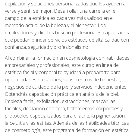
depilación y soluciones personalizadas que les ayuden a
verse y sentirse mejor. Desarrollar una carrera en el
campo de la estética es cada vez más valioso en el
mercado actual de la belleza y el bienestar. Los
empleadores y clientes buscan profesionales capacitados
que puedan brindar servicios estéticos de alta calidad con
confianza, seguridad y profesionalismo.
Al combinar la formación en cosmetología con habilidades
empresariales y profesionales, este curso en línea de
estética facial y corporal te ayudará a prepararte para
oportunidades en salones, spas, centros de bienestar,
negocios de cuidado de la piel y servicios independientes.
Obtendrás capacitación práctica en análisis de la piel,
limpieza facial, exfoliación, extracciones, mascarillas
faciales, depilación con cera, tratamientos corporales y
protocolos especializados para el acné, la pigmentación,
la celulitis y las estrías. Además de las habilidades técnicas
de cosmetología, este programa de formación en estética