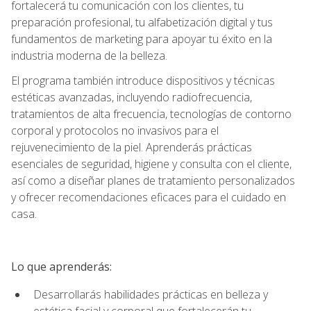
fortalecerá tu comunicación con los clientes, tu
preparación profesional, tu alfabetización digital y tus
fundamentos de marketing para apoyar tu éxito en la
industria moderna de la belleza.
El programa también introduce dispositivos y técnicas
estéticas avanzadas, incluyendo radiofrecuencia,
tratamientos de alta frecuencia, tecnologías de contorno
corporal y protocolos no invasivos para el
rejuvenecimiento de la piel. Aprenderás prácticas
esenciales de seguridad, higiene y consulta con el cliente,
así como a diseñar planes de tratamiento personalizados
y ofrecer recomendaciones eficaces para el cuidado en
casa.
Lo que aprenderás:
Desarrollarás habilidades prácticas en belleza y
estética facial y corporal que fortalecerán tu