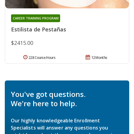
CAREER TRAINING PROGRAM
Estilista de Pestañas
$2415.00
228 Course Hours
12 Months
You've got questions.
We're here to help.
Our highly knowledgeable Enrollment
Specialists will answer any questions you