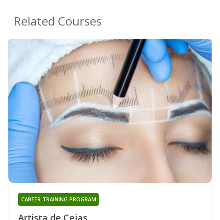
Related Courses
CAREER TRAINING PROGRAM
Artista de Cejas