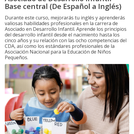
Base central (De Español a Inglés)
Durante este curso, mejorarás tu inglés y aprenderás
valiosas habilidades profesionales en la carrera de
Asociado en Desarrollo Infantil. Aprende los principios
del desarrollo infantil desde el nacimiento hasta los
cinco años y su relación con las ocho competencias del
CDA, así como los estándares profesionales de la
Asociación Nacional para la Educación de Niños
Pequeños.