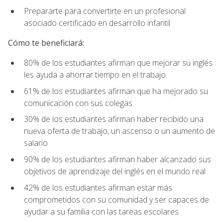
Prepararte para convertirte en un profesional
asociado certificado en desarrollo infantil
Cómo te beneficiará:
80% de los estudiantes afirman que mejorar su inglés
les ayuda a ahorrar tiempo en el trabajo
61% de los estudiantes afirman que ha mejorado su
comunicación con sus colegas
30% de los estudiantes afirman haber recibido una
nueva oferta de trabajo, un ascenso o un aumento de
salario
90% de los estudiantes afirman haber alcanzado sus
objetivos de aprendizaje del inglés en el mundo real
42% de los estudiantes afirman estar más
comprometidos con su comunidad y ser capaces de
ayudar a su familia con las tareas escolares