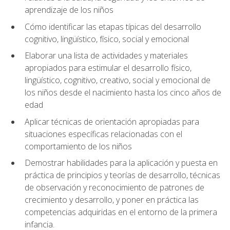
aprendizaje de los niños
Cómo identificar las etapas típicas del desarrollo
cognitivo, lingüístico, físico, social y emocional
Elaborar una lista de actividades y materiales
apropiados para estimular el desarrollo físico,
lingüístico, cognitivo, creativo, social y emocional de
los niños desde el nacimiento hasta los cinco años de
edad
Aplicar técnicas de orientación apropiadas para
situaciones específicas relacionadas con el
comportamiento de los niños
Demostrar habilidades para la aplicación y puesta en
práctica de principios y teorías de desarrollo, técnicas
de observación y reconocimiento de patrones de
crecimiento y desarrollo, y poner en práctica las
competencias adquiridas en el entorno de la primera
infancia.