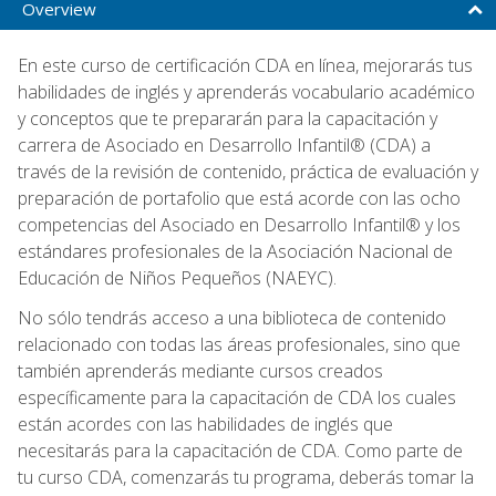
Overview
En este curso de certificación CDA en línea, mejorarás tus
habilidades de inglés y aprenderás vocabulario académico
y conceptos que te prepararán para la capacitación y
carrera de Asociado en Desarrollo Infantil® (CDA) a
través de la revisión de contenido, práctica de evaluación y
preparación de portafolio que está acorde con las ocho
competencias del Asociado en Desarrollo Infantil® y los
estándares profesionales de la Asociación Nacional de
Educación de Niños Pequeños (NAEYC).
No sólo tendrás acceso a una biblioteca de contenido
relacionado con todas las áreas profesionales, sino que
también aprenderás mediante cursos creados
específicamente para la capacitación de CDA los cuales
están acordes con las habilidades de inglés que
necesitarás para la capacitación de CDA. Como parte de
tu curso CDA, comenzarás tu programa, deberás tomar la