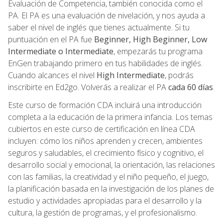
Evaluación de Competencia, también conocida como el
PA. El PA es una evaluación de nivelación, y nos ayuda a
saber el nivel de inglés que tienes actualmente. Si tu
puntuación en el PA fue
Beginner, High Beginner, Low
Intermediate o Intermediate
, empezarás tu programa
EnGen trabajando primero en tus habilidades de inglés.
Cuando alcances el nivel
High Intermediate
, podrás
inscribirte en Ed2go. Volverás a realizar el PA
cada 60 días
.
Este curso de formación CDA incluirá una introducción
completa a la educación de la primera infancia. Los temas
cubiertos en este curso de certificación en línea CDA
incluyen: cómo los niños aprenden y crecen, ambientes
seguros y saludables, el crecimiento físico y cognitivo, el
desarrollo social y emocional, la orientación, las relaciones
con las familias, la creatividad y el niño pequeño, el juego,
la planificación basada en la investigación de los planes de
estudio y actividades apropiadas para el desarrollo y la
cultura, la gestión de programas, y el profesionalismo.