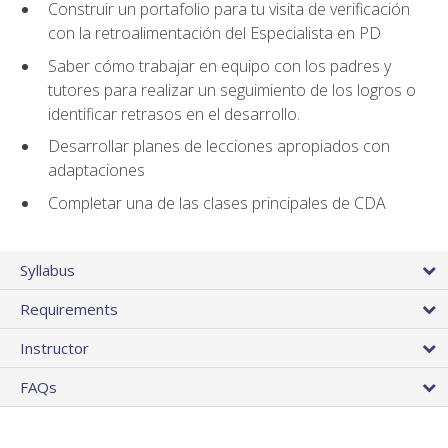
Construir un portafolio para tu visita de verificación
con la retroalimentación del Especialista en PD
Saber cómo trabajar en equipo con los padres y
tutores para realizar un seguimiento de los logros o
identificar retrasos en el desarrollo.
Desarrollar planes de lecciones apropiados con
adaptaciones
Completar una de las clases principales de CDA
Syllabus
Requirements
Instructor
FAQs