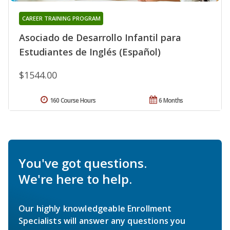
CAREER TRAINING PROGRAM
Asociado de Desarrollo Infantil para
Estudiantes de Inglés (Español)
$1544.00
160 Course Hours
6 Months
You've got questions.
We're here to help.
Our highly knowledgeable Enrollment
Specialists will answer any questions you