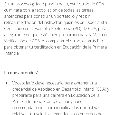
En un proceso guiado paso a paso, este curso de CDA
culminará con la recopilación de todas las tareas
anteriores para construir un portafolio y recibir
retroalimentación del instructor, quien es un Especialista
Certificado en Desarrollo Profesional (PD) de CDA, para
asegurarse de que estés bien preparado para la Visita de
Verificación de CDA. Al completar el curso, estarás listo
para obtener tu certificación en Educación de la Primera
Infancia.
Lo que aprenderás:
Vocabulario clave necesario para obtener una
credencial de Asociado en Desarrollo Infantil (CDA) y
prepararte para una carrera en Educación de la
Primera Infancia. Cómo evaluar y hacer
recomendaciones para modificar las normativas
relativas a la salud, la seguridad y los entornos de