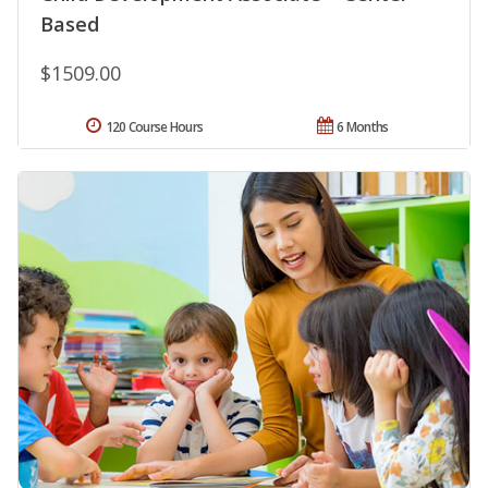
Based
$1509.00
120 Course Hours
6 Months