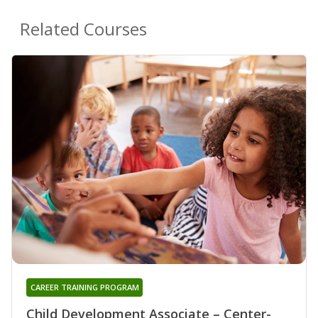
Related Courses
CAREER TRAINING PROGRAM
Child Development Associate – Center-