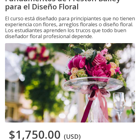
para el Diseño Floral
El curso está diseñado para principiantes que no tienen
experiencia con flores, arreglos florales o diseño floral.
Los estudiantes aprenden los trucos que todo buen
diseñador floral profesional depende.
$1,750.00
(USD)