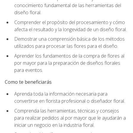
conocimiento fundamental de las herramientas del
diseño floral.
Comprender el propósito del procesamiento y cómo
afecta el resultado y la longevidad de un diseño floral.
Demostrar una comprensión básica de los métodos
utilizados para procesar las flores para el diseño.
Aprender los fundamentos de la compra de flores al
por mayor para la preparación de diseños florales
para eventos.
Como te beneficiarás
Aprenda toda la información necesaria para
convertirse en florista profesional o diseñador floral.
Comprenda las herramientas, técnicas y consejos
para realizar pedidos al por mayor que le ayudarán a
iniciar un negocio en la industria floral.