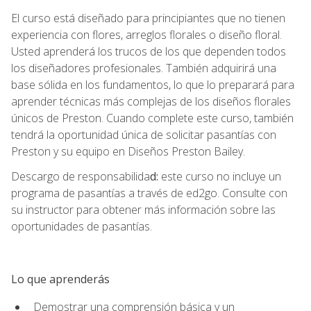
El curso está diseñado para principiantes que no tienen
experiencia con flores, arreglos florales o diseño floral.
Usted aprenderá los trucos de los que dependen todos
los diseñadores profesionales. También adquirirá una
base sólida en los fundamentos, lo que lo preparará para
aprender técnicas más complejas de los diseños florales
únicos de Preston. Cuando complete este curso, también
tendrá la oportunidad única de solicitar pasantías con
Preston y su equipo en Diseños Preston Bailey.
Descargo de responsabilida
d:
este curso no incluye un
programa de pasantías a través de ed2go. Consulte con
su instructor para obtener más información sobre las
oportunidades de pasantías.
Lo que aprenderás
Demostrar una comprensión básica y un