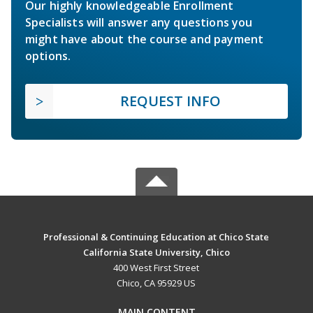
Our highly knowledgeable Enrollment
Specialists will answer any questions you
might have about the course and payment
options.
REQUEST INFO
Professional & Continuing Education at Chico State
California State University, Chico
400 West First Street
Chico, CA 95929 US
MAIN CONTENT