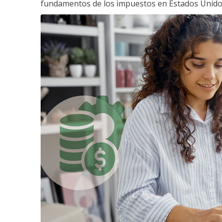
fundamentos de los impuestos en Estados Unido