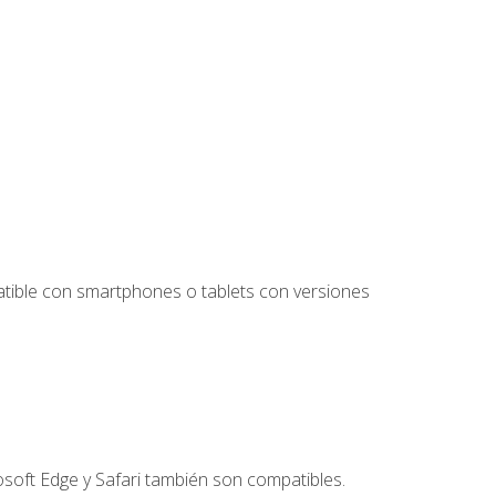
tible con smartphones o tablets con versiones
soft Edge y Safari también son compatibles.