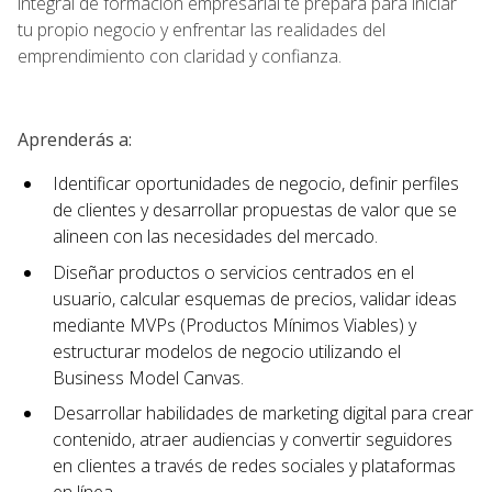
integral de formación empresarial te prepara para iniciar
tu propio negocio y enfrentar las realidades del
emprendimiento con claridad y confianza.
Aprenderás a:
Identificar oportunidades de negocio, definir perfiles
de clientes y desarrollar propuestas de valor que se
alineen con las necesidades del mercado.
Diseñar productos o servicios centrados en el
usuario, calcular esquemas de precios, validar ideas
mediante MVPs (Productos Mínimos Viables) y
estructurar modelos de negocio utilizando el
Business Model Canvas.
Desarrollar habilidades de marketing digital para crear
contenido, atraer audiencias y convertir seguidores
en clientes a través de redes sociales y plataformas