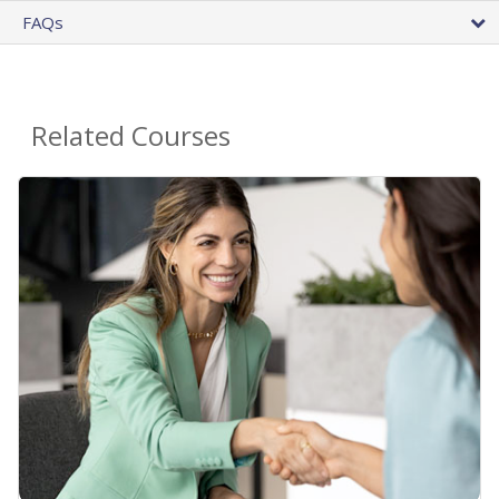
FAQs
Related Courses