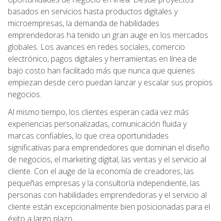
basados en servicios hasta productos digitales y
microempresas, la demanda de habilidades
emprendedoras ha tenido un gran auge en los mercados
globales. Los avances en redes sociales, comercio
electrónico, pagos digitales y herramientas en línea de
bajo costo han facilitado más que nunca que quienes
empiezan desde cero puedan lanzar y escalar sus propios
negocios.
Al mismo tiempo, los clientes esperan cada vez más
experiencias personalizadas, comunicación fluida y
marcas confiables, lo que crea oportunidades
significativas para emprendedores que dominan el diseño
de negocios, el marketing digital, las ventas y el servicio al
cliente. Con el auge de la economía de creadores, las
pequeñas empresas y la consultoría independiente, las
personas con habilidades emprendedoras y el servicio al
cliente están excepcionalmente bien posicionadas para el
éxito a largo plazo.