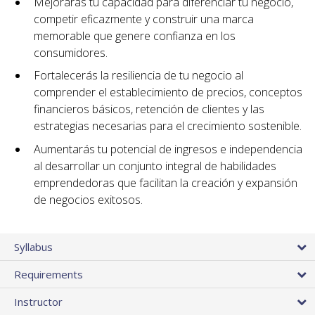
Mejorarás tu capacidad para diferenciar tu negocio,
competir eficazmente y construir una marca
memorable que genere confianza en los
consumidores.
Fortalecerás la resiliencia de tu negocio al
comprender el establecimiento de precios, conceptos
financieros básicos, retención de clientes y las
estrategias necesarias para el crecimiento sostenible.
Aumentarás tu potencial de ingresos e independencia
al desarrollar un conjunto integral de habilidades
emprendedoras que facilitan la creación y expansión
de negocios exitosos.
Syllabus
Requirements
Instructor