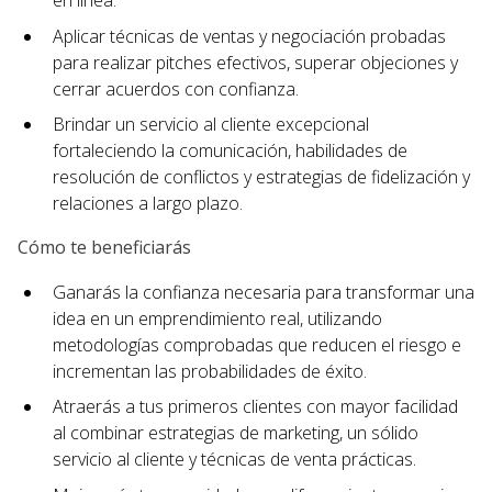
en línea.
Aplicar técnicas de ventas y negociación probadas
para realizar pitches efectivos, superar objeciones y
cerrar acuerdos con confianza.
Brindar un servicio al cliente excepcional
fortaleciendo la comunicación, habilidades de
resolución de conflictos y estrategias de fidelización y
relaciones a largo plazo.
Cómo te beneficiarás
Ganarás la confianza necesaria para transformar una
idea en un emprendimiento real, utilizando
metodologías comprobadas que reducen el riesgo e
incrementan las probabilidades de éxito.
Atraerás a tus primeros clientes con mayor facilidad
al combinar estrategias de marketing, un sólido
servicio al cliente y técnicas de venta prácticas.