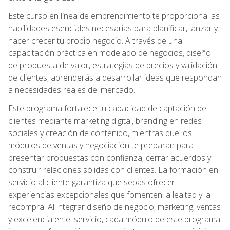
Este curso en línea de emprendimiento te proporciona las
habilidades esenciales necesarias para planificar, lanzar y
hacer crecer tu propio negocio. A través de una
capacitación práctica en modelado de negocios, diseño
de propuesta de valor, estrategias de precios y validación
de clientes, aprenderás a desarrollar ideas que respondan
a necesidades reales del mercado.
Este programa fortalece tu capacidad de captación de
clientes mediante marketing digital, branding en redes
sociales y creación de contenido, mientras que los
módulos de ventas y negociación te preparan para
presentar propuestas con confianza, cerrar acuerdos y
construir relaciones sólidas con clientes. La formación en
servicio al cliente garantiza que sepas ofrecer
experiencias excepcionales que fomenten la lealtad y la
recompra. Al integrar diseño de negocio, marketing, ventas
y excelencia en el servicio, cada módulo de este programa