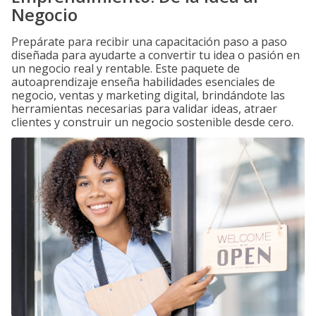
Negocio
Prepárate para recibir una capacitación paso a paso
diseñada para ayudarte a convertir tu idea o pasión en
un negocio real y rentable. Este paquete de
autoaprendizaje enseña habilidades esenciales de
negocio, ventas y marketing digital, brindándote las
herramientas necesarias para validar ideas, atraer
clientes y construir un negocio sostenible desde cero.