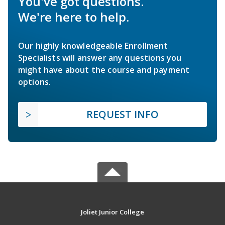
You've got questions.
We're here to help.
Our highly knowledgeable Enrollment
Specialists will answer any questions you
might have about the course and payment
options.
REQUEST INFO
Joliet Junior College